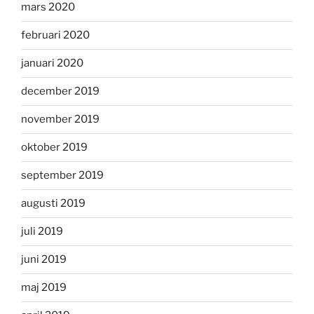
mars 2020
februari 2020
januari 2020
december 2019
november 2019
oktober 2019
september 2019
augusti 2019
juli 2019
juni 2019
maj 2019