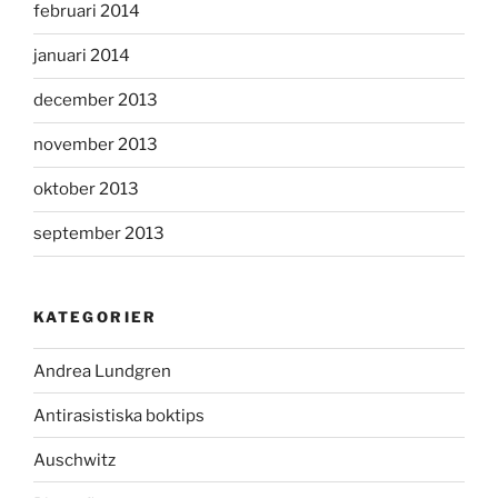
februari 2014
januari 2014
december 2013
november 2013
oktober 2013
september 2013
KATEGORIER
Andrea Lundgren
Antirasistiska boktips
Auschwitz