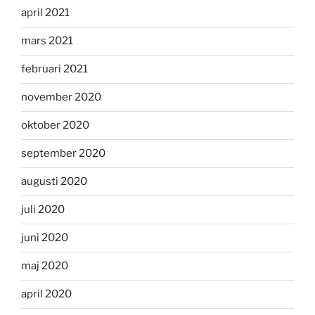
april 2021
mars 2021
februari 2021
november 2020
oktober 2020
september 2020
augusti 2020
juli 2020
juni 2020
maj 2020
april 2020