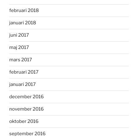
februari 2018
januari 2018
juni 2017
maj 2017
mars 2017
februari 2017
januari 2017
december 2016
november 2016
oktober 2016
september 2016