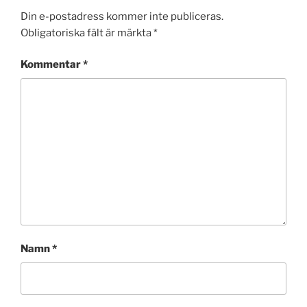
Din e-postadress kommer inte publiceras.
Obligatoriska fält är märkta
*
Kommentar
*
Namn
*