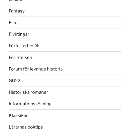
Fantasy
Film
Flyktingar
Författarbesök
Förintelsen
Forum för levande historia
GD22
Historiska romaner
Informationssökning
Klassiker
Lärarnas boktips