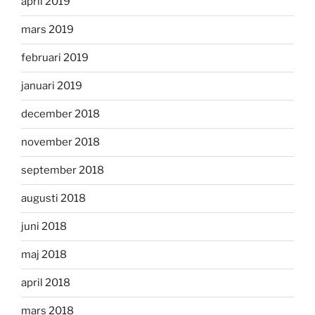
april 2019
mars 2019
februari 2019
januari 2019
december 2018
november 2018
september 2018
augusti 2018
juni 2018
maj 2018
april 2018
mars 2018