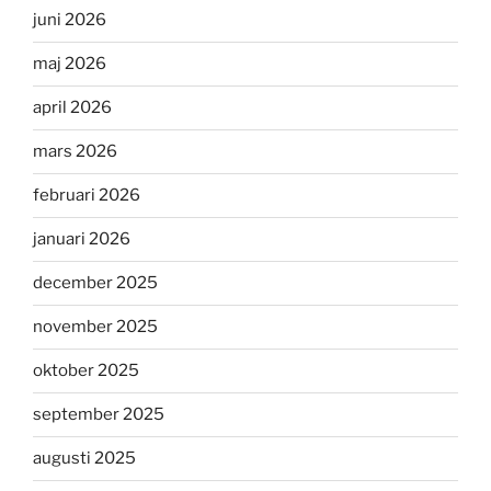
juni 2026
maj 2026
april 2026
mars 2026
februari 2026
januari 2026
december 2025
november 2025
oktober 2025
september 2025
augusti 2025