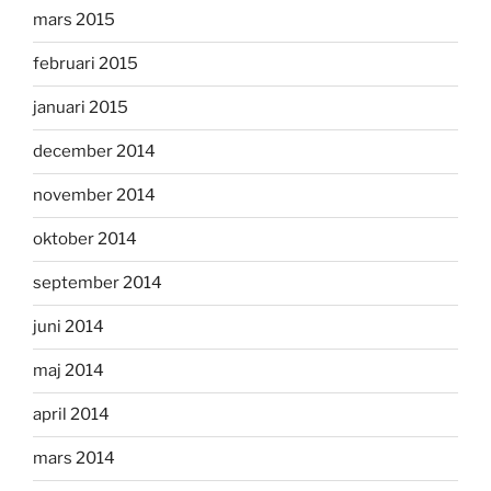
mars 2015
februari 2015
januari 2015
december 2014
november 2014
oktober 2014
september 2014
juni 2014
maj 2014
april 2014
mars 2014