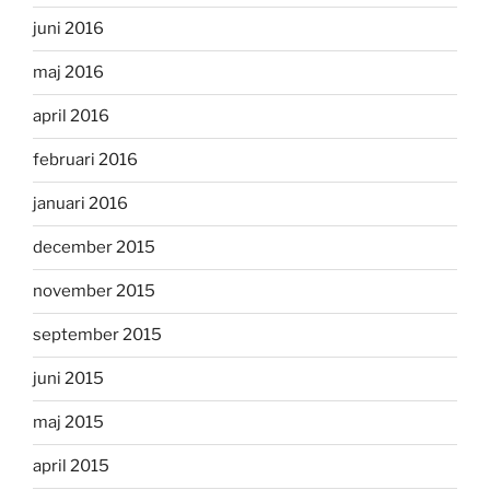
juni 2016
maj 2016
april 2016
februari 2016
januari 2016
december 2015
november 2015
september 2015
juni 2015
maj 2015
april 2015