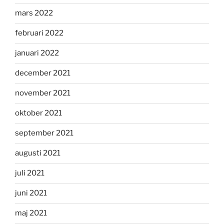
mars 2022
februari 2022
januari 2022
december 2021
november 2021
oktober 2021
september 2021
augusti 2021
juli 2021
juni 2021
maj 2021