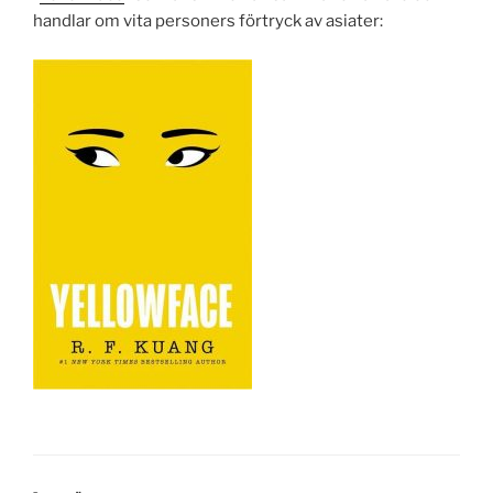
handlar om vita personers förtryck av asiater: