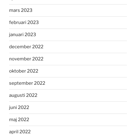
mars 2023
februari 2023
januari 2023
december 2022
november 2022
oktober 2022
september 2022
augusti 2022
juni 2022
maj 2022
april 2022