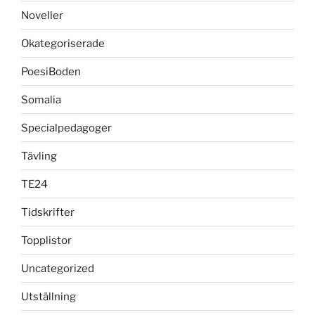
Noveller
Okategoriserade
PoesiBoden
Somalia
Specialpedagoger
Tävling
TE24
Tidskrifter
Topplistor
Uncategorized
Utställning