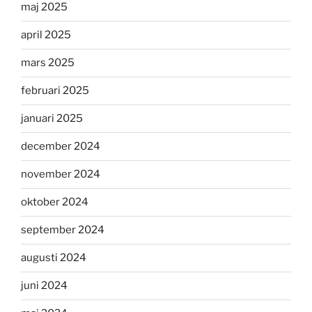
maj 2025
april 2025
mars 2025
februari 2025
januari 2025
december 2024
november 2024
oktober 2024
september 2024
augusti 2024
juni 2024