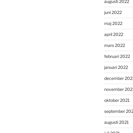
augusti 2022
juni 2022
maj 2022
april 2022
mars 2022
februari 2022
januari 2022
december 202
november 202
oktober 2021
september 20
augusti 2021