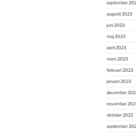
september 20
augusti 2023
juni 2023
maj 2023
april 2023
mars 2023
februari 2023
januari 2023
december 202
november 202
oktober 2022
september 20