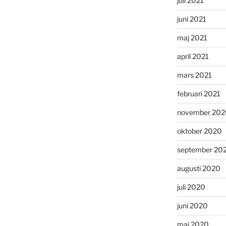
juli 2021
juni 2021
maj 2021
april 2021
mars 2021
februari 2021
november 202
oktober 2020
september 20
augusti 2020
juli 2020
juni 2020
maj 2020