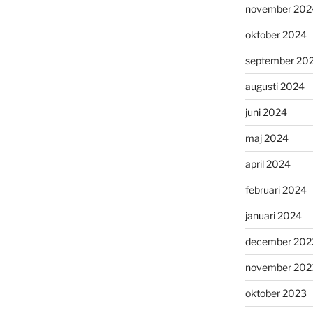
november 202
oktober 2024
september 20
augusti 2024
juni 2024
maj 2024
april 2024
februari 2024
januari 2024
december 202
november 202
oktober 2023