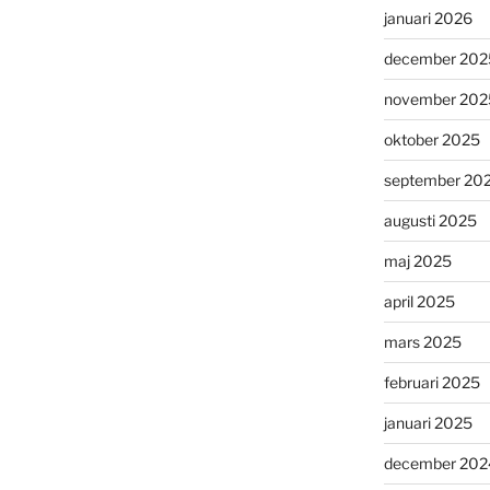
januari 2026
december 202
november 202
oktober 2025
september 20
augusti 2025
maj 2025
april 2025
mars 2025
februari 2025
januari 2025
december 202