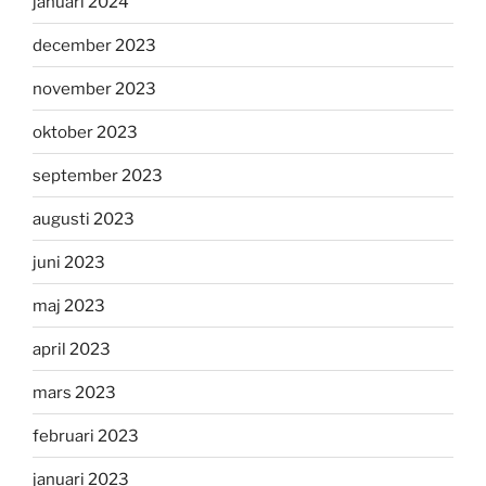
januari 2024
december 2023
november 2023
oktober 2023
september 2023
augusti 2023
juni 2023
maj 2023
april 2023
mars 2023
februari 2023
januari 2023