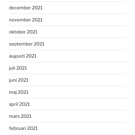
december 2021
november 2021
oktober 2021
september 2021
augusti 2021
juli 2021
juni 2021
maj 2021
april 2021
mars 2021
februari 2021