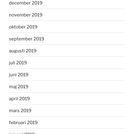
december 2019
november 2019
oktober 2019
september 2019
augusti 2019
juli 2019
juni 2019
maj 2019
april 2019
mars 2019
februari 2019