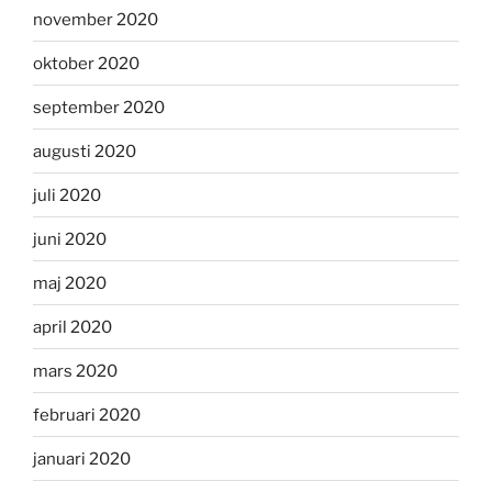
november 2020
oktober 2020
september 2020
augusti 2020
juli 2020
juni 2020
maj 2020
april 2020
mars 2020
februari 2020
januari 2020