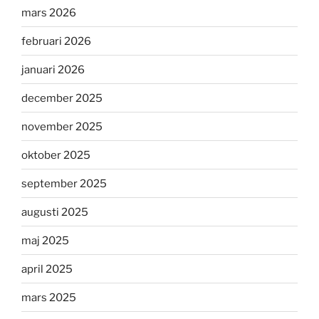
mars 2026
februari 2026
januari 2026
december 2025
november 2025
oktober 2025
september 2025
augusti 2025
maj 2025
april 2025
mars 2025