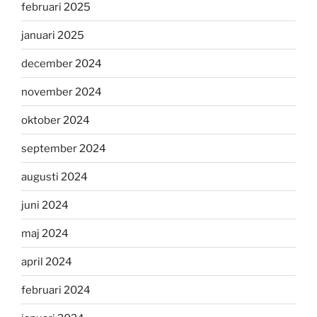
februari 2025
januari 2025
december 2024
november 2024
oktober 2024
september 2024
augusti 2024
juni 2024
maj 2024
april 2024
februari 2024