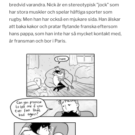
bredvid varandra. Nick är en stereotypisk ”jock” som
har stora muskler och spelar häftiga sporter som
rugby. Men han har också en mjukare sida. Han älskar
att baka kakor och pratar flytande franska eftersom
hans pappa, som han inte har så mycket kontakt med,
är fransman och bor i Paris.