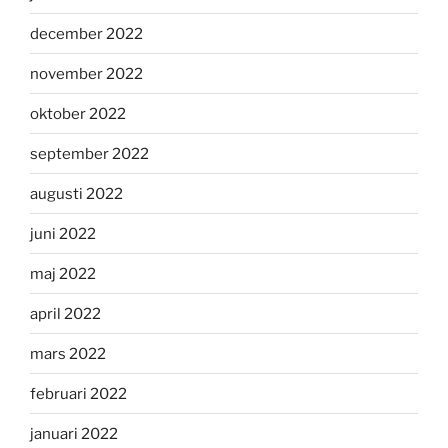
december 2022
november 2022
oktober 2022
september 2022
augusti 2022
juni 2022
maj 2022
april 2022
mars 2022
februari 2022
januari 2022