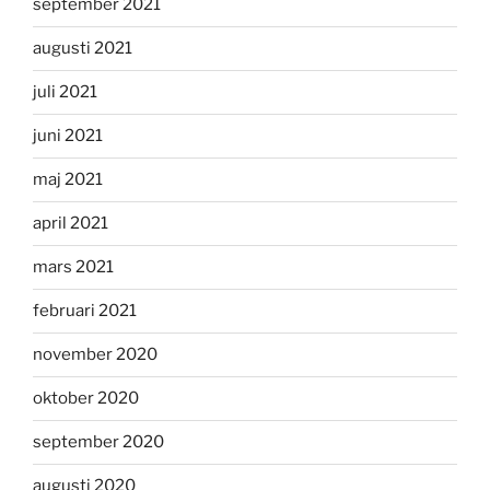
september 2021
augusti 2021
juli 2021
juni 2021
maj 2021
april 2021
mars 2021
februari 2021
november 2020
oktober 2020
september 2020
augusti 2020