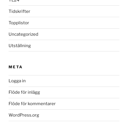
Tidskrifter
Topplistor
Uncategorized
Utställning
META
Logga in
Flöde för inlägg
Flöde för kommentarer
WordPress.org