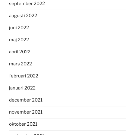
september 2022
augusti 2022
juni 2022
maj 2022
april 2022
mars 2022
februari 2022
januari 2022
december 2021
november 2021
oktober 2021