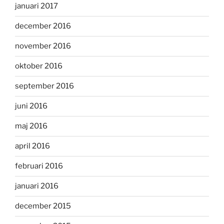
januari 2017
december 2016
november 2016
oktober 2016
september 2016
juni 2016
maj 2016
april 2016
februari 2016
januari 2016
december 2015