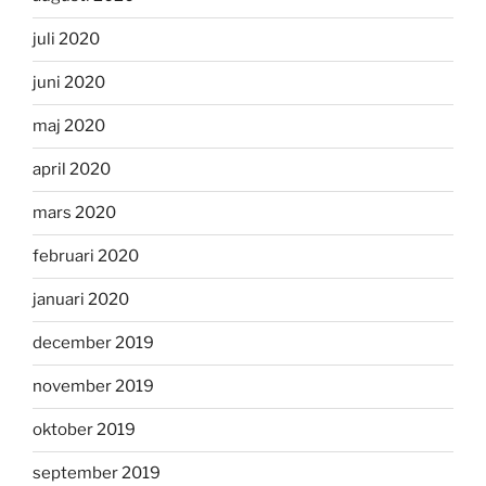
juli 2020
juni 2020
maj 2020
april 2020
mars 2020
februari 2020
januari 2020
december 2019
november 2019
oktober 2019
september 2019