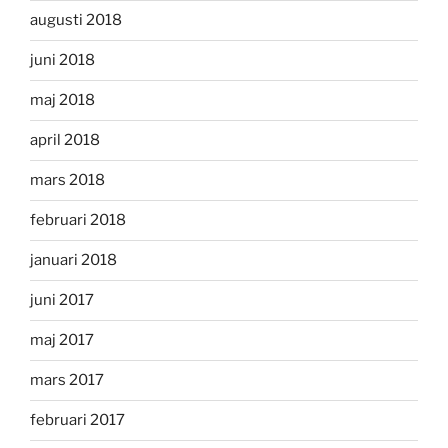
augusti 2018
juni 2018
maj 2018
april 2018
mars 2018
februari 2018
januari 2018
juni 2017
maj 2017
mars 2017
februari 2017