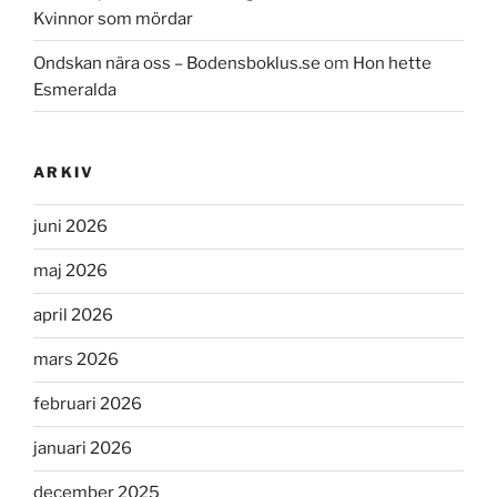
Kvinnor som mördar
Ondskan nära oss – Bodensboklus.se
om
Hon hette
Esmeralda
ARKIV
juni 2026
maj 2026
april 2026
mars 2026
februari 2026
januari 2026
december 2025