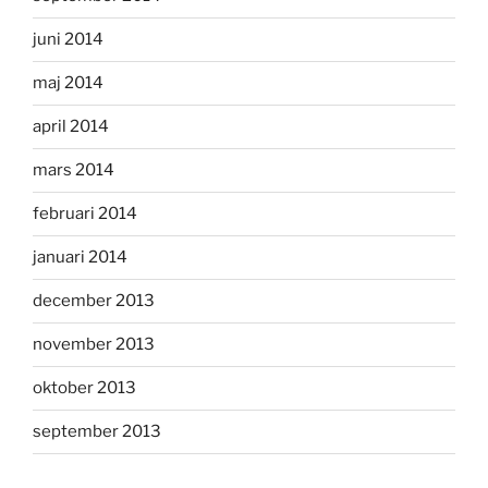
juni 2014
maj 2014
april 2014
mars 2014
februari 2014
januari 2014
december 2013
november 2013
oktober 2013
september 2013