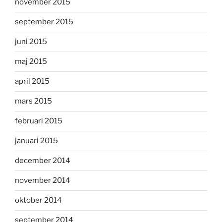
november 2015
september 2015
juni 2015
maj 2015
april 2015
mars 2015
februari 2015
januari 2015
december 2014
november 2014
oktober 2014
september 2014