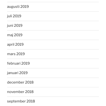
augusti 2019
juli 2019
juni 2019
maj 2019
april 2019
mars 2019
februari 2019
januari 2019
december 2018
november 2018
september 2018