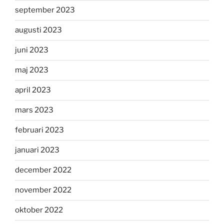
september 2023
augusti 2023
juni 2023
maj 2023
april 2023
mars 2023
februari 2023
januari 2023
december 2022
november 2022
oktober 2022