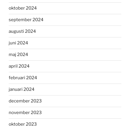
oktober 2024
september 2024
augusti 2024
juni 2024
maj 2024
april 2024
februari 2024
januari 2024
december 2023
november 2023
oktober 2023