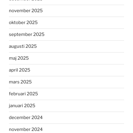
november 2025
oktober 2025
september 2025
augusti 2025
maj 2025
april 2025
mars 2025
februari 2025
januari 2025
december 2024
november 2024