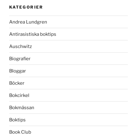
KATEGORIER
Andrea Lundgren
Antirasistiska boktips
Auschwitz
Biografier
Bloggar
Böcker
Bokcirkel
Bokmässan
Boktips
Book Club