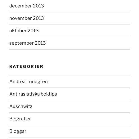
december 2013
november 2013
oktober 2013
september 2013
KATEGORIER
Andrea Lundgren
Antirasistiska boktips
Auschwitz
Biografier
Bloggar