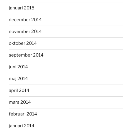
januari 2015
december 2014
november 2014
oktober 2014
september 2014
juni 2014
maj 2014
april 2014
mars 2014
februari 2014
januari 2014