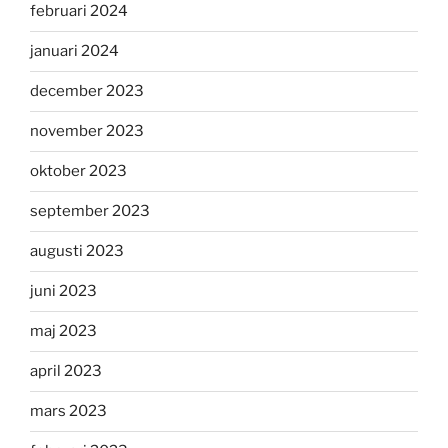
februari 2024
januari 2024
december 2023
november 2023
oktober 2023
september 2023
augusti 2023
juni 2023
maj 2023
april 2023
mars 2023