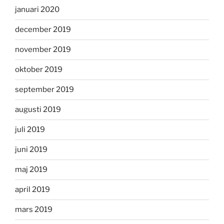
januari 2020
december 2019
november 2019
oktober 2019
september 2019
augusti 2019
juli 2019
juni 2019
maj 2019
april 2019
mars 2019