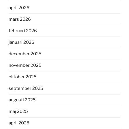
april 2026
mars 2026
februari 2026
januari 2026
december 2025
november 2025
oktober 2025
september 2025
augusti 2025
maj 2025
april 2025