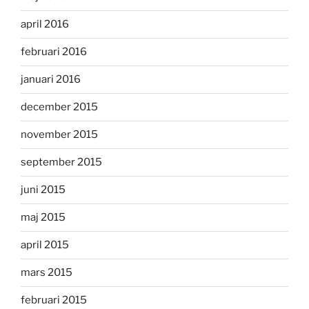
april 2016
februari 2016
januari 2016
december 2015
november 2015
september 2015
juni 2015
maj 2015
april 2015
mars 2015
februari 2015