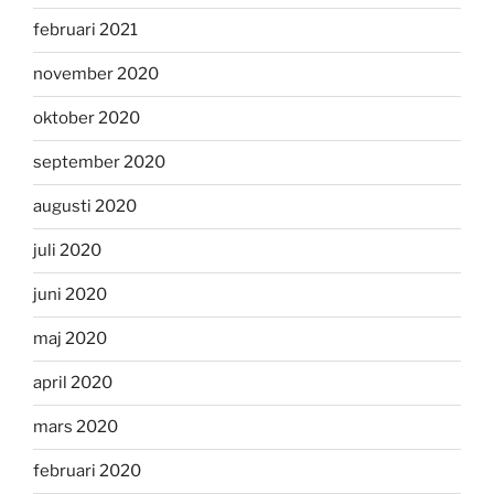
februari 2021
november 2020
oktober 2020
september 2020
augusti 2020
juli 2020
juni 2020
maj 2020
april 2020
mars 2020
februari 2020