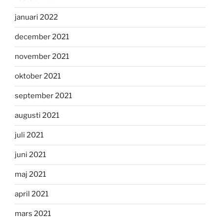
januari 2022
december 2021
november 2021
oktober 2021
september 2021
augusti 2021
juli 2021
juni 2021
maj 2021
april 2021
mars 2021