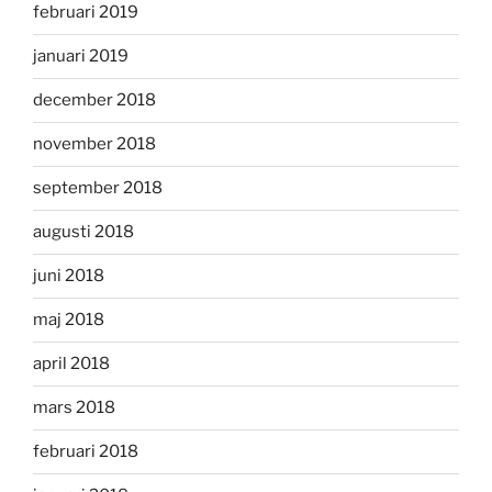
februari 2019
januari 2019
december 2018
november 2018
september 2018
augusti 2018
juni 2018
maj 2018
april 2018
mars 2018
februari 2018