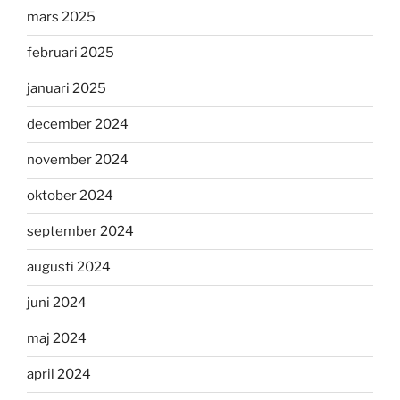
mars 2025
februari 2025
januari 2025
december 2024
november 2024
oktober 2024
september 2024
augusti 2024
juni 2024
maj 2024
april 2024