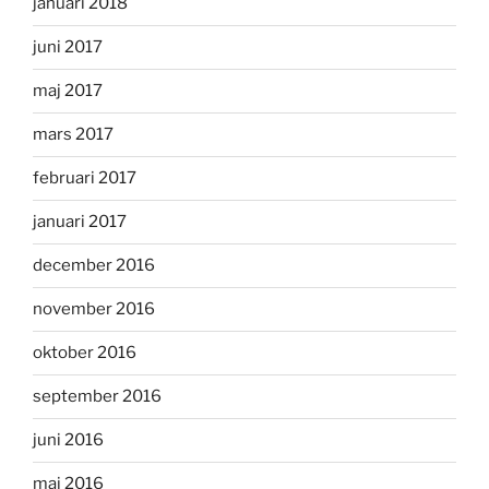
januari 2018
juni 2017
maj 2017
mars 2017
februari 2017
januari 2017
december 2016
november 2016
oktober 2016
september 2016
juni 2016
maj 2016