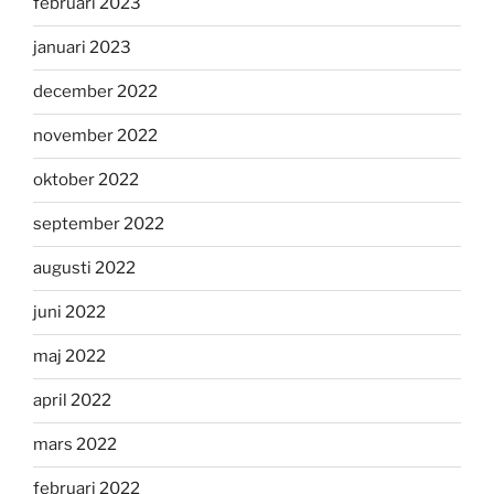
februari 2023
januari 2023
december 2022
november 2022
oktober 2022
september 2022
augusti 2022
juni 2022
maj 2022
april 2022
mars 2022
februari 2022