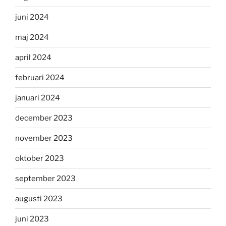
juni 2024
maj 2024
april 2024
februari 2024
januari 2024
december 2023
november 2023
oktober 2023
september 2023
augusti 2023
juni 2023