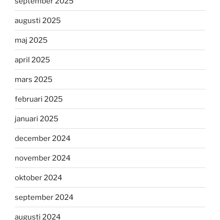
september 2025
augusti 2025
maj 2025
april 2025
mars 2025
februari 2025
januari 2025
december 2024
november 2024
oktober 2024
september 2024
augusti 2024