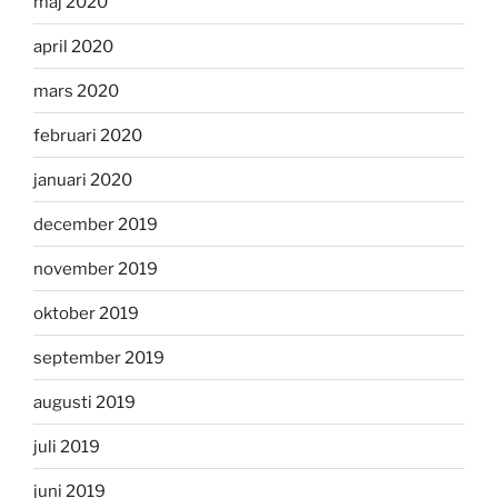
maj 2020
april 2020
mars 2020
februari 2020
januari 2020
december 2019
november 2019
oktober 2019
september 2019
augusti 2019
juli 2019
juni 2019