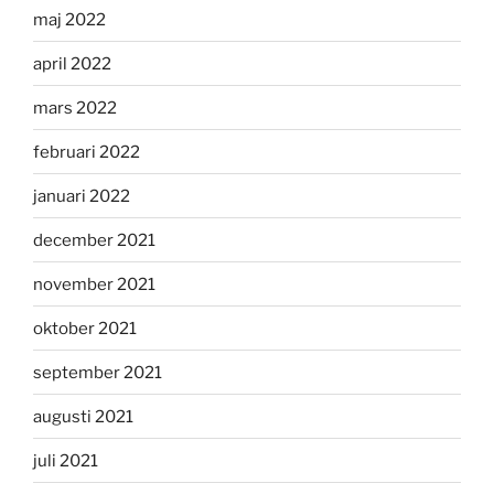
maj 2022
april 2022
mars 2022
februari 2022
januari 2022
december 2021
november 2021
oktober 2021
september 2021
augusti 2021
juli 2021