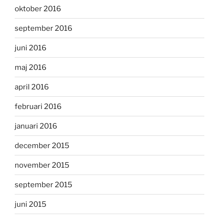
oktober 2016
september 2016
juni 2016
maj 2016
april 2016
februari 2016
januari 2016
december 2015
november 2015
september 2015
juni 2015