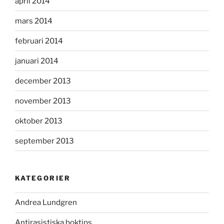
april 2014
mars 2014
februari 2014
januari 2014
december 2013
november 2013
oktober 2013
september 2013
KATEGORIER
Andrea Lundgren
Antirasistiska boktips