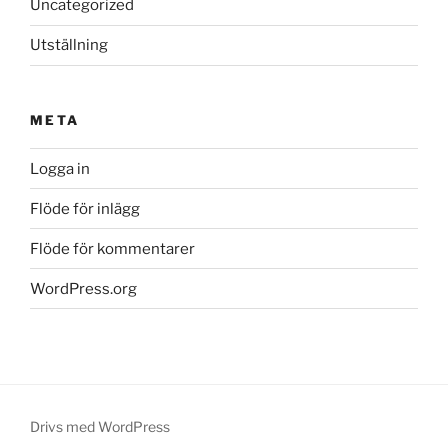
Uncategorized
Utställning
META
Logga in
Flöde för inlägg
Flöde för kommentarer
WordPress.org
Drivs med WordPress