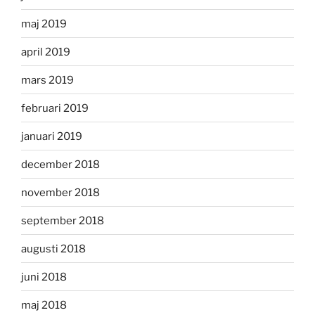
maj 2019
april 2019
mars 2019
februari 2019
januari 2019
december 2018
november 2018
september 2018
augusti 2018
juni 2018
maj 2018