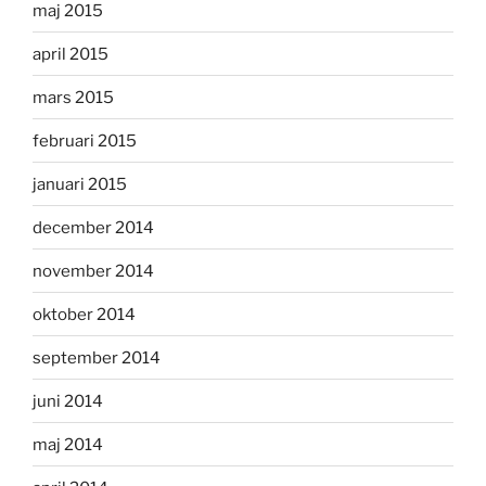
maj 2015
april 2015
mars 2015
februari 2015
januari 2015
december 2014
november 2014
oktober 2014
september 2014
juni 2014
maj 2014