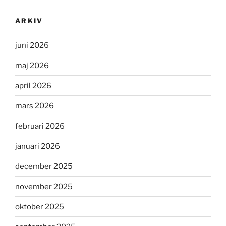
ARKIV
juni 2026
maj 2026
april 2026
mars 2026
februari 2026
januari 2026
december 2025
november 2025
oktober 2025