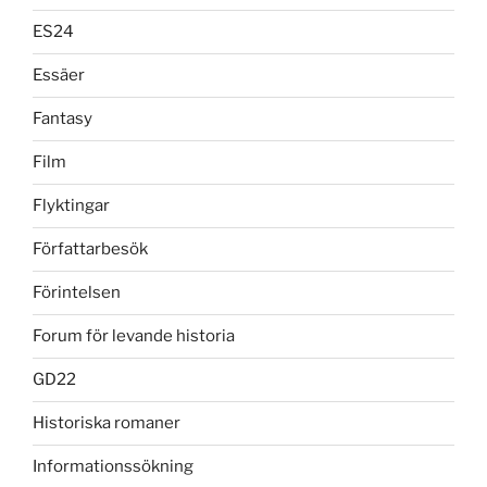
ES24
Essäer
Fantasy
Film
Flyktingar
Författarbesök
Förintelsen
Forum för levande historia
GD22
Historiska romaner
Informationssökning