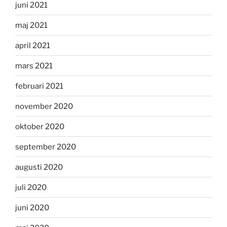
juni 2021
maj 2021
april 2021
mars 2021
februari 2021
november 2020
oktober 2020
september 2020
augusti 2020
juli 2020
juni 2020