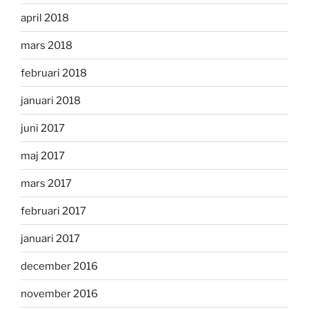
april 2018
mars 2018
februari 2018
januari 2018
juni 2017
maj 2017
mars 2017
februari 2017
januari 2017
december 2016
november 2016