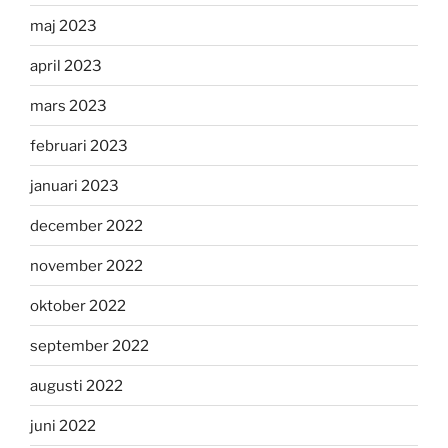
maj 2023
april 2023
mars 2023
februari 2023
januari 2023
december 2022
november 2022
oktober 2022
september 2022
augusti 2022
juni 2022