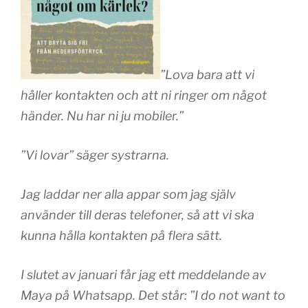
”Lova bara att vi
håller kontakten och att ni ringer om något
händer. Nu har ni ju mobiler.”
”Vi lovar” säger systrarna.
Jag laddar ner alla appar som jag själv
använder till deras telefoner, så att vi ska
kunna hålla kontakten på flera sätt.
I slutet av januari får jag ett meddelande av
Maya på Whatsapp. Det står: ”I do not want to