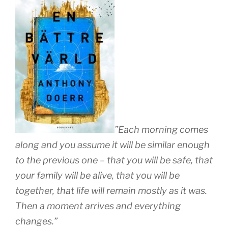
”Each morning comes
along and you assume it will be similar enough
to the previous one – that you will be safe, that
your family will be alive, that you will be
together, that life will remain mostly as it was.
Then a moment arrives and everything
changes.”