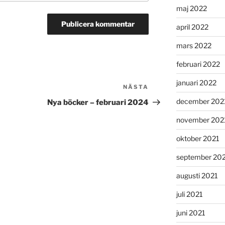
maj 2022
april 2022
mars 2022
februari 2022
januari 2022
NÄSTA
Nästa
inlägg
december 202
Nya böcker – februari 2024
november 202
oktober 2021
september 20
augusti 2021
juli 2021
juni 2021