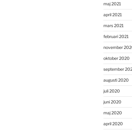
maj 2021
april 2021
mars 2021
februari 2021
november 202
oktober 2020
september 20
augusti 2020
juli 2020
juni 2020
maj 2020
april 2020