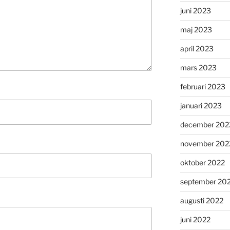
juni 2023
maj 2023
april 2023
mars 2023
februari 2023
januari 2023
december 202
november 202
oktober 2022
september 20
augusti 2022
juni 2022