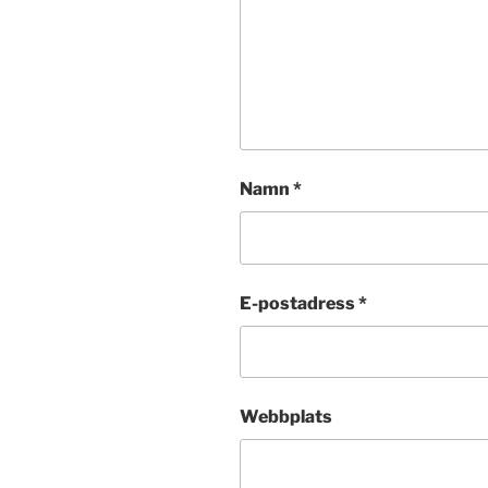
Namn
*
E-postadress
*
Webbplats