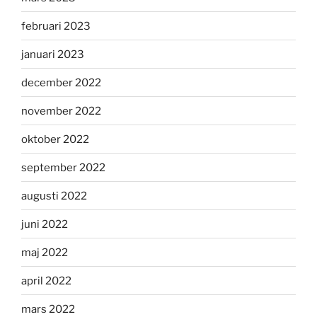
februari 2023
januari 2023
december 2022
november 2022
oktober 2022
september 2022
augusti 2022
juni 2022
maj 2022
april 2022
mars 2022