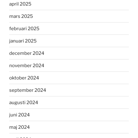
april 2025
mars 2025
februari 2025
januari 2025
december 2024
november 2024
oktober 2024
september 2024
augusti 2024
juni 2024
maj 2024