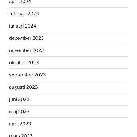
april 2024
februari 2024
januari 2024
december 2023
november 2023
oktober 2023
september 2023
augusti 2023
juni 2023
maj 2023
april 2023
mars 2023