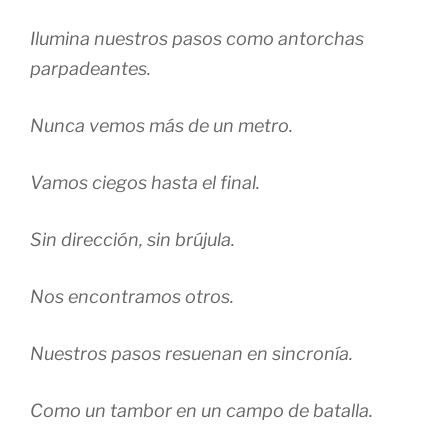
Ilumina nuestros pasos como antorchas
parpadeantes.
Nunca vemos más de un metro.
Vamos ciegos hasta el final.
Sin dirección, sin brújula.
Nos encontramos otros.
Nuestros pasos resuenan en sincronía.
Como un tambor en un campo de batalla.