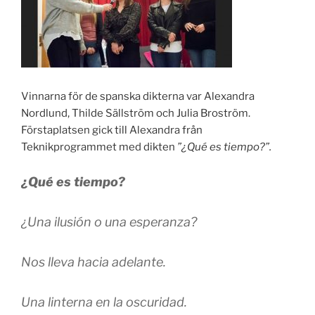
Vinnarna för de spanska dikterna var Alexandra
Nordlund, Thilde Sällström och Julia Broström.
Förstaplatsen gick till Alexandra från
Teknikprogrammet med dikten
”¿Qué es tiempo?”.
¿Qué es tiempo?
¿Una ilusión o una esperanza?
Nos lleva hacia adelante.
Una linterna en la oscuridad.