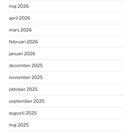
maj 2026
april 2026
mars 2026
februari 2026
januari 2026
december 2025
november 2025
oktober 2025
september 2025
augusti 2025
maj 2025