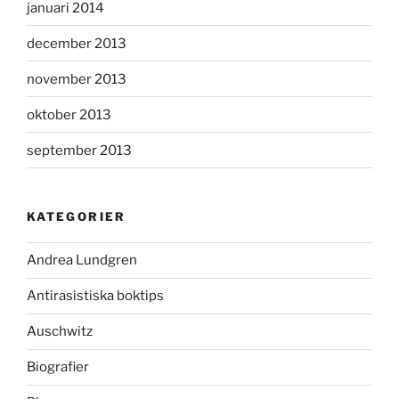
januari 2014
december 2013
november 2013
oktober 2013
september 2013
KATEGORIER
Andrea Lundgren
Antirasistiska boktips
Auschwitz
Biografier