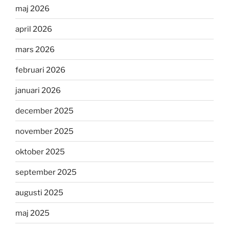
maj 2026
april 2026
mars 2026
februari 2026
januari 2026
december 2025
november 2025
oktober 2025
september 2025
augusti 2025
maj 2025