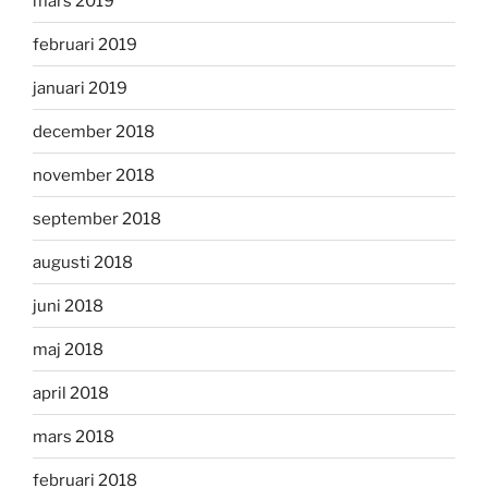
mars 2019
februari 2019
januari 2019
december 2018
november 2018
september 2018
augusti 2018
juni 2018
maj 2018
april 2018
mars 2018
februari 2018