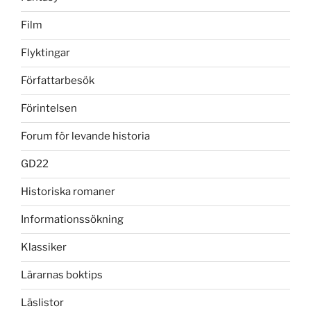
Film
Flyktingar
Författarbesök
Förintelsen
Forum för levande historia
GD22
Historiska romaner
Informationssökning
Klassiker
Lärarnas boktips
Läslistor