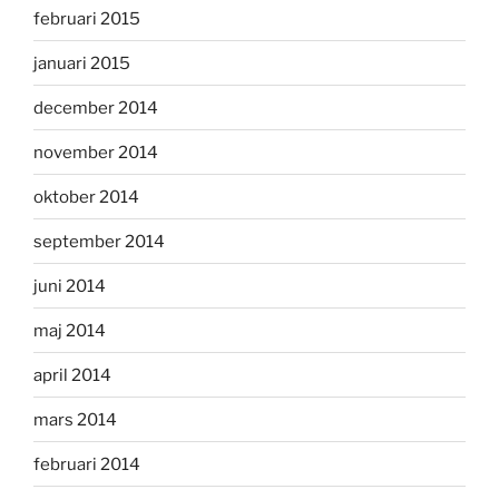
februari 2015
januari 2015
december 2014
november 2014
oktober 2014
september 2014
juni 2014
maj 2014
april 2014
mars 2014
februari 2014