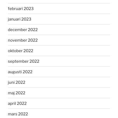
februari 2023
januari 2023
december 2022
november 2022
oktober 2022
september 2022
augusti 2022
juni 2022
maj 2022
april 2022
mars 2022