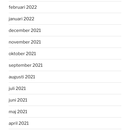
februari 2022
januari 2022
december 2021
november 2021
oktober 2021
september 2021
augusti 2021
juli 2021
juni 2021
maj 2021
april 2021