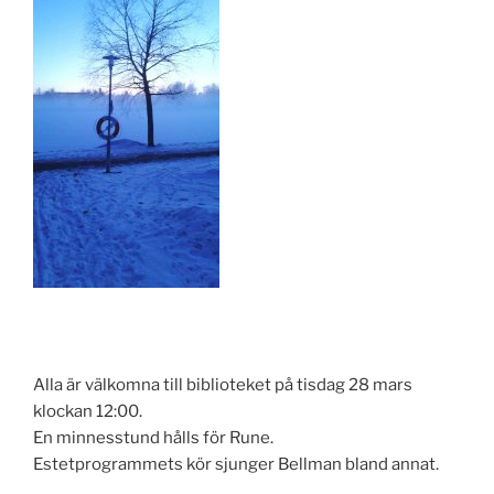
Alla är välkomna till biblioteket på tisdag 28 mars
klockan 12:00.
En minnesstund hålls för Rune.
Estetprogrammets kör sjunger Bellman bland annat.