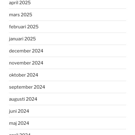
april 2025
mars 2025
februari 2025
januari 2025
december 2024
november 2024
oktober 2024
september 2024
augusti 2024
juni 2024
maj 2024