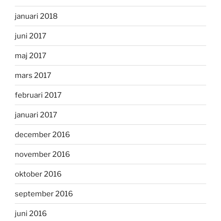
januari 2018
juni 2017
maj 2017
mars 2017
februari 2017
januari 2017
december 2016
november 2016
oktober 2016
september 2016
juni 2016