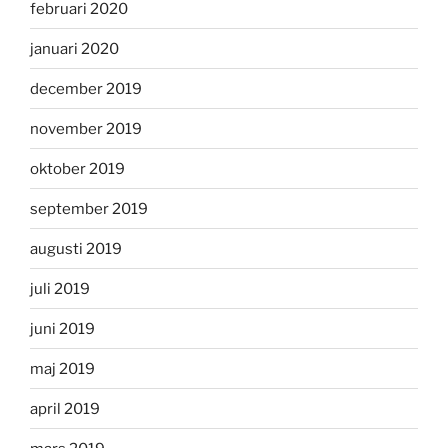
februari 2020
januari 2020
december 2019
november 2019
oktober 2019
september 2019
augusti 2019
juli 2019
juni 2019
maj 2019
april 2019