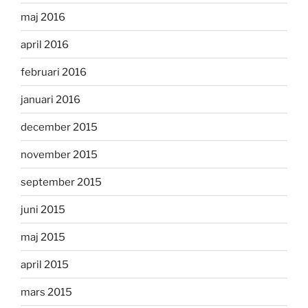
maj 2016
april 2016
februari 2016
januari 2016
december 2015
november 2015
september 2015
juni 2015
maj 2015
april 2015
mars 2015