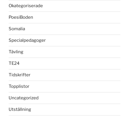
Okategoriserade
PoesiBoden
Somalia
Specialpedagoger
Tävling
TE24
Tidskrifter
Topplistor
Uncategorized
Utställning