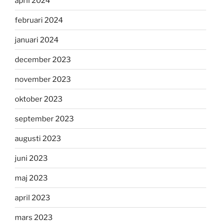
april 2024
februari 2024
januari 2024
december 2023
november 2023
oktober 2023
september 2023
augusti 2023
juni 2023
maj 2023
april 2023
mars 2023