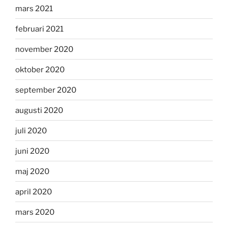
mars 2021
februari 2021
november 2020
oktober 2020
september 2020
augusti 2020
juli 2020
juni 2020
maj 2020
april 2020
mars 2020