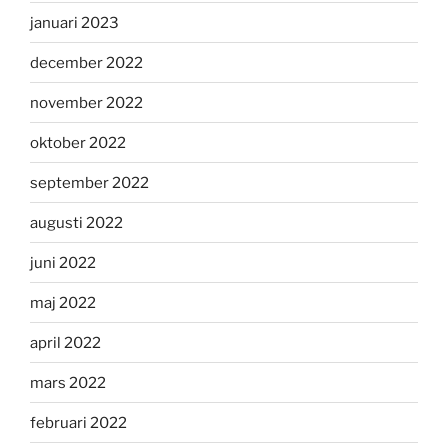
januari 2023
december 2022
november 2022
oktober 2022
september 2022
augusti 2022
juni 2022
maj 2022
april 2022
mars 2022
februari 2022