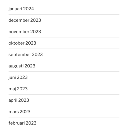
januari 2024
december 2023
november 2023
oktober 2023
september 2023
augusti 2023
juni 2023
maj 2023
april 2023
mars 2023
februari 2023