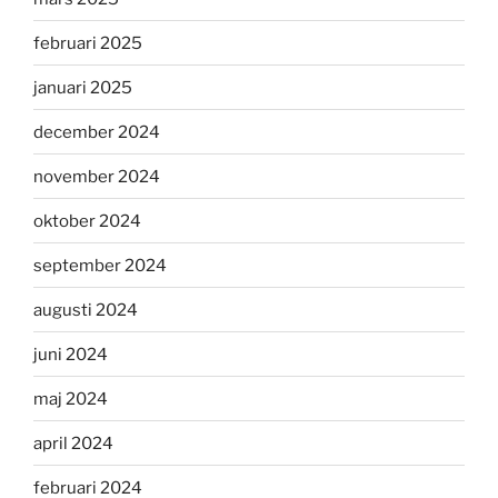
februari 2025
januari 2025
december 2024
november 2024
oktober 2024
september 2024
augusti 2024
juni 2024
maj 2024
april 2024
februari 2024