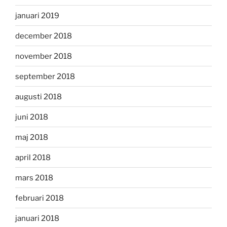
januari 2019
december 2018
november 2018
september 2018
augusti 2018
juni 2018
maj 2018
april 2018
mars 2018
februari 2018
januari 2018