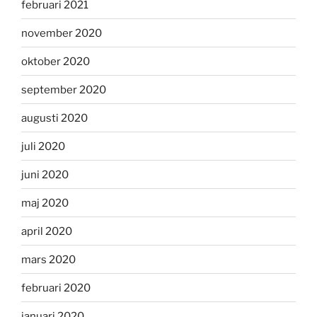
februari 2021
november 2020
oktober 2020
september 2020
augusti 2020
juli 2020
juni 2020
maj 2020
april 2020
mars 2020
februari 2020
januari 2020