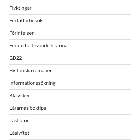
Flyktingar
Författarbesök
Förintelsen
Forum för levande historia
GD22
Historiska romaner
Informationssökning
Klassiker
Lärarnas boktips
Läslistor
Läslyftet