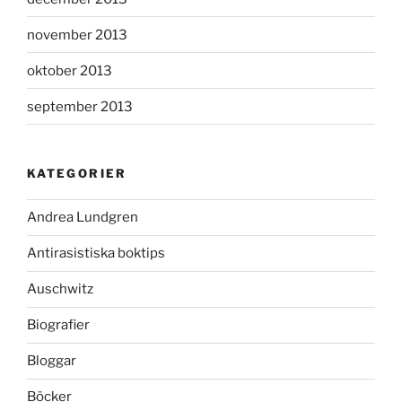
november 2013
oktober 2013
september 2013
KATEGORIER
Andrea Lundgren
Antirasistiska boktips
Auschwitz
Biografier
Bloggar
Böcker