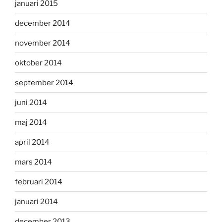
januari 2015
december 2014
november 2014
oktober 2014
september 2014
juni 2014
maj 2014
april 2014
mars 2014
februari 2014
januari 2014
december 2013