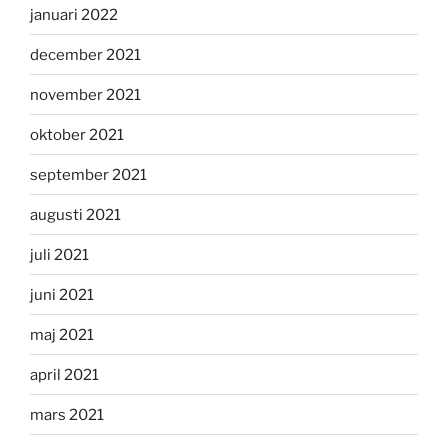
januari 2022
december 2021
november 2021
oktober 2021
september 2021
augusti 2021
juli 2021
juni 2021
maj 2021
april 2021
mars 2021