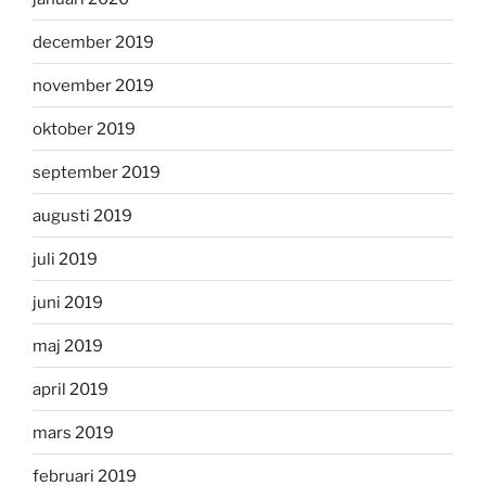
december 2019
november 2019
oktober 2019
september 2019
augusti 2019
juli 2019
juni 2019
maj 2019
april 2019
mars 2019
februari 2019