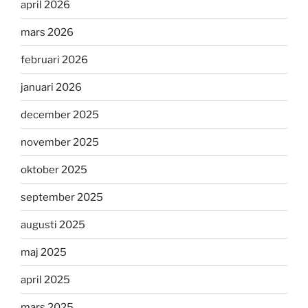
april 2026
mars 2026
februari 2026
januari 2026
december 2025
november 2025
oktober 2025
september 2025
augusti 2025
maj 2025
april 2025
mars 2025