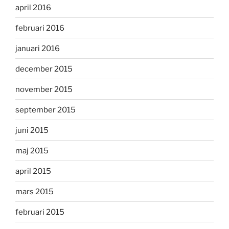
april 2016
februari 2016
januari 2016
december 2015
november 2015
september 2015
juni 2015
maj 2015
april 2015
mars 2015
februari 2015