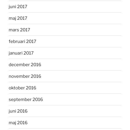
juni 2017
maj 2017
mars 2017
februari 2017
januari 2017
december 2016
november 2016
oktober 2016
september 2016
juni 2016
maj 2016