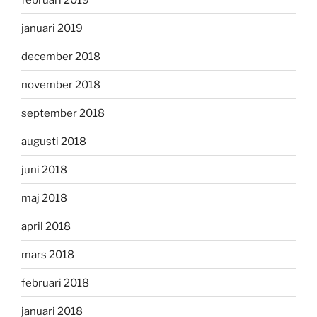
januari 2019
december 2018
november 2018
september 2018
augusti 2018
juni 2018
maj 2018
april 2018
mars 2018
februari 2018
januari 2018