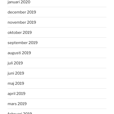
januari 2020
december 2019
november 2019
oktober 2019
september 2019
augusti 2019
juli 2019
juni 2019
maj 2019
april 2019
mars 2019
februari 2019