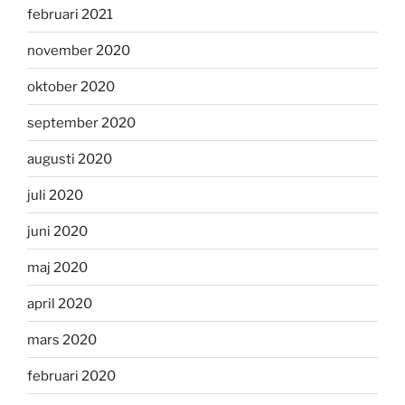
februari 2021
november 2020
oktober 2020
september 2020
augusti 2020
juli 2020
juni 2020
maj 2020
april 2020
mars 2020
februari 2020