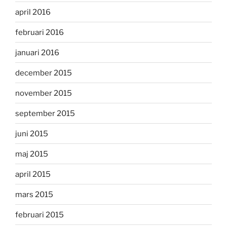
april 2016
februari 2016
januari 2016
december 2015
november 2015
september 2015
juni 2015
maj 2015
april 2015
mars 2015
februari 2015