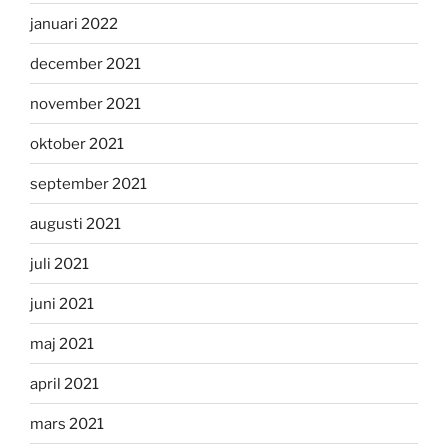
januari 2022
december 2021
november 2021
oktober 2021
september 2021
augusti 2021
juli 2021
juni 2021
maj 2021
april 2021
mars 2021