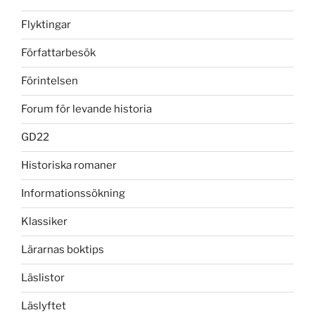
Flyktingar
Författarbesök
Förintelsen
Forum för levande historia
GD22
Historiska romaner
Informationssökning
Klassiker
Lärarnas boktips
Läslistor
Läslyftet