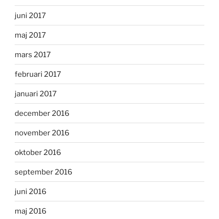
juni 2017
maj 2017
mars 2017
februari 2017
januari 2017
december 2016
november 2016
oktober 2016
september 2016
juni 2016
maj 2016