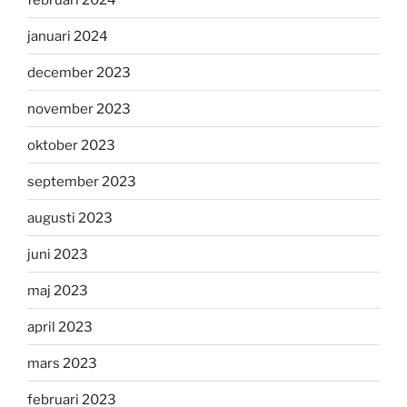
januari 2024
december 2023
november 2023
oktober 2023
september 2023
augusti 2023
juni 2023
maj 2023
april 2023
mars 2023
februari 2023