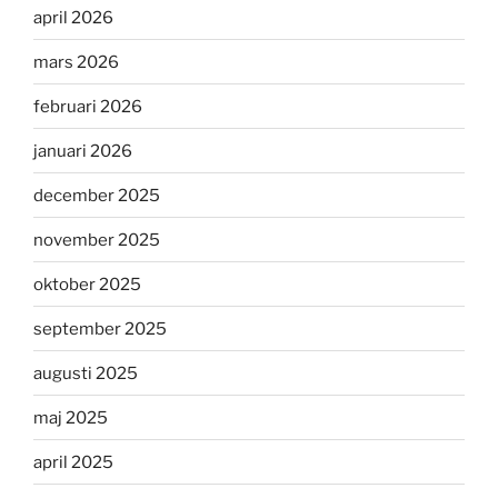
april 2026
mars 2026
februari 2026
januari 2026
december 2025
november 2025
oktober 2025
september 2025
augusti 2025
maj 2025
april 2025