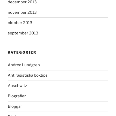
december 2013
november 2013
oktober 2013
september 2013
KATEGORIER
Andrea Lundgren
Antirasistiska boktips
Auschwitz
Biografier
Bloggar