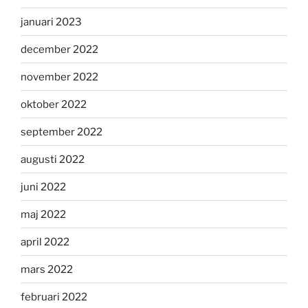
januari 2023
december 2022
november 2022
oktober 2022
september 2022
augusti 2022
juni 2022
maj 2022
april 2022
mars 2022
februari 2022