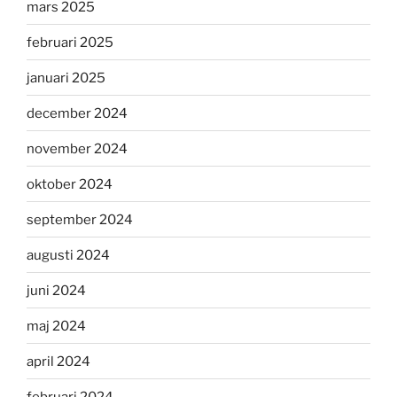
mars 2025
februari 2025
januari 2025
december 2024
november 2024
oktober 2024
september 2024
augusti 2024
juni 2024
maj 2024
april 2024
februari 2024