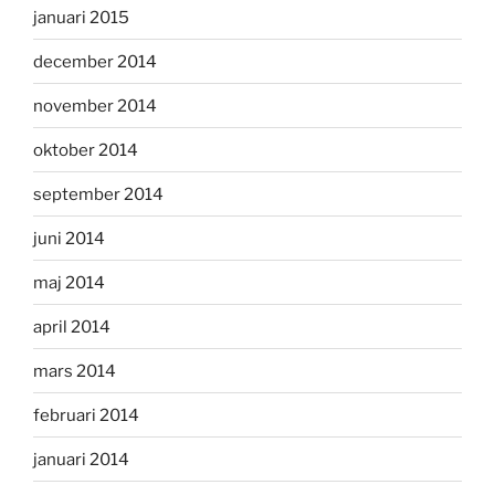
januari 2015
december 2014
november 2014
oktober 2014
september 2014
juni 2014
maj 2014
april 2014
mars 2014
februari 2014
januari 2014