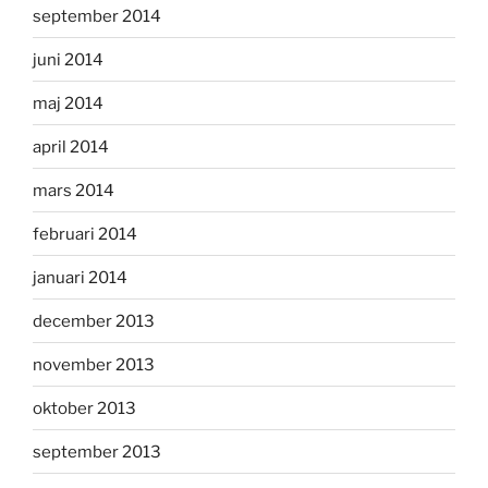
september 2014
juni 2014
maj 2014
april 2014
mars 2014
februari 2014
januari 2014
december 2013
november 2013
oktober 2013
september 2013