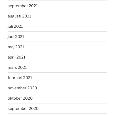
september 2021
augusti 2021
juli 2021
juni 2021
maj 2021
april 2021
mars 2021
februari 2021
november 2020
oktober 2020
september 2020