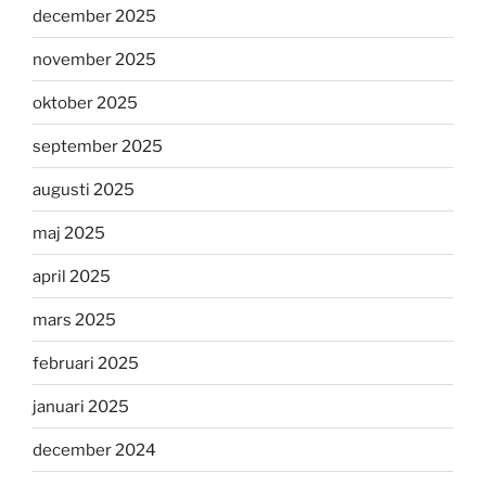
december 2025
november 2025
oktober 2025
september 2025
augusti 2025
maj 2025
april 2025
mars 2025
februari 2025
januari 2025
december 2024