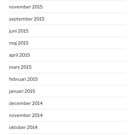
november 2015
september 2015
juni 2015
maj 2015
april 2015
mars 2015
februari 2015
januari 2015
december 2014
november 2014
oktober 2014