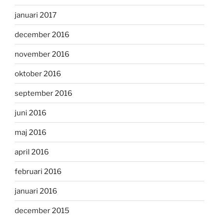
januari 2017
december 2016
november 2016
oktober 2016
september 2016
juni 2016
maj 2016
april 2016
februari 2016
januari 2016
december 2015