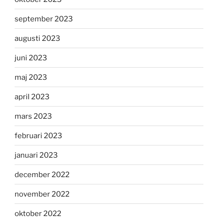
september 2023
augusti 2023
juni 2023
maj 2023
april 2023
mars 2023
februari 2023
januari 2023
december 2022
november 2022
oktober 2022