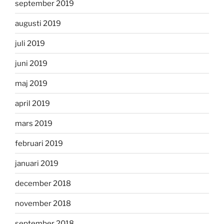
september 2019
augusti 2019
juli 2019
juni 2019
maj 2019
april 2019
mars 2019
februari 2019
januari 2019
december 2018
november 2018
september 2018