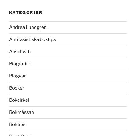
KATEGORIER
Andrea Lundgren
Antirasistiska boktips
Auschwitz
Biografier
Bloggar
Böcker
Bokcirkel
Bokmässan
Boktips