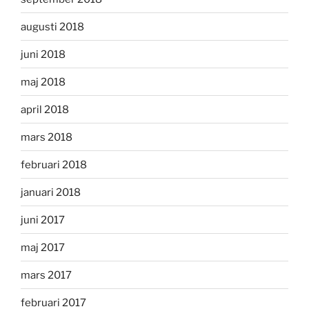
augusti 2018
juni 2018
maj 2018
april 2018
mars 2018
februari 2018
januari 2018
juni 2017
maj 2017
mars 2017
februari 2017