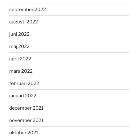
september 2022
augusti 2022
juni 2022
maj 2022
april 2022
mars 2022
februari 2022
januari 2022
december 2021
november 2021
oktober 2021