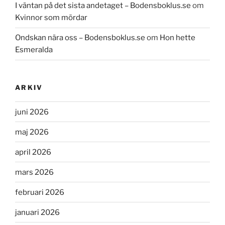
I väntan på det sista andetaget – Bodensboklus.se
om
Kvinnor som mördar
Ondskan nära oss – Bodensboklus.se
om
Hon hette
Esmeralda
ARKIV
juni 2026
maj 2026
april 2026
mars 2026
februari 2026
januari 2026