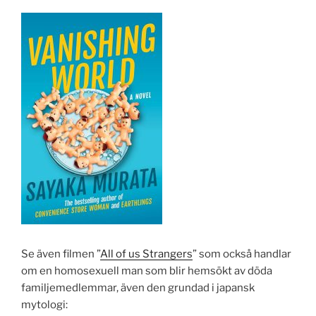
Se även filmen ”
All of us Strangers
” som också handlar
om en homosexuell man som blir hemsökt av döda
familjemedlemmar, även den grundad i japansk
mytologi: