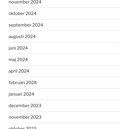
november 2024
oktober 2024
september 2024
augusti 2024
juni 2024
maj 2024
april 2024
februari 2024
januari 2024
december 2023
november 2023
oktober 2023