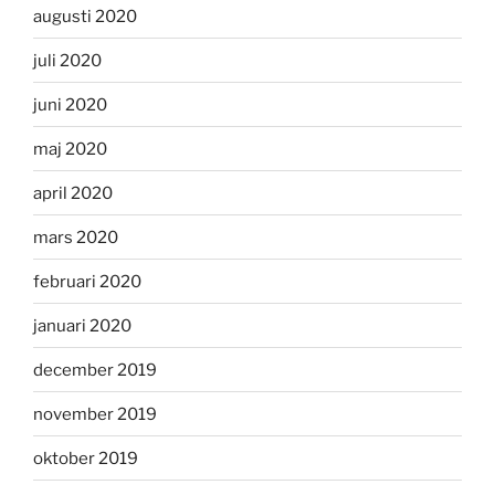
augusti 2020
juli 2020
juni 2020
maj 2020
april 2020
mars 2020
februari 2020
januari 2020
december 2019
november 2019
oktober 2019