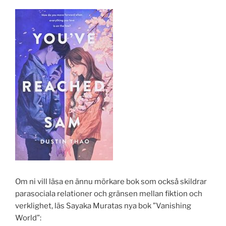
Om ni vill läsa en ännu mörkare bok som också skildrar
parasociala relationer och gränsen mellan fiktion och
verklighet, läs Sayaka Muratas nya bok ”Vanishing
World”: