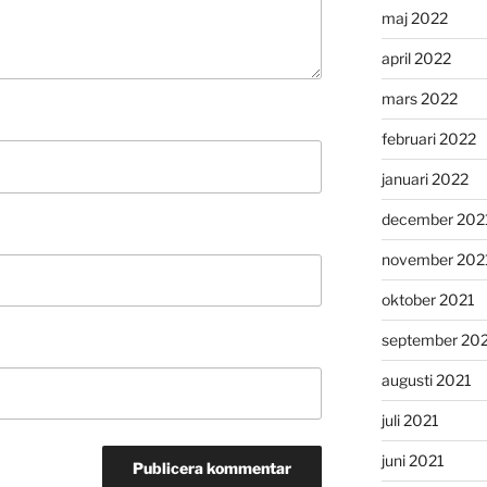
maj 2022
april 2022
mars 2022
februari 2022
januari 2022
december 202
november 202
oktober 2021
september 20
augusti 2021
juli 2021
juni 2021