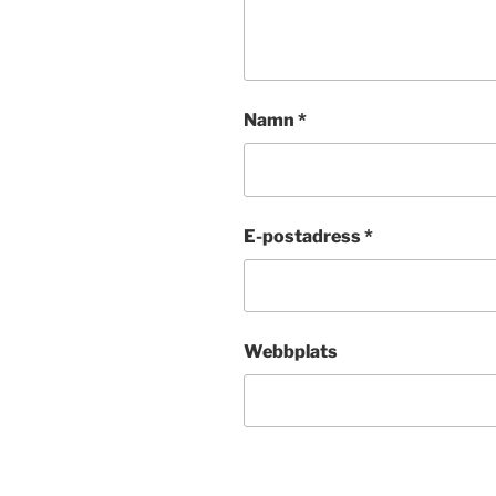
Namn
*
E-postadress
*
Webbplats