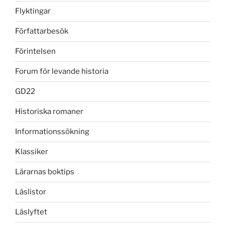
Flyktingar
Författarbesök
Förintelsen
Forum för levande historia
GD22
Historiska romaner
Informationssökning
Klassiker
Lärarnas boktips
Läslistor
Läslyftet