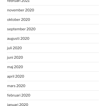
februari 2021
november 2020
oktober 2020
september 2020
augusti 2020
juli 2020
juni 2020
maj 2020
april 2020
mars 2020
februari 2020
januari 2020