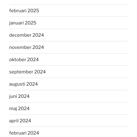
februari 2025
januari 2025
december 2024
november 2024
oktober 2024
september 2024
augusti 2024
juni 2024
maj 2024
april 2024
februari 2024