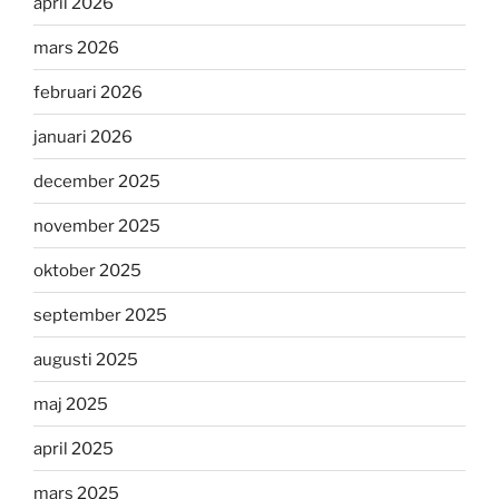
april 2026
mars 2026
februari 2026
januari 2026
december 2025
november 2025
oktober 2025
september 2025
augusti 2025
maj 2025
april 2025
mars 2025