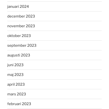
januari 2024
december 2023
november 2023
oktober 2023
september 2023
augusti 2023
juni 2023
maj 2023
april 2023
mars 2023
februari 2023