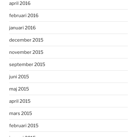
april 2016
februari 2016
januari 2016
december 2015
november 2015
september 2015
juni 2015
maj 2015
april 2015
mars 2015
februari 2015