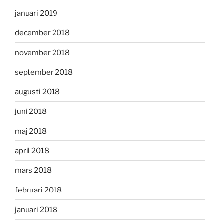
januari 2019
december 2018
november 2018
september 2018
augusti 2018
juni 2018
maj 2018
april 2018
mars 2018
februari 2018
januari 2018