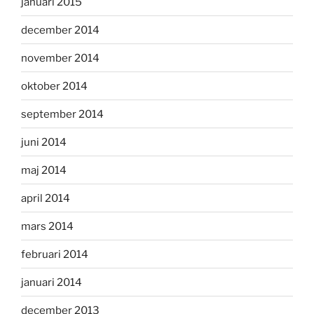
januari 2015
december 2014
november 2014
oktober 2014
september 2014
juni 2014
maj 2014
april 2014
mars 2014
februari 2014
januari 2014
december 2013