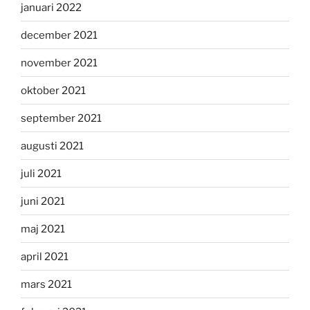
januari 2022
december 2021
november 2021
oktober 2021
september 2021
augusti 2021
juli 2021
juni 2021
maj 2021
april 2021
mars 2021