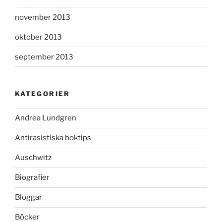
november 2013
oktober 2013
september 2013
KATEGORIER
Andrea Lundgren
Antirasistiska boktips
Auschwitz
Biografier
Bloggar
Böcker