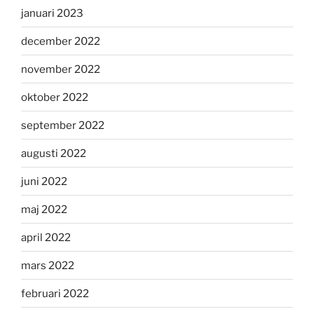
januari 2023
december 2022
november 2022
oktober 2022
september 2022
augusti 2022
juni 2022
maj 2022
april 2022
mars 2022
februari 2022