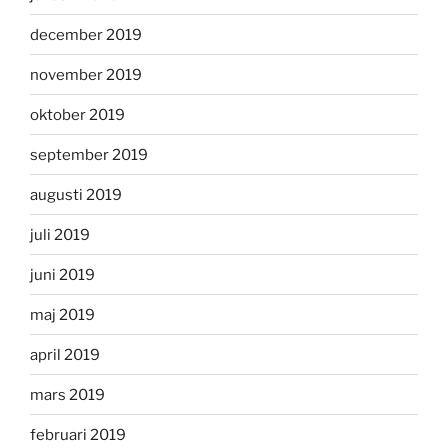
december 2019
november 2019
oktober 2019
september 2019
augusti 2019
juli 2019
juni 2019
maj 2019
april 2019
mars 2019
februari 2019