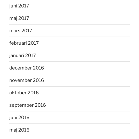
juni 2017
maj 2017
mars 2017
februari 2017
januari 2017
december 2016
november 2016
oktober 2016
september 2016
juni 2016
maj 2016