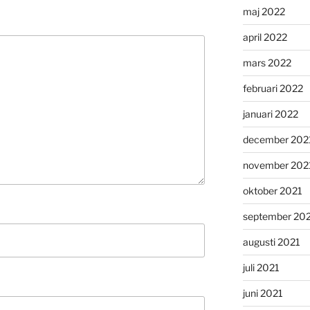
maj 2022
april 2022
mars 2022
februari 2022
januari 2022
december 202
november 202
oktober 2021
september 20
augusti 2021
juli 2021
juni 2021