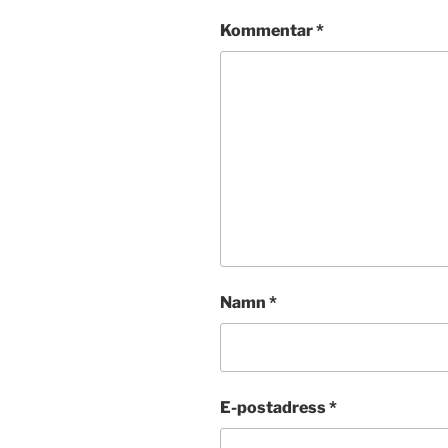
Kommentar
*
Namn
*
E-postadress
*