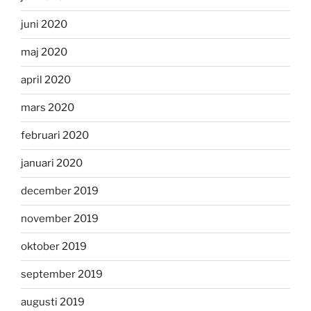
juni 2020
maj 2020
april 2020
mars 2020
februari 2020
januari 2020
december 2019
november 2019
oktober 2019
september 2019
augusti 2019