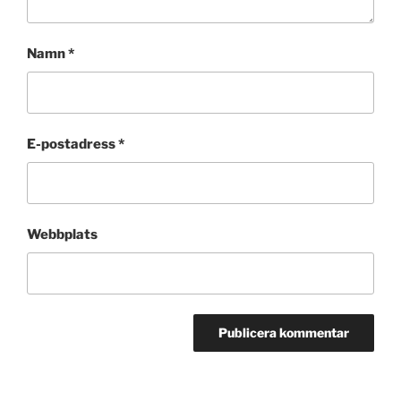
Namn
*
E-postadress
*
Webbplats