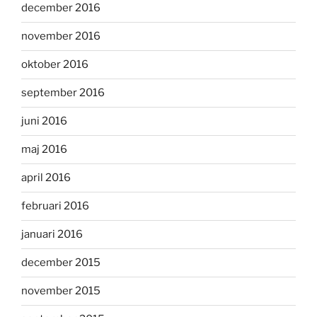
december 2016
november 2016
oktober 2016
september 2016
juni 2016
maj 2016
april 2016
februari 2016
januari 2016
december 2015
november 2015