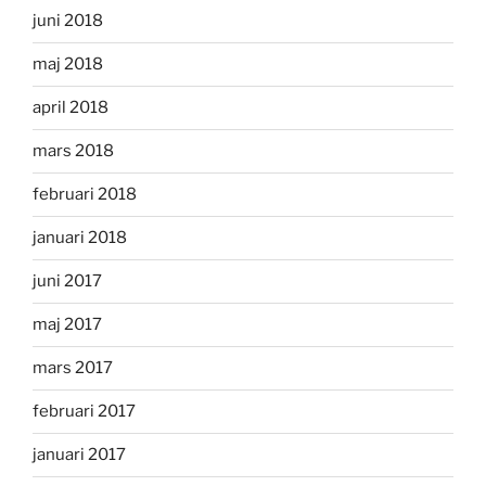
juni 2018
maj 2018
april 2018
mars 2018
februari 2018
januari 2018
juni 2017
maj 2017
mars 2017
februari 2017
januari 2017