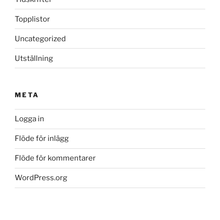
Topplistor
Uncategorized
Utställning
META
Logga in
Flöde för inlägg
Flöde för kommentarer
WordPress.org