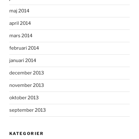
maj 2014
april 2014
mars 2014
februari 2014
januari 2014
december 2013
november 2013
oktober 2013
september 2013
KATEGORIER