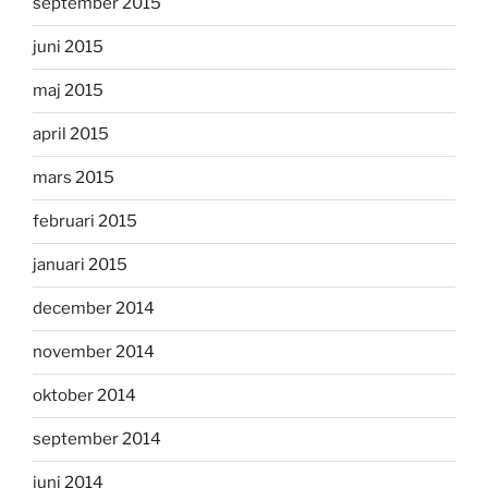
september 2015
juni 2015
maj 2015
april 2015
mars 2015
februari 2015
januari 2015
december 2014
november 2014
oktober 2014
september 2014
juni 2014