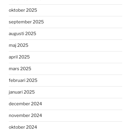
oktober 2025
september 2025
augusti 2025
maj 2025
april 2025
mars 2025
februari 2025
januari 2025
december 2024
november 2024
oktober 2024