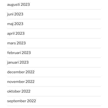
augusti 2023
juni 2023
maj 2023
april 2023
mars 2023
februari 2023
januari 2023
december 2022
november 2022
oktober 2022
september 2022