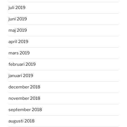
juli 2019
juni 2019
maj 2019
april 2019
mars 2019
februari 2019
januari 2019
december 2018
november 2018
september 2018
augusti 2018