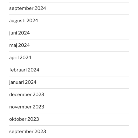
september 2024
augusti 2024
juni 2024
maj 2024
april 2024
februari 2024
januari 2024
december 2023
november 2023
oktober 2023
september 2023