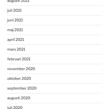
augusti 2021
juli 2021
juni 2021
maj 2021
april 2021
mars 2021
februari 2021
november 2020
oktober 2020
september 2020
augusti 2020
juli 2020