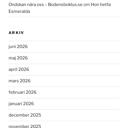
Ondskan nära oss – Bodensboklus.se
om
Hon hette
Esmeralda
ARKIV
juni 2026
maj 2026
april 2026
mars 2026
februari 2026
januari 2026
december 2025
november 2025