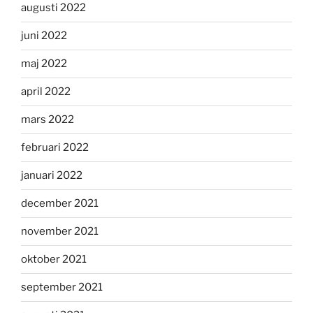
augusti 2022
juni 2022
maj 2022
april 2022
mars 2022
februari 2022
januari 2022
december 2021
november 2021
oktober 2021
september 2021