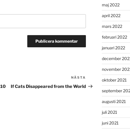
maj 2022
april 2022
mars 2022
februari 2022
januari 2022
december 202
november 202
NÄSTA
Nästa
oktober 2021
inlägg
 10
If Cats Disappeared from the World
september 20
augusti 2021
juli 2021
juni 2021