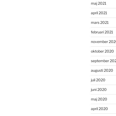
maj 2021
april 2021
mars 2021
februari 2021
november 202
oktober 2020
september 20
augusti 2020
juli 2020
juni 2020
maj 2020
april 2020