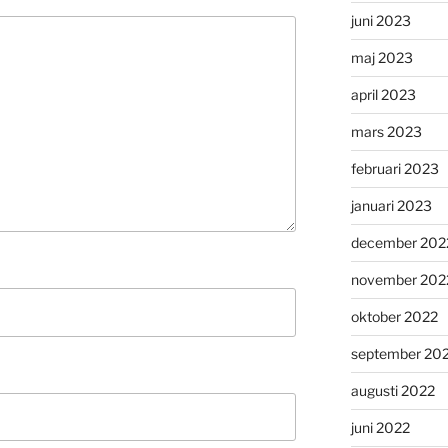
juni 2023
maj 2023
april 2023
mars 2023
februari 2023
januari 2023
december 202
november 202
oktober 2022
september 20
augusti 2022
juni 2022