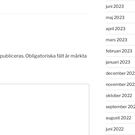
juni 2023
maj 2023
april 2023
mars 2023
februari 2023
publiceras.
Obligatoriska fält är märkta
januari 2023
december 202
november 202
oktober 2022
september 20
augusti 2022
juni 2022