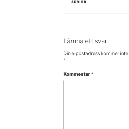
SERIER
Lämna ett svar
Din e-postadress kommer inte 
*
Kommentar
*