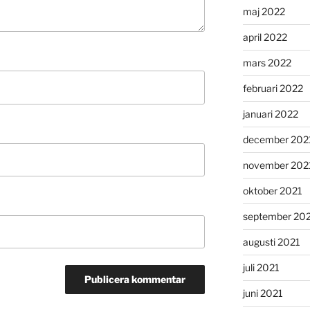
maj 2022
april 2022
mars 2022
februari 2022
januari 2022
december 202
november 202
oktober 2021
september 20
augusti 2021
juli 2021
juni 2021