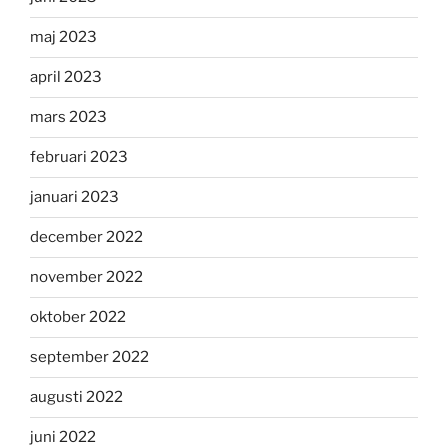
maj 2023
april 2023
mars 2023
februari 2023
januari 2023
december 2022
november 2022
oktober 2022
september 2022
augusti 2022
juni 2022