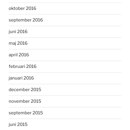
oktober 2016
september 2016
juni 2016
maj 2016
april 2016
februari 2016
januari 2016
december 2015
november 2015
september 2015
juni 2015