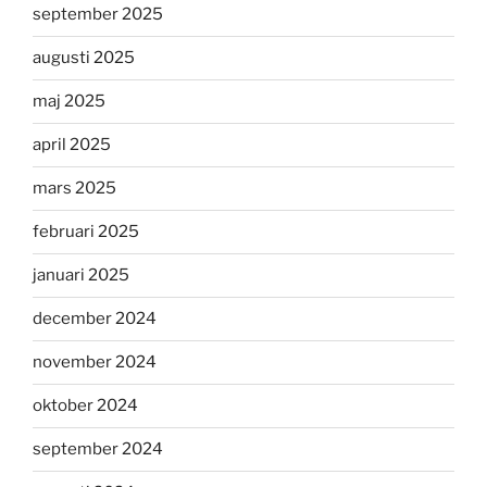
september 2025
augusti 2025
maj 2025
april 2025
mars 2025
februari 2025
januari 2025
december 2024
november 2024
oktober 2024
september 2024