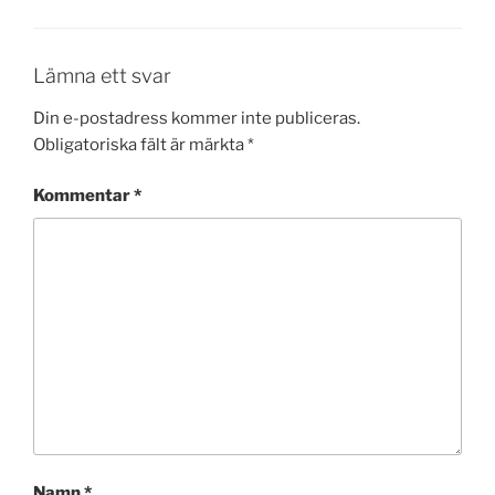
Lämna ett svar
Din e-postadress kommer inte publiceras.
Obligatoriska fält är märkta
*
Kommentar
*
Namn
*