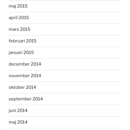
maj 2015
april 2015
mars 2015
februari 2015
januari 2015
december 2014
november 2014
oktober 2014
september 2014
juni 2014
maj 2014