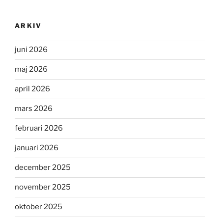
ARKIV
juni 2026
maj 2026
april 2026
mars 2026
februari 2026
januari 2026
december 2025
november 2025
oktober 2025