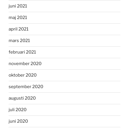
juni 2021
maj 2021
april 2021
mars 2021
februari 2021
november 2020
oktober 2020
september 2020
augusti 2020
juli 2020
juni 2020