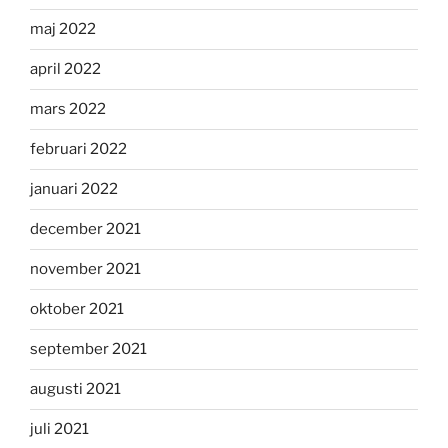
maj 2022
april 2022
mars 2022
februari 2022
januari 2022
december 2021
november 2021
oktober 2021
september 2021
augusti 2021
juli 2021