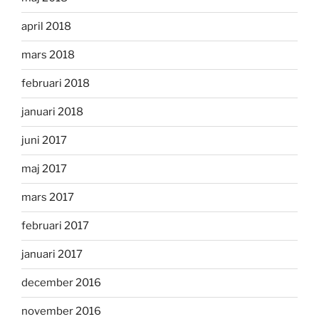
april 2018
mars 2018
februari 2018
januari 2018
juni 2017
maj 2017
mars 2017
februari 2017
januari 2017
december 2016
november 2016