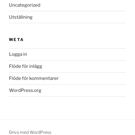
Uncategorized
Utställning
META
Logga in
Flöde för inlägg
Flöde för kommentarer
WordPress.org
Drivs med WordPress