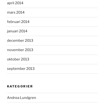
april 2014
mars 2014
februari 2014
januari 2014
december 2013
november 2013
oktober 2013
september 2013
KATEGORIER
Andrea Lundgren