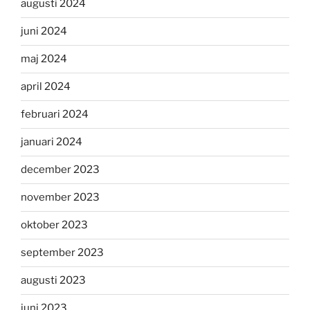
augusti 2024
juni 2024
maj 2024
april 2024
februari 2024
januari 2024
december 2023
november 2023
oktober 2023
september 2023
augusti 2023
juni 2023