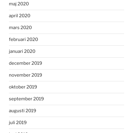
maj 2020
april 2020
mars 2020
februari 2020
januari 2020
december 2019
november 2019
oktober 2019
september 2019
augusti 2019
juli 2019