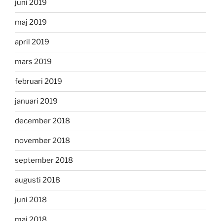
juni 2019
maj 2019
april 2019
mars 2019
februari 2019
januari 2019
december 2018
november 2018
september 2018
augusti 2018
juni 2018
maj 2018