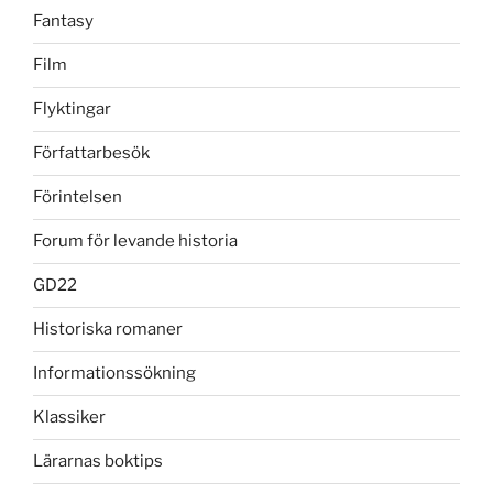
Fantasy
Film
Flyktingar
Författarbesök
Förintelsen
Forum för levande historia
GD22
Historiska romaner
Informationssökning
Klassiker
Lärarnas boktips