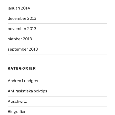
januari 2014
december 2013
november 2013
oktober 2013
september 2013
KATEGORIER
Andrea Lundgren
Antirasistiska boktips
Auschwitz
Biografier