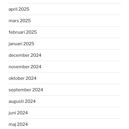
april 2025
mars 2025
februari 2025
januari 2025
december 2024
november 2024
oktober 2024
september 2024
augusti 2024
juni 2024
maj 2024