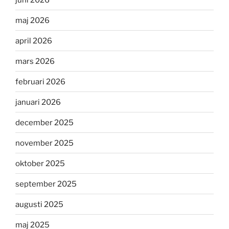
maj 2026
april 2026
mars 2026
februari 2026
januari 2026
december 2025
november 2025
oktober 2025
september 2025
augusti 2025
maj 2025