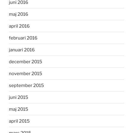
juni 2016
maj 2016
april 2016
februari 2016
januari 2016
december 2015
november 2015
september 2015
juni 2015
maj 2015
april 2015
mars 2015