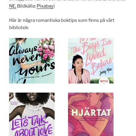
NE,
Bildkälla:
Pixabay
)
Här är några romantiska boktips som finns på vårt
bibliotek: