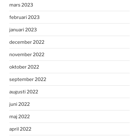
mars 2023
februari 2023
januari 2023
december 2022
november 2022
oktober 2022
september 2022
augusti 2022
juni 2022
maj 2022
april 2022