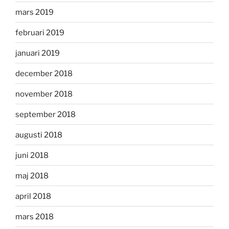
mars 2019
februari 2019
januari 2019
december 2018
november 2018
september 2018
augusti 2018
juni 2018
maj 2018
april 2018
mars 2018