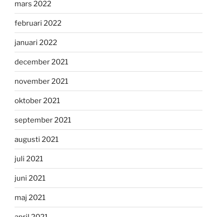
mars 2022
februari 2022
januari 2022
december 2021
november 2021
oktober 2021
september 2021
augusti 2021
juli 2021
juni 2021
maj 2021
april 2021