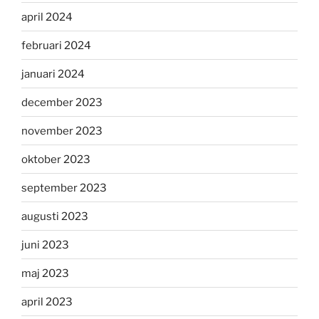
april 2024
februari 2024
januari 2024
december 2023
november 2023
oktober 2023
september 2023
augusti 2023
juni 2023
maj 2023
april 2023