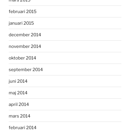
februari 2015
januari 2015
december 2014
november 2014
oktober 2014
september 2014
juni 2014
maj 2014
april 2014
mars 2014
februari 2014