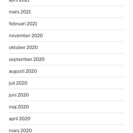
mars 2021
februari 2021
november 2020
oktober 2020
september 2020
augusti 2020
juli 2020
juni 2020
maj 2020
april 2020
mars 2020