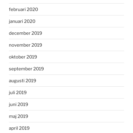
februari 2020
januari 2020
december 2019
november 2019
oktober 2019
september 2019
augusti 2019
juli 2019
juni 2019
maj 2019
april 2019