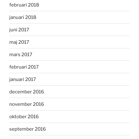
februari 2018
januari 2018
juni 2017
maj 2017
mars 2017
februari 2017
januari 2017
december 2016
november 2016
oktober 2016
september 2016