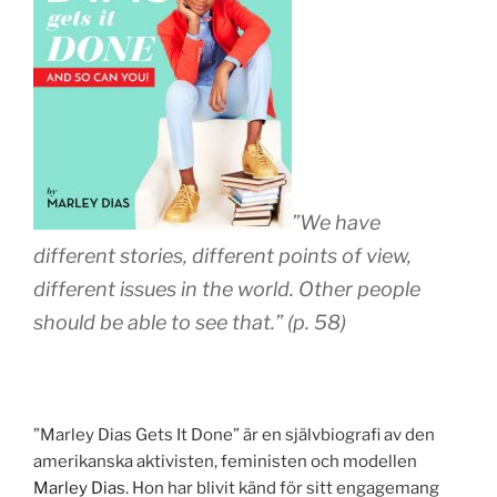
”We have
different stories, different points of view,
different issues in the world. Other people
should be able to see that.” (p. 58)
”Marley Dias Gets It Done” är en självbiografi av den
amerikanska aktivisten, feministen och modellen
Marley Dias
. Hon har blivit känd för sitt engagemang