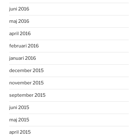
juni 2016
maj 2016
april 2016
februari 2016
januari 2016
december 2015
november 2015
september 2015
juni 2015
maj 2015
april 2015