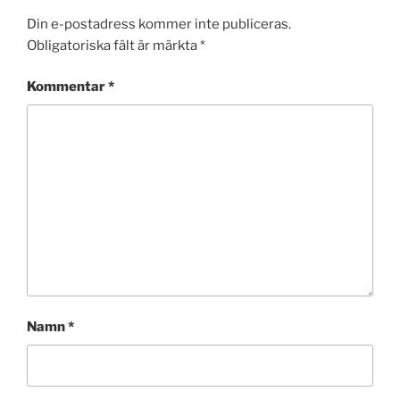
Din e-postadress kommer inte publiceras.
Obligatoriska fält är märkta
*
Kommentar
*
Namn
*