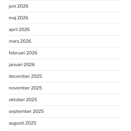
juni 2026
maj 2026
april 2026
mars 2026
februari 2026
januari 2026
december 2025
november 2025
oktober 2025
september 2025
augusti 2025