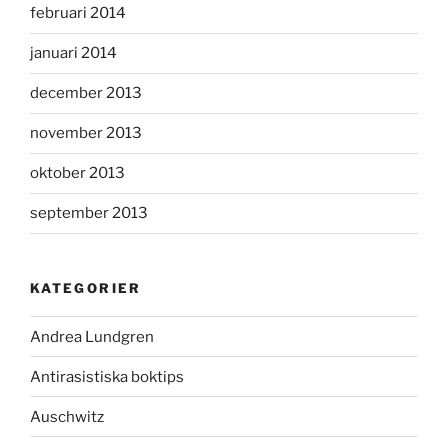
februari 2014
januari 2014
december 2013
november 2013
oktober 2013
september 2013
KATEGORIER
Andrea Lundgren
Antirasistiska boktips
Auschwitz