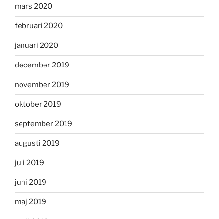
mars 2020
februari 2020
januari 2020
december 2019
november 2019
oktober 2019
september 2019
augusti 2019
juli 2019
juni 2019
maj 2019