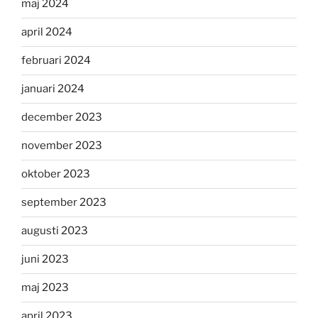
maj 2024
april 2024
februari 2024
januari 2024
december 2023
november 2023
oktober 2023
september 2023
augusti 2023
juni 2023
maj 2023
april 2023