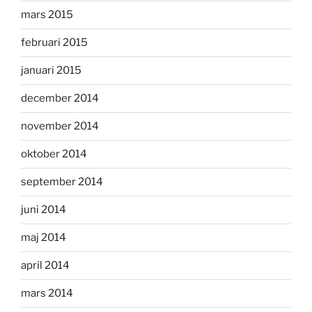
mars 2015
februari 2015
januari 2015
december 2014
november 2014
oktober 2014
september 2014
juni 2014
maj 2014
april 2014
mars 2014