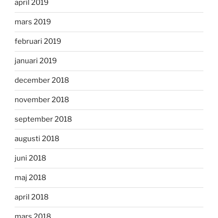
april 2019
mars 2019
februari 2019
januari 2019
december 2018
november 2018
september 2018
augusti 2018
juni 2018
maj 2018
april 2018
mars 2018