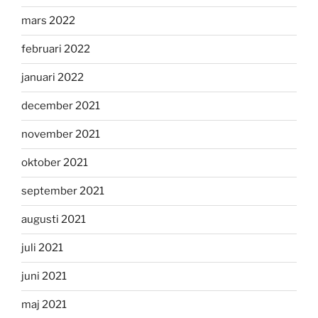
mars 2022
februari 2022
januari 2022
december 2021
november 2021
oktober 2021
september 2021
augusti 2021
juli 2021
juni 2021
maj 2021