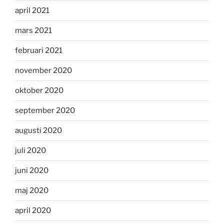
april 2021
mars 2021
februari 2021
november 2020
oktober 2020
september 2020
augusti 2020
juli 2020
juni 2020
maj 2020
april 2020