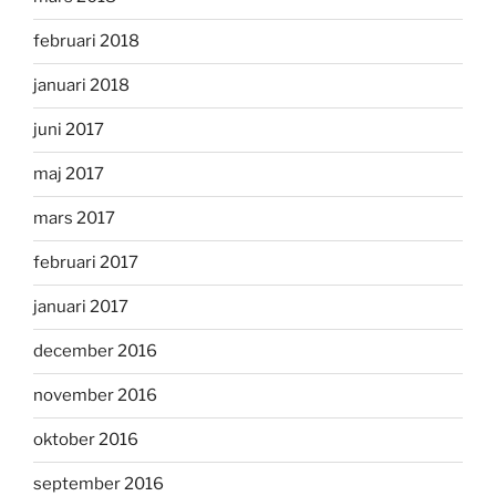
februari 2018
januari 2018
juni 2017
maj 2017
mars 2017
februari 2017
januari 2017
december 2016
november 2016
oktober 2016
september 2016