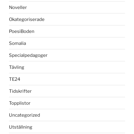
Noveller
Okategoriserade
PoesiBoden
Somalia
Specialpedagoger
Tävling
TE24
Tidskrifter
Topplistor
Uncategorized
Utställning