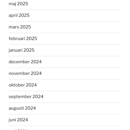
maj 2025
april 2025
mars 2025
februari 2025
januari 2025
december 2024
november 2024
oktober 2024
september 2024
augusti 2024
juni 2024