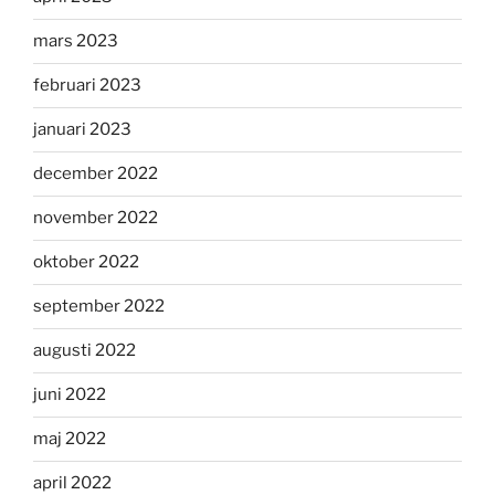
mars 2023
februari 2023
januari 2023
december 2022
november 2022
oktober 2022
september 2022
augusti 2022
juni 2022
maj 2022
april 2022