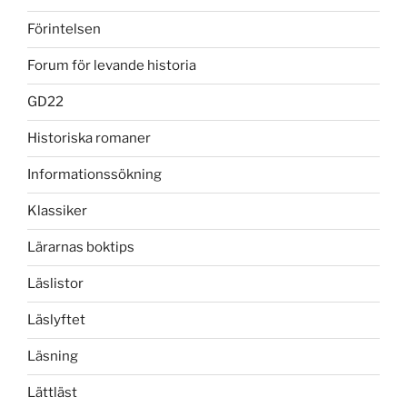
Förintelsen
Forum för levande historia
GD22
Historiska romaner
Informationssökning
Klassiker
Lärarnas boktips
Läslistor
Läslyftet
Läsning
Lättläst