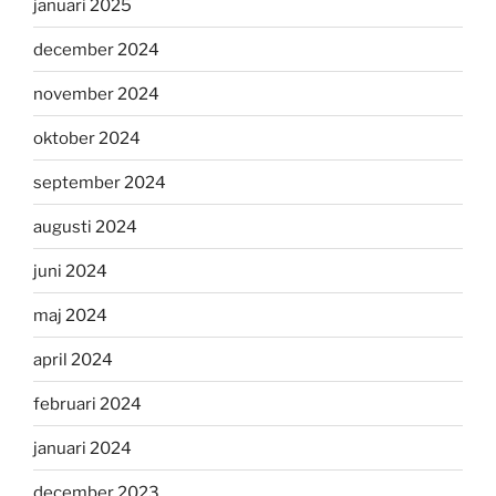
januari 2025
december 2024
november 2024
oktober 2024
september 2024
augusti 2024
juni 2024
maj 2024
april 2024
februari 2024
januari 2024
december 2023