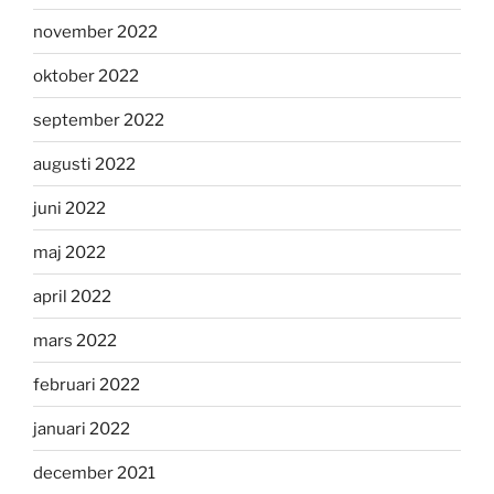
november 2022
oktober 2022
september 2022
augusti 2022
juni 2022
maj 2022
april 2022
mars 2022
februari 2022
januari 2022
december 2021