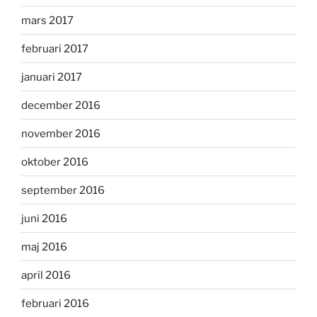
mars 2017
februari 2017
januari 2017
december 2016
november 2016
oktober 2016
september 2016
juni 2016
maj 2016
april 2016
februari 2016