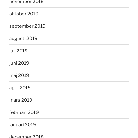
november 2019
oktober 2019
september 2019
augusti 2019
juli 2019
juni 2019
maj 2019
april 2019
mars 2019
februari 2019
januari 2019
december 2018