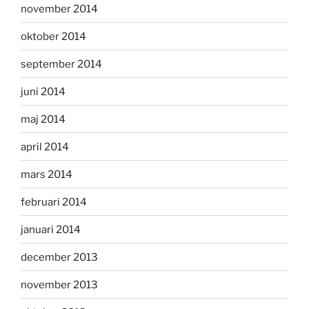
november 2014
oktober 2014
september 2014
juni 2014
maj 2014
april 2014
mars 2014
februari 2014
januari 2014
december 2013
november 2013