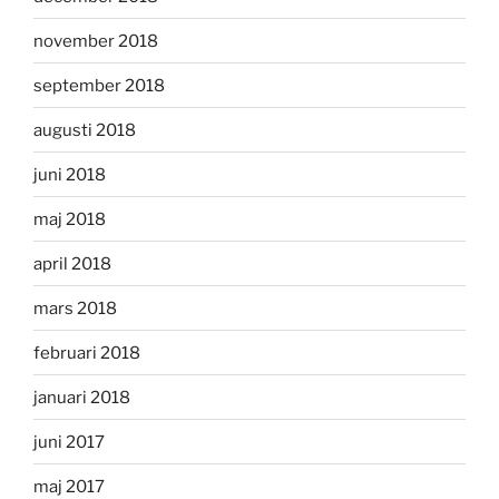
november 2018
september 2018
augusti 2018
juni 2018
maj 2018
april 2018
mars 2018
februari 2018
januari 2018
juni 2017
maj 2017