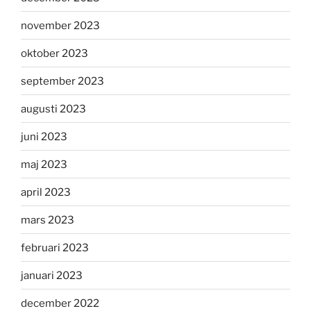
november 2023
oktober 2023
september 2023
augusti 2023
juni 2023
maj 2023
april 2023
mars 2023
februari 2023
januari 2023
december 2022