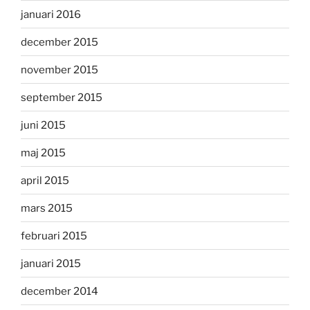
januari 2016
december 2015
november 2015
september 2015
juni 2015
maj 2015
april 2015
mars 2015
februari 2015
januari 2015
december 2014