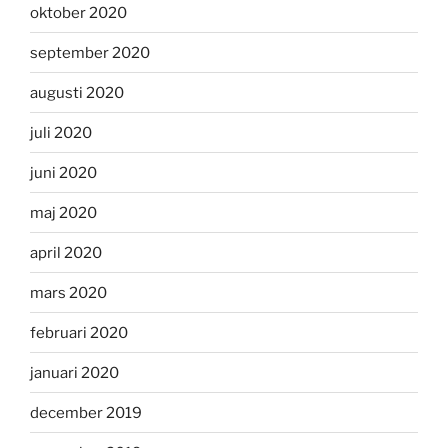
oktober 2020
september 2020
augusti 2020
juli 2020
juni 2020
maj 2020
april 2020
mars 2020
februari 2020
januari 2020
december 2019