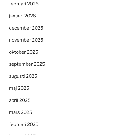
februari 2026
januari 2026
december 2025
november 2025
oktober 2025
september 2025
augusti 2025
maj 2025
april 2025
mars 2025
februari 2025