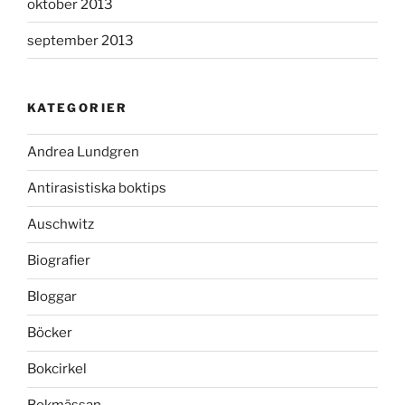
oktober 2013
september 2013
KATEGORIER
Andrea Lundgren
Antirasistiska boktips
Auschwitz
Biografier
Bloggar
Böcker
Bokcirkel