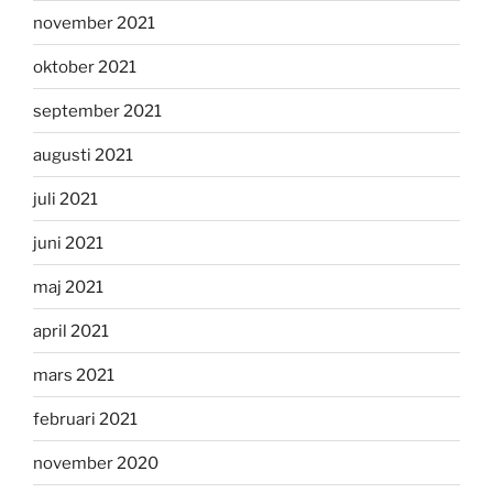
november 2021
oktober 2021
september 2021
augusti 2021
juli 2021
juni 2021
maj 2021
april 2021
mars 2021
februari 2021
november 2020