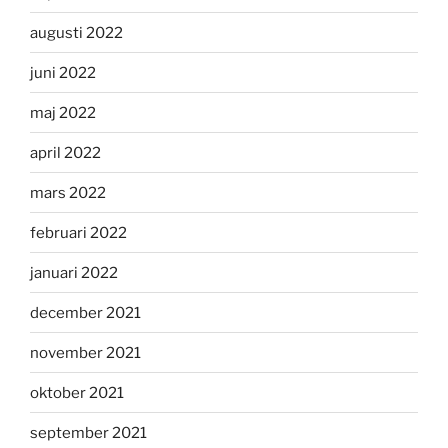
augusti 2022
juni 2022
maj 2022
april 2022
mars 2022
februari 2022
januari 2022
december 2021
november 2021
oktober 2021
september 2021