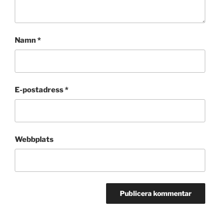
Namn
*
E-postadress
*
Webbplats