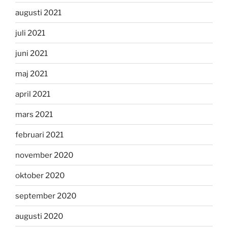
augusti 2021
juli 2021
juni 2021
maj 2021
april 2021
mars 2021
februari 2021
november 2020
oktober 2020
september 2020
augusti 2020