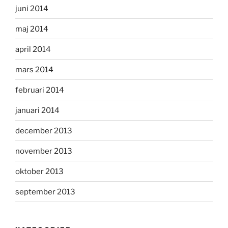
juni 2014
maj 2014
april 2014
mars 2014
februari 2014
januari 2014
december 2013
november 2013
oktober 2013
september 2013