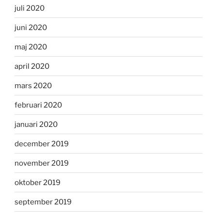
juli 2020
juni 2020
maj 2020
april 2020
mars 2020
februari 2020
januari 2020
december 2019
november 2019
oktober 2019
september 2019