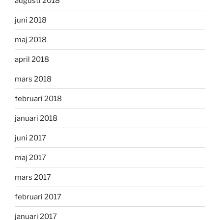
augusti 2018
juni 2018
maj 2018
april 2018
mars 2018
februari 2018
januari 2018
juni 2017
maj 2017
mars 2017
februari 2017
januari 2017