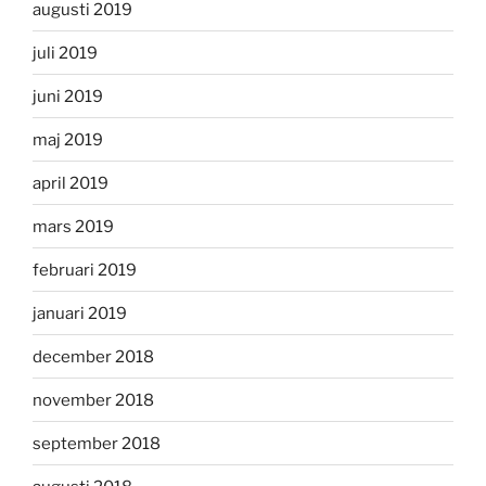
augusti 2019
juli 2019
juni 2019
maj 2019
april 2019
mars 2019
februari 2019
januari 2019
december 2018
november 2018
september 2018