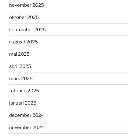
november 2025
oktober 2025
september 2025
augusti 2025
maj 2025
april 2025
mars 2025
februari 2025
januari 2025
december 2024
november 2024