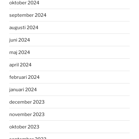
oktober 2024
september 2024
augusti 2024
juni 2024
maj 2024
april 2024
februari 2024
januari 2024
december 2023
november 2023
oktober 2023