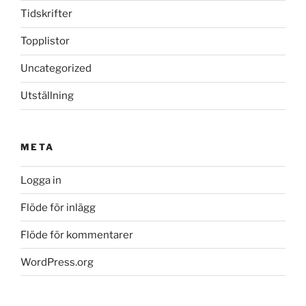
Tidskrifter
Topplistor
Uncategorized
Utställning
META
Logga in
Flöde för inlägg
Flöde för kommentarer
WordPress.org