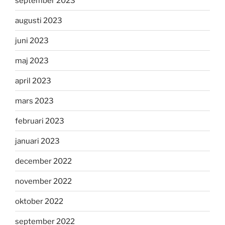
september 2023
augusti 2023
juni 2023
maj 2023
april 2023
mars 2023
februari 2023
januari 2023
december 2022
november 2022
oktober 2022
september 2022