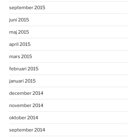
september 2015
juni 2015
maj 2015
april 2015
mars 2015
februari 2015
januari 2015
december 2014
november 2014
oktober 2014
september 2014