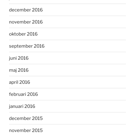
december 2016
november 2016
oktober 2016
september 2016
juni 2016
maj 2016
april 2016
februari 2016
januari 2016
december 2015
november 2015