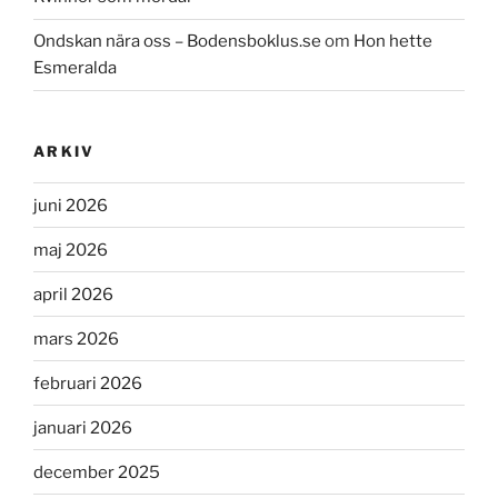
Ondskan nära oss – Bodensboklus.se
om
Hon hette
Esmeralda
ARKIV
juni 2026
maj 2026
april 2026
mars 2026
februari 2026
januari 2026
december 2025