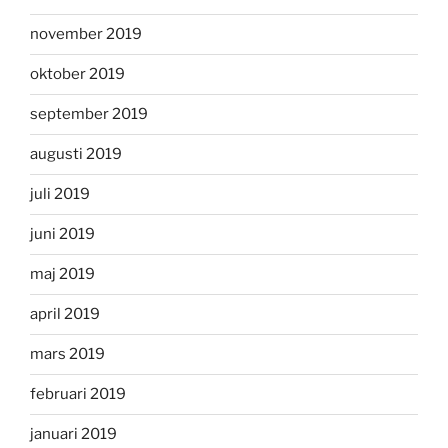
november 2019
oktober 2019
september 2019
augusti 2019
juli 2019
juni 2019
maj 2019
april 2019
mars 2019
februari 2019
januari 2019