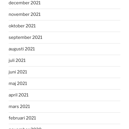
december 2021
november 2021
oktober 2021
september 2021
augusti 2021
juli 2021
juni 2021
maj 2021
april 2021
mars 2021
februari 2021