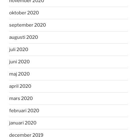
november 2020
oktober 2020
september 2020
augusti 2020
juli 2020
juni 2020
maj 2020
april 2020
mars 2020
februari 2020
januari 2020
december 2019