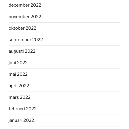
december 2022
november 2022
oktober 2022
september 2022
augusti 2022
juni 2022
maj 2022
april 2022
mars 2022
februari 2022
januari 2022