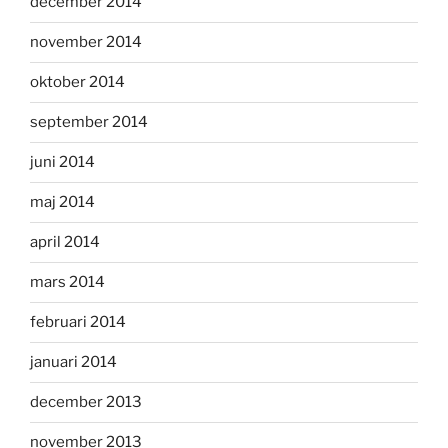
december 2014
november 2014
oktober 2014
september 2014
juni 2014
maj 2014
april 2014
mars 2014
februari 2014
januari 2014
december 2013
november 2013