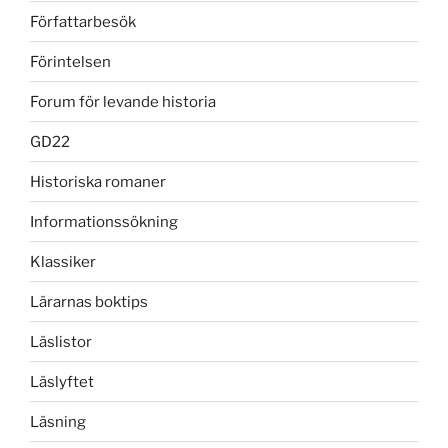
Författarbesök
Förintelsen
Forum för levande historia
GD22
Historiska romaner
Informationssökning
Klassiker
Lärarnas boktips
Läslistor
Läslyftet
Läsning