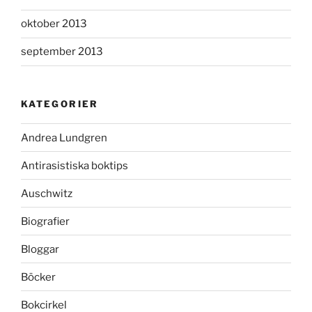
oktober 2013
september 2013
KATEGORIER
Andrea Lundgren
Antirasistiska boktips
Auschwitz
Biografier
Bloggar
Böcker
Bokcirkel