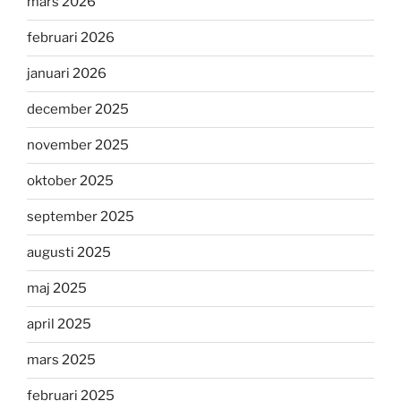
mars 2026
februari 2026
januari 2026
december 2025
november 2025
oktober 2025
september 2025
augusti 2025
maj 2025
april 2025
mars 2025
februari 2025