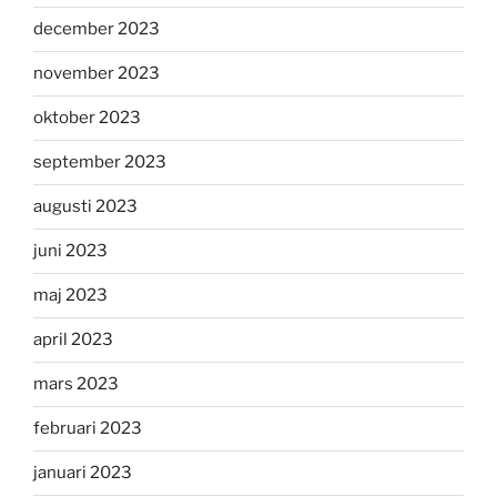
december 2023
november 2023
oktober 2023
september 2023
augusti 2023
juni 2023
maj 2023
april 2023
mars 2023
februari 2023
januari 2023