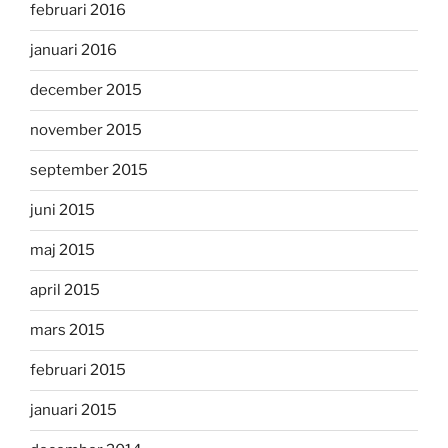
februari 2016
januari 2016
december 2015
november 2015
september 2015
juni 2015
maj 2015
april 2015
mars 2015
februari 2015
januari 2015