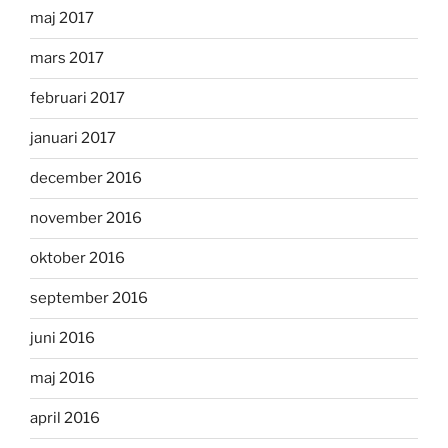
maj 2017
mars 2017
februari 2017
januari 2017
december 2016
november 2016
oktober 2016
september 2016
juni 2016
maj 2016
april 2016