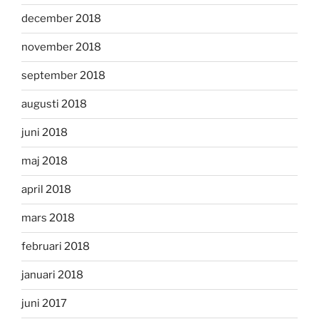
december 2018
november 2018
september 2018
augusti 2018
juni 2018
maj 2018
april 2018
mars 2018
februari 2018
januari 2018
juni 2017