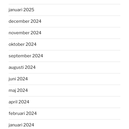
januari 2025
december 2024
november 2024
oktober 2024
september 2024
augusti 2024
juni 2024
maj 2024
april 2024
februari 2024
januari 2024