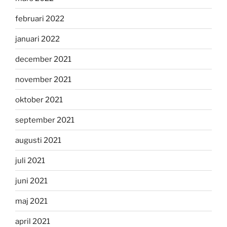
februari 2022
januari 2022
december 2021
november 2021
oktober 2021
september 2021
augusti 2021
juli 2021
juni 2021
maj 2021
april 2021