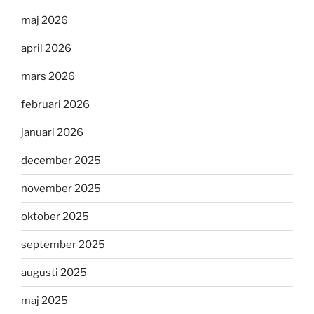
maj 2026
april 2026
mars 2026
februari 2026
januari 2026
december 2025
november 2025
oktober 2025
september 2025
augusti 2025
maj 2025