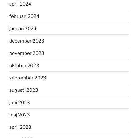
april 2024
februari 2024
januari 2024
december 2023
november 2023
oktober 2023
september 2023
augusti 2023
juni 2023
maj 2023
april 2023