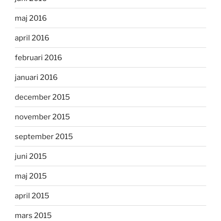
maj 2016
april 2016
februari 2016
januari 2016
december 2015
november 2015
september 2015
juni 2015
maj 2015
april 2015
mars 2015