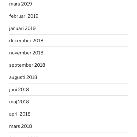
mars 2019
februari 2019
januari 2019
december 2018
november 2018
september 2018
augusti 2018
juni 2018
maj 2018
april 2018
mars 2018