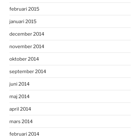
februari 2015
januari 2015
december 2014
november 2014
oktober 2014
september 2014
juni 2014
maj 2014
april 2014
mars 2014
februari 2014