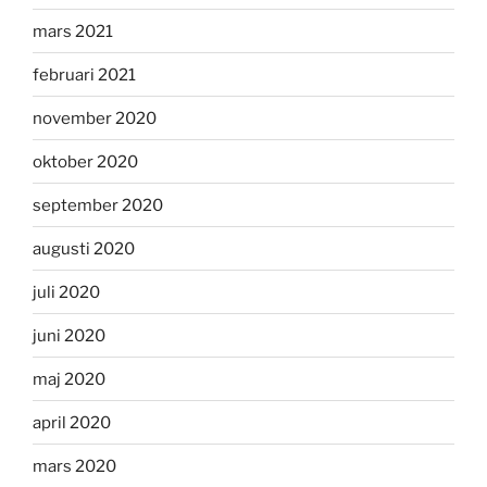
mars 2021
februari 2021
november 2020
oktober 2020
september 2020
augusti 2020
juli 2020
juni 2020
maj 2020
april 2020
mars 2020