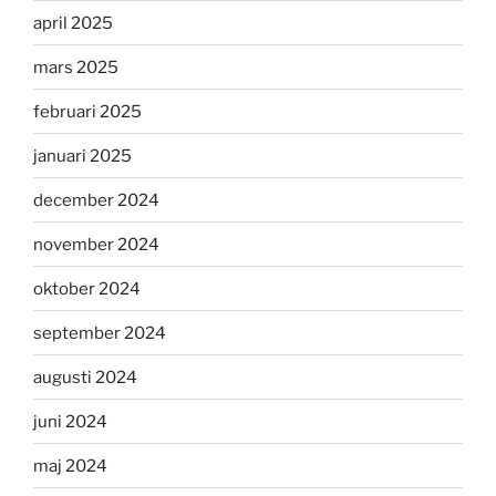
april 2025
mars 2025
februari 2025
januari 2025
december 2024
november 2024
oktober 2024
september 2024
augusti 2024
juni 2024
maj 2024