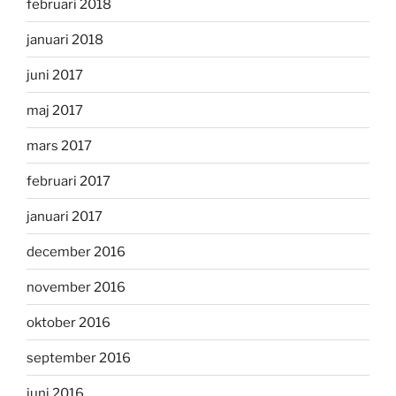
februari 2018
januari 2018
juni 2017
maj 2017
mars 2017
februari 2017
januari 2017
december 2016
november 2016
oktober 2016
september 2016
juni 2016