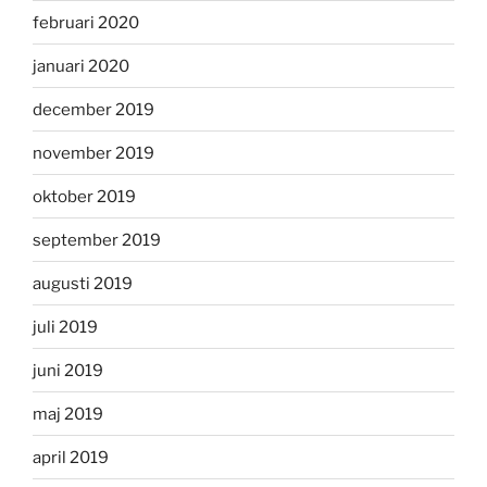
februari 2020
januari 2020
december 2019
november 2019
oktober 2019
september 2019
augusti 2019
juli 2019
juni 2019
maj 2019
april 2019