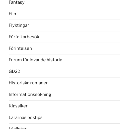
Fantasy
Film
Flyktingar
Författarbesök
Förintelsen
Forum för levande historia
GD22
Historiska romaner
Informationssökning
Klassiker
Lärarnas boktips