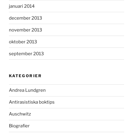
januari 2014
december 2013
november 2013
oktober 2013
september 2013
KATEGORIER
Andrea Lundgren
Antirasistiska boktips
Auschwitz
Biografier