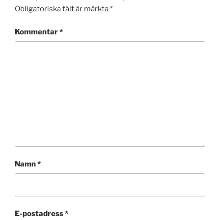
Obligatoriska fält är märkta
*
Kommentar
*
Namn
*
E-postadress
*