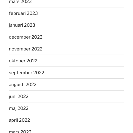
mars 2023
februari 2023
januari 2023
december 2022
november 2022
oktober 2022
september 2022
augusti 2022
juni 2022
maj 2022
april 2022
mars 2022