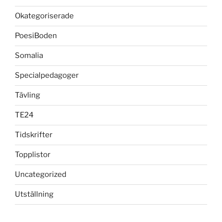
Okategoriserade
PoesiBoden
Somalia
Specialpedagoger
Tävling
TE24
Tidskrifter
Topplistor
Uncategorized
Utställning