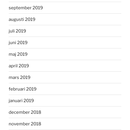
september 2019
augusti 2019
juli 2019
juni 2019
maj 2019
april 2019
mars 2019
februari 2019
januari 2019
december 2018
november 2018