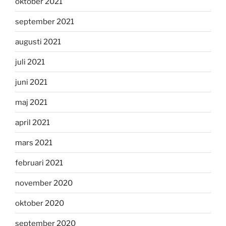
oktober 2021
september 2021
augusti 2021
juli 2021
juni 2021
maj 2021
april 2021
mars 2021
februari 2021
november 2020
oktober 2020
september 2020