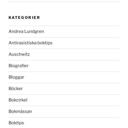
KATEGORIER
Andrea Lundgren
Antirasistiska boktips
Auschwitz
Biografier
Bloggar
Böcker
Bokcirkel
Bokmässan
Boktips