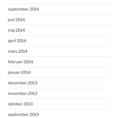
september 2014
juni 2014
maj 2014
april 2014
mars 2014
februari 2014
januari 2014
december 2013
november 2013
oktober 2013
september 2013