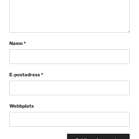
Namn
*
E-postadress
*
Webbplats