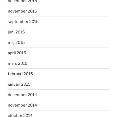
december 2015
november 2015
september 2015
juni 2015
maj 2015
april 2015
mars 2015
februari 2015
januari 2015
december 2014
november 2014
oktober 2014