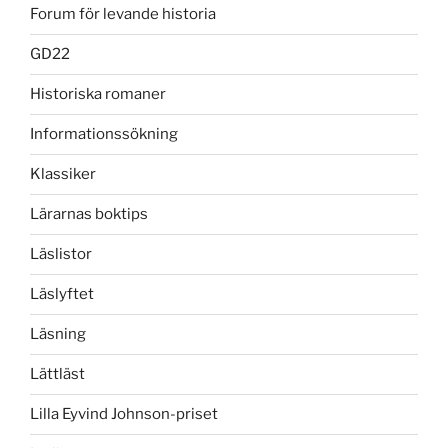
Forum för levande historia
GD22
Historiska romaner
Informationssökning
Klassiker
Lärarnas boktips
Läslistor
Läslyftet
Läsning
Lättläst
Lilla Eyvind Johnson-priset