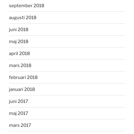
september 2018
augusti 2018
juni 2018
maj 2018
april 2018
mars 2018
februari 2018
januari 2018
juni 2017
maj 2017
mars 2017