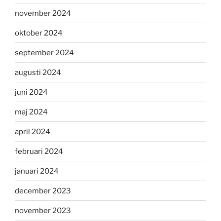
november 2024
oktober 2024
september 2024
augusti 2024
juni 2024
maj 2024
april 2024
februari 2024
januari 2024
december 2023
november 2023