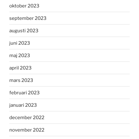
oktober 2023
september 2023
augusti 2023
juni 2023
maj 2023
april 2023
mars 2023
februari 2023
januari 2023
december 2022
november 2022