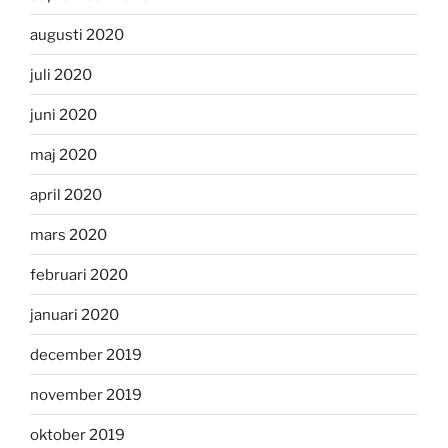
augusti 2020
juli 2020
juni 2020
maj 2020
april 2020
mars 2020
februari 2020
januari 2020
december 2019
november 2019
oktober 2019