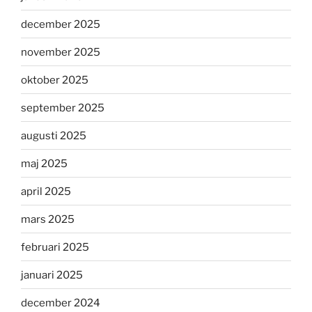
december 2025
november 2025
oktober 2025
september 2025
augusti 2025
maj 2025
april 2025
mars 2025
februari 2025
januari 2025
december 2024