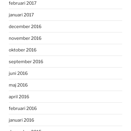
februari 2017
januari 2017
december 2016
november 2016
oktober 2016
september 2016
juni 2016
maj 2016
april 2016
februari 2016
januari 2016