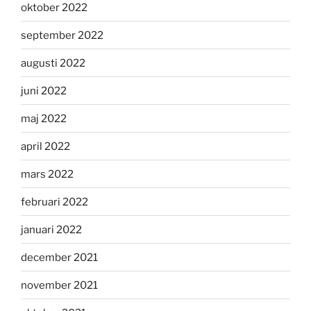
oktober 2022
september 2022
augusti 2022
juni 2022
maj 2022
april 2022
mars 2022
februari 2022
januari 2022
december 2021
november 2021