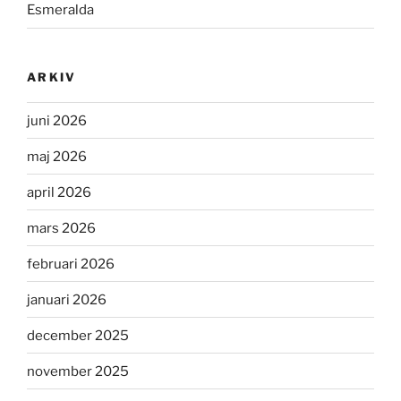
Esmeralda
ARKIV
juni 2026
maj 2026
april 2026
mars 2026
februari 2026
januari 2026
december 2025
november 2025