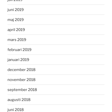
juni 2019
maj 2019
april 2019
mars 2019
februari 2019
januari 2019
december 2018
november 2018
september 2018
augusti 2018
juni 2018