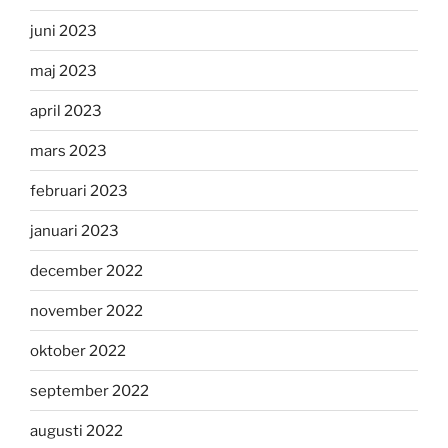
juni 2023
maj 2023
april 2023
mars 2023
februari 2023
januari 2023
december 2022
november 2022
oktober 2022
september 2022
augusti 2022