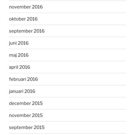
november 2016
oktober 2016
september 2016
juni 2016
maj 2016
april 2016
februari 2016
januari 2016
december 2015
november 2015
september 2015