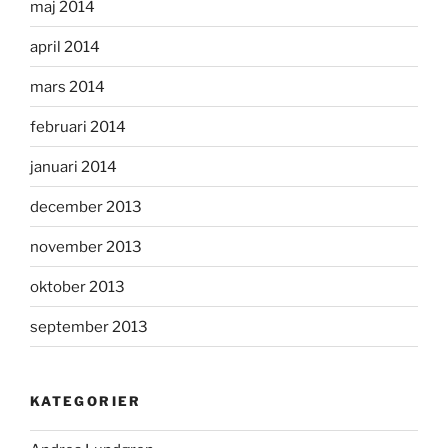
maj 2014
april 2014
mars 2014
februari 2014
januari 2014
december 2013
november 2013
oktober 2013
september 2013
KATEGORIER