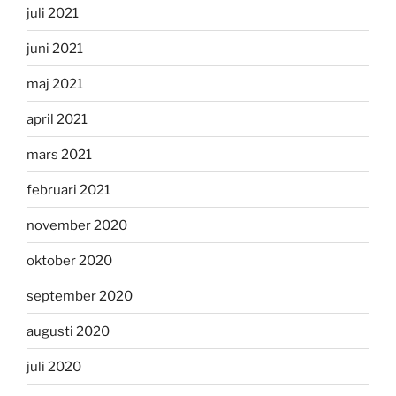
juli 2021
juni 2021
maj 2021
april 2021
mars 2021
februari 2021
november 2020
oktober 2020
september 2020
augusti 2020
juli 2020