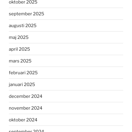
oktober 2025
september 2025
augusti 2025
maj 2025
april 2025
mars 2025
februari 2025
januari 2025
december 2024
november 2024
oktober 2024
september 2024