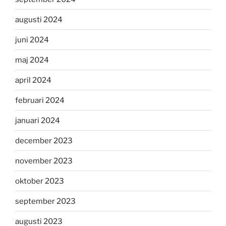
augusti 2024
juni 2024
maj 2024
april 2024
februari 2024
januari 2024
december 2023
november 2023
oktober 2023
september 2023
augusti 2023