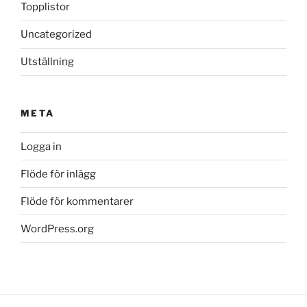
Topplistor
Uncategorized
Utställning
META
Logga in
Flöde för inlägg
Flöde för kommentarer
WordPress.org