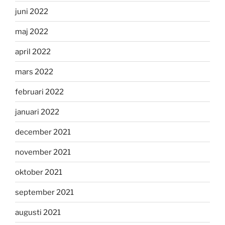
juni 2022
maj 2022
april 2022
mars 2022
februari 2022
januari 2022
december 2021
november 2021
oktober 2021
september 2021
augusti 2021