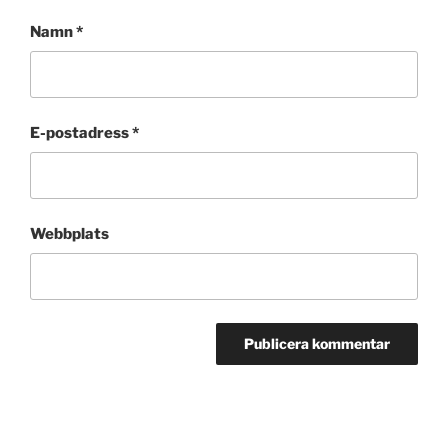
Namn
*
E-postadress
*
Webbplats