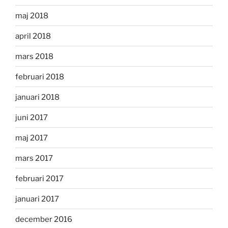
maj 2018
april 2018
mars 2018
februari 2018
januari 2018
juni 2017
maj 2017
mars 2017
februari 2017
januari 2017
december 2016