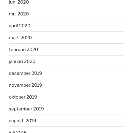
juni 2020
maj 2020
april 2020
mars 2020
februari 2020
januari 2020
december 2019
november 2019
oktober 2019
september 2019
augusti 2019
juli 2019