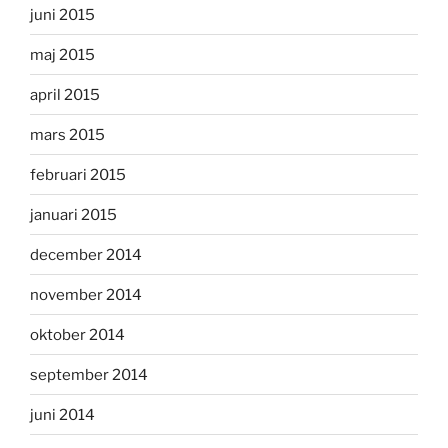
juni 2015
maj 2015
april 2015
mars 2015
februari 2015
januari 2015
december 2014
november 2014
oktober 2014
september 2014
juni 2014