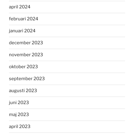
april 2024
februari 2024
januari 2024
december 2023
november 2023
oktober 2023
september 2023
augusti 2023
juni 2023
maj 2023
april 2023