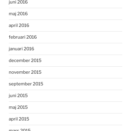
juni 2016
maj 2016
april 2016
februari 2016
januari 2016
december 2015
november 2015
september 2015
juni 2015
maj 2015
april 2015
mars 2015