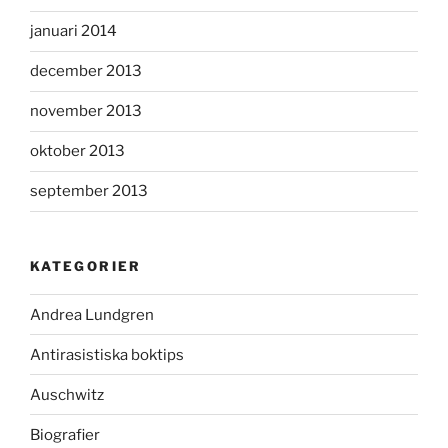
januari 2014
december 2013
november 2013
oktober 2013
september 2013
KATEGORIER
Andrea Lundgren
Antirasistiska boktips
Auschwitz
Biografier