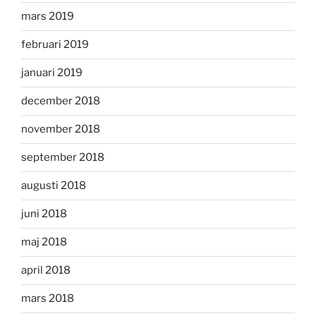
mars 2019
februari 2019
januari 2019
december 2018
november 2018
september 2018
augusti 2018
juni 2018
maj 2018
april 2018
mars 2018