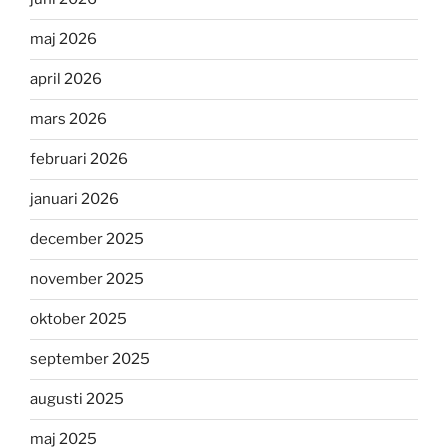
maj 2026
april 2026
mars 2026
februari 2026
januari 2026
december 2025
november 2025
oktober 2025
september 2025
augusti 2025
maj 2025