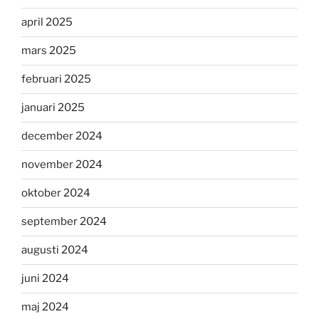
april 2025
mars 2025
februari 2025
januari 2025
december 2024
november 2024
oktober 2024
september 2024
augusti 2024
juni 2024
maj 2024