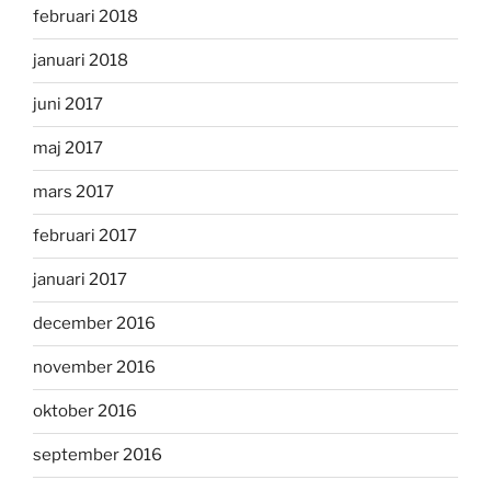
februari 2018
januari 2018
juni 2017
maj 2017
mars 2017
februari 2017
januari 2017
december 2016
november 2016
oktober 2016
september 2016