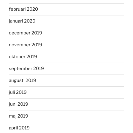
februari 2020
januari 2020
december 2019
november 2019
oktober 2019
september 2019
augusti 2019
juli 2019
juni 2019
maj 2019
april 2019