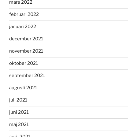
mars 2022
februari 2022
januari 2022
december 2021
november 2021
oktober 2021
september 2021
augusti 2021
juli 2021
juni 2021
maj 2021
april 2021