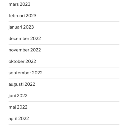
mars 2023
februari 2023
januari 2023
december 2022
november 2022
oktober 2022
september 2022
augusti 2022
juni 2022
maj 2022
april 2022