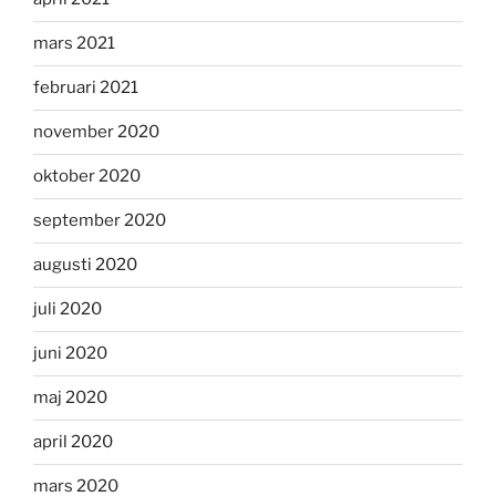
mars 2021
februari 2021
november 2020
oktober 2020
september 2020
augusti 2020
juli 2020
juni 2020
maj 2020
april 2020
mars 2020