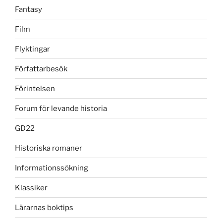
Fantasy
Film
Flyktingar
Författarbesök
Förintelsen
Forum för levande historia
GD22
Historiska romaner
Informationssökning
Klassiker
Lärarnas boktips