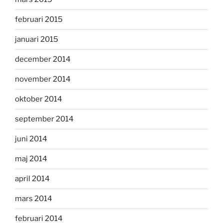
februari 2015
januari 2015
december 2014
november 2014
oktober 2014
september 2014
juni 2014
maj 2014
april 2014
mars 2014
februari 2014