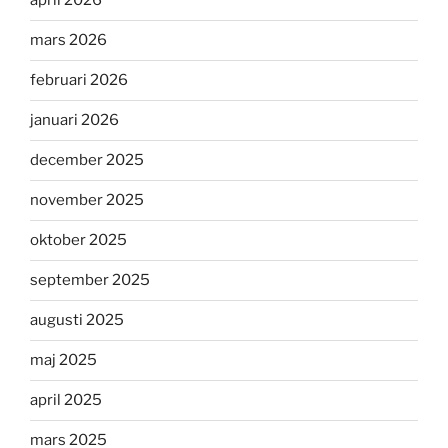
april 2026
mars 2026
februari 2026
januari 2026
december 2025
november 2025
oktober 2025
september 2025
augusti 2025
maj 2025
april 2025
mars 2025