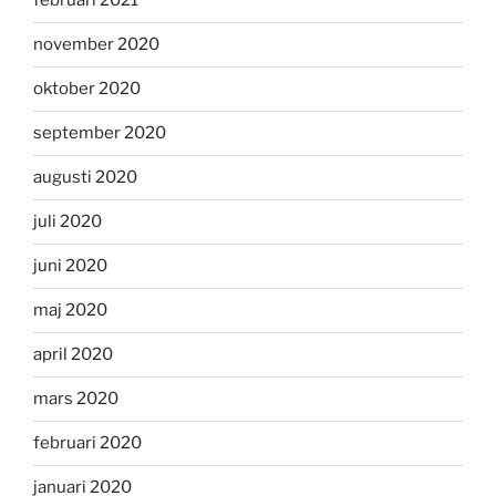
februari 2021
november 2020
oktober 2020
september 2020
augusti 2020
juli 2020
juni 2020
maj 2020
april 2020
mars 2020
februari 2020
januari 2020