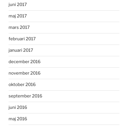
juni 2017
maj 2017
mars 2017
februari 2017
januari 2017
december 2016
november 2016
oktober 2016
september 2016
juni 2016
maj 2016