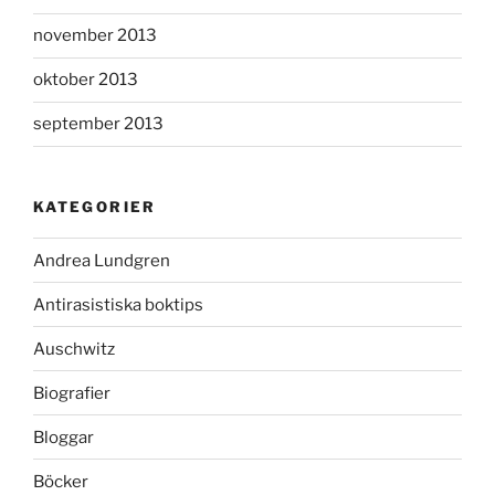
november 2013
oktober 2013
september 2013
KATEGORIER
Andrea Lundgren
Antirasistiska boktips
Auschwitz
Biografier
Bloggar
Böcker