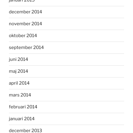
januari 2015
december 2014
november 2014
oktober 2014
september 2014
juni 2014
maj 2014
april 2014
mars 2014
februari 2014
januari 2014
december 2013