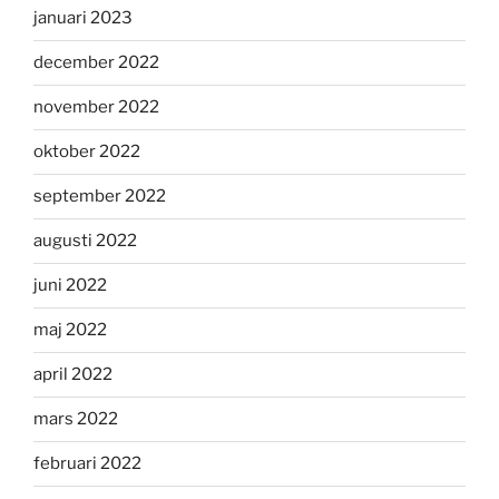
januari 2023
december 2022
november 2022
oktober 2022
september 2022
augusti 2022
juni 2022
maj 2022
april 2022
mars 2022
februari 2022