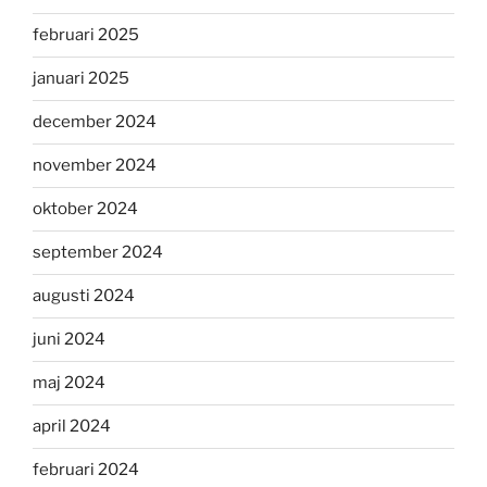
februari 2025
januari 2025
december 2024
november 2024
oktober 2024
september 2024
augusti 2024
juni 2024
maj 2024
april 2024
februari 2024