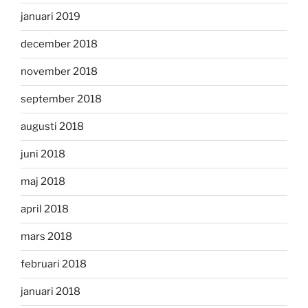
januari 2019
december 2018
november 2018
september 2018
augusti 2018
juni 2018
maj 2018
april 2018
mars 2018
februari 2018
januari 2018