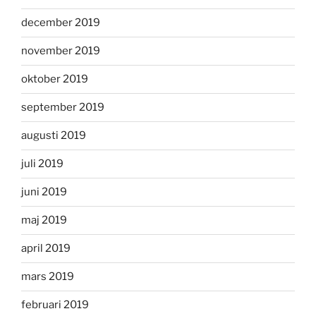
december 2019
november 2019
oktober 2019
september 2019
augusti 2019
juli 2019
juni 2019
maj 2019
april 2019
mars 2019
februari 2019