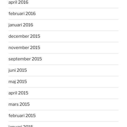
april 2016
februari 2016
januari 2016
december 2015
november 2015
september 2015
juni 2015
maj 2015
april 2015
mars 2015
februari 2015