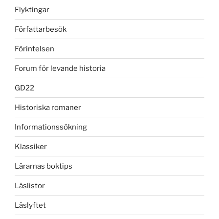
Flyktingar
Författarbesök
Förintelsen
Forum för levande historia
GD22
Historiska romaner
Informationssökning
Klassiker
Lärarnas boktips
Läslistor
Läslyftet