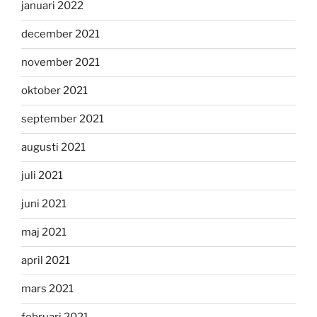
januari 2022
december 2021
november 2021
oktober 2021
september 2021
augusti 2021
juli 2021
juni 2021
maj 2021
april 2021
mars 2021