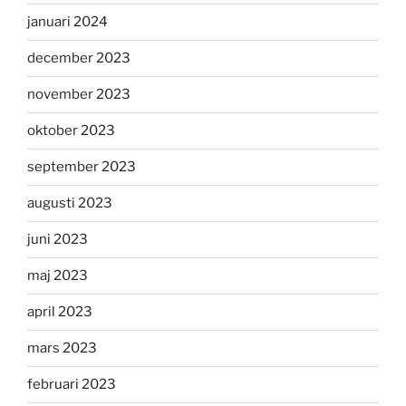
januari 2024
december 2023
november 2023
oktober 2023
september 2023
augusti 2023
juni 2023
maj 2023
april 2023
mars 2023
februari 2023