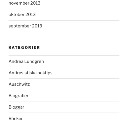
november 2013
oktober 2013
september 2013
KATEGORIER
Andrea Lundgren
Antirasistiska boktips
Auschwitz
Biografier
Bloggar
Böcker