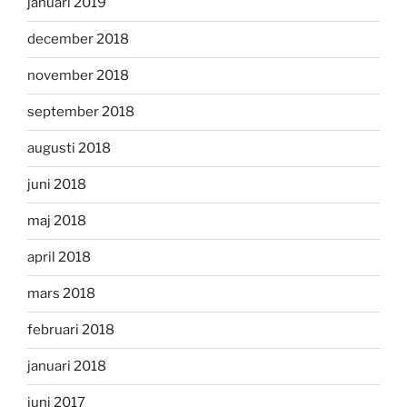
januari 2019
december 2018
november 2018
september 2018
augusti 2018
juni 2018
maj 2018
april 2018
mars 2018
februari 2018
januari 2018
juni 2017