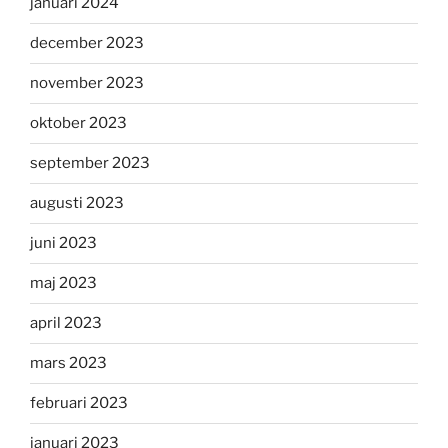
januari 2024
december 2023
november 2023
oktober 2023
september 2023
augusti 2023
juni 2023
maj 2023
april 2023
mars 2023
februari 2023
januari 2023