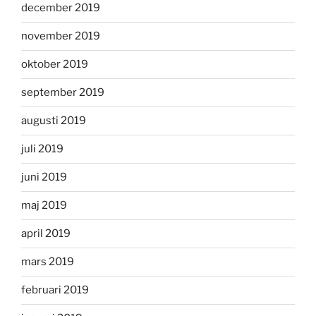
december 2019
november 2019
oktober 2019
september 2019
augusti 2019
juli 2019
juni 2019
maj 2019
april 2019
mars 2019
februari 2019