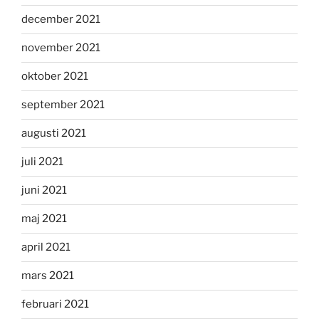
december 2021
november 2021
oktober 2021
september 2021
augusti 2021
juli 2021
juni 2021
maj 2021
april 2021
mars 2021
februari 2021