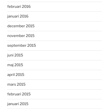
februari 2016
januari 2016
december 2015
november 2015
september 2015
juni 2015
maj 2015
april 2015
mars 2015
februari 2015
januari 2015