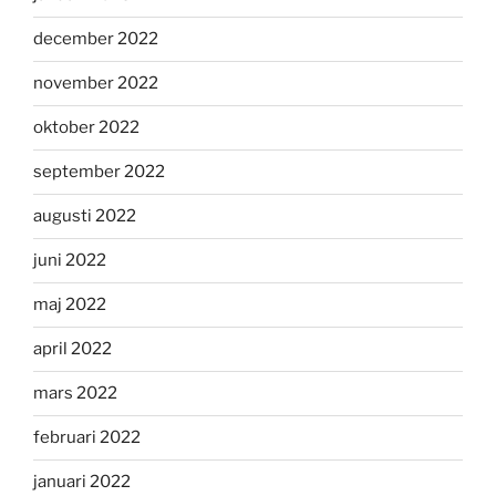
december 2022
november 2022
oktober 2022
september 2022
augusti 2022
juni 2022
maj 2022
april 2022
mars 2022
februari 2022
januari 2022