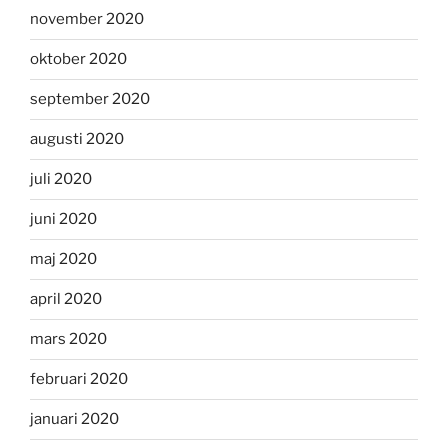
november 2020
oktober 2020
september 2020
augusti 2020
juli 2020
juni 2020
maj 2020
april 2020
mars 2020
februari 2020
januari 2020