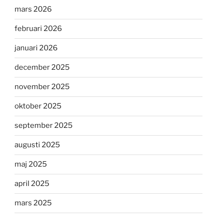
mars 2026
februari 2026
januari 2026
december 2025
november 2025
oktober 2025
september 2025
augusti 2025
maj 2025
april 2025
mars 2025