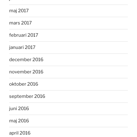
maj 2017
mars 2017
februari 2017
januari 2017
december 2016
november 2016
oktober 2016
september 2016
juni 2016
maj 2016
april 2016