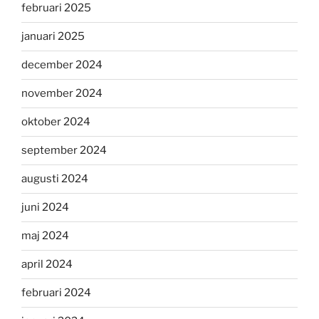
februari 2025
januari 2025
december 2024
november 2024
oktober 2024
september 2024
augusti 2024
juni 2024
maj 2024
april 2024
februari 2024