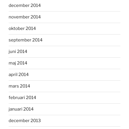
december 2014
november 2014
oktober 2014
september 2014
juni 2014
maj 2014
april 2014
mars 2014
februari 2014
januari 2014
december 2013