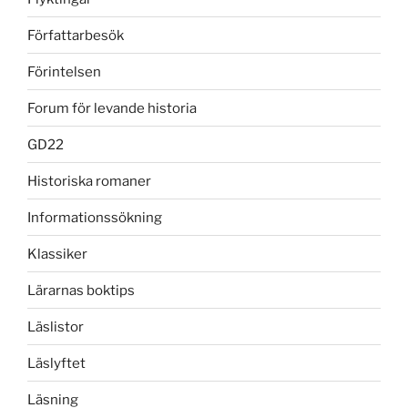
Författarbesök
Förintelsen
Forum för levande historia
GD22
Historiska romaner
Informationssökning
Klassiker
Lärarnas boktips
Läslistor
Läslyftet
Läsning