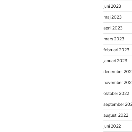
juni 2023
maj 2023
april 2023
mars 2023
februari 2023
januari 2023
december 202
november 202
oktober 2022
september 20
augusti 2022
juni 2022