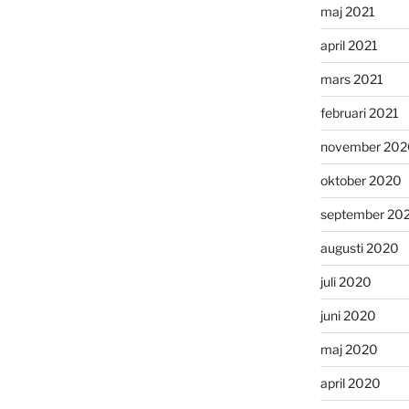
maj 2021
april 2021
mars 2021
februari 2021
november 202
oktober 2020
september 20
augusti 2020
juli 2020
juni 2020
maj 2020
april 2020