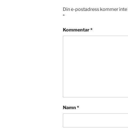
Din e-postadress kommer inte 
*
Kommentar
*
Namn
*