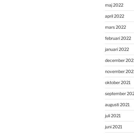
maj 2022
april 2022
mars 2022
februari 2022
januari 2022
december 202
november 202
oktober 2021
september 20
augusti 2021
juli 2021
juni 2021