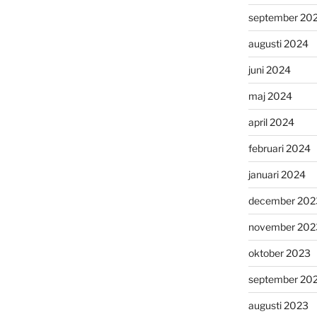
september 20
augusti 2024
juni 2024
maj 2024
april 2024
februari 2024
januari 2024
december 202
november 202
oktober 2023
september 20
augusti 2023