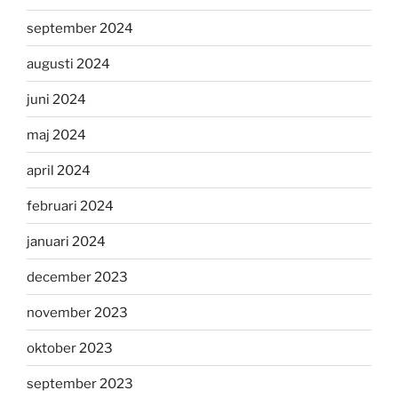
september 2024
augusti 2024
juni 2024
maj 2024
april 2024
februari 2024
januari 2024
december 2023
november 2023
oktober 2023
september 2023