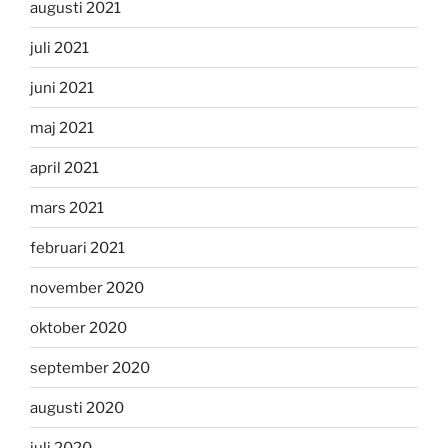
augusti 2021
juli 2021
juni 2021
maj 2021
april 2021
mars 2021
februari 2021
november 2020
oktober 2020
september 2020
augusti 2020
juli 2020