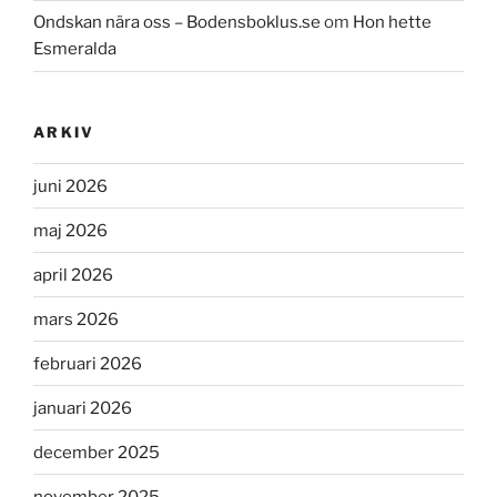
Ondskan nära oss – Bodensboklus.se
om
Hon hette
Esmeralda
ARKIV
juni 2026
maj 2026
april 2026
mars 2026
februari 2026
januari 2026
december 2025
november 2025