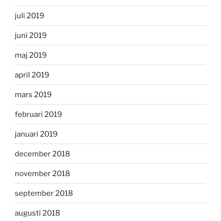
juli 2019
juni 2019
maj 2019
april 2019
mars 2019
februari 2019
januari 2019
december 2018
november 2018
september 2018
augusti 2018