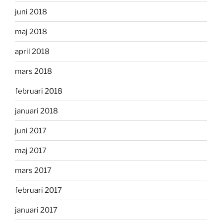
juni 2018
maj 2018
april 2018
mars 2018
februari 2018
januari 2018
juni 2017
maj 2017
mars 2017
februari 2017
januari 2017