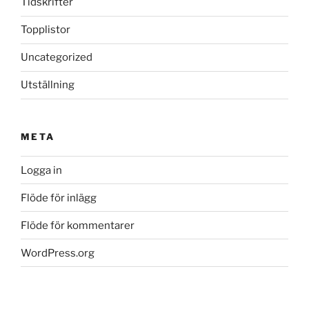
Tidskrifter
Topplistor
Uncategorized
Utställning
META
Logga in
Flöde för inlägg
Flöde för kommentarer
WordPress.org