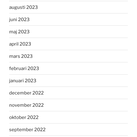
augusti 2023
juni 2023
maj 2023
april 2023
mars 2023
februari 2023
januari 2023
december 2022
november 2022
oktober 2022
september 2022