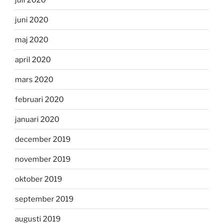
juni 2020
maj 2020
april 2020
mars 2020
februari 2020
januari 2020
december 2019
november 2019
oktober 2019
september 2019
augusti 2019