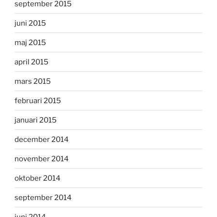
september 2015
juni 2015
maj 2015
april 2015
mars 2015
februari 2015
januari 2015
december 2014
november 2014
oktober 2014
september 2014
juni 2014