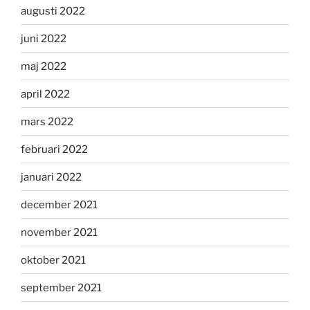
augusti 2022
juni 2022
maj 2022
april 2022
mars 2022
februari 2022
januari 2022
december 2021
november 2021
oktober 2021
september 2021