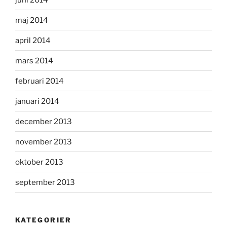
maj 2014
april 2014
mars 2014
februari 2014
januari 2014
december 2013
november 2013
oktober 2013
september 2013
KATEGORIER