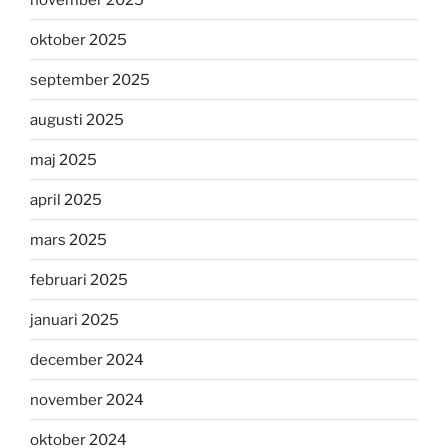
oktober 2025
september 2025
augusti 2025
maj 2025
april 2025
mars 2025
februari 2025
januari 2025
december 2024
november 2024
oktober 2024