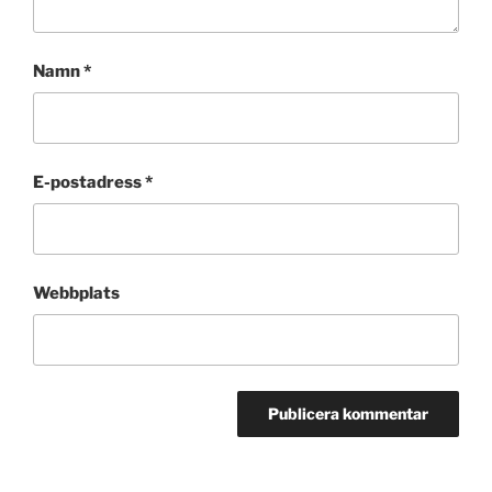
Namn
*
E-postadress
*
Webbplats