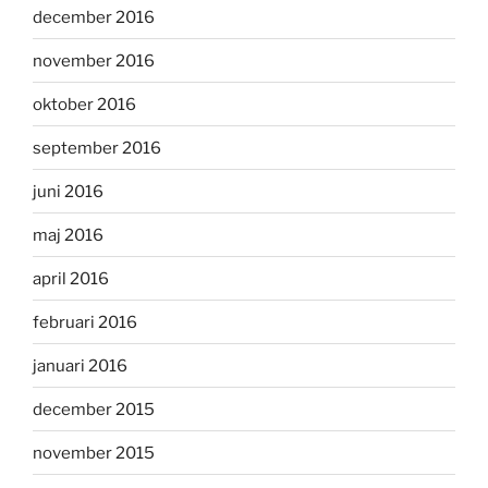
december 2016
november 2016
oktober 2016
september 2016
juni 2016
maj 2016
april 2016
februari 2016
januari 2016
december 2015
november 2015