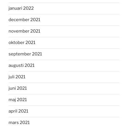
januari 2022
december 2021
november 2021
oktober 2021
september 2021
augusti 2021
juli 2021
juni 2021
maj 2021
april 2021
mars 2021