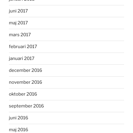
juni 2017
maj 2017
mars 2017
februari 2017
januari 2017
december 2016
november 2016
oktober 2016
september 2016
juni 2016
maj 2016