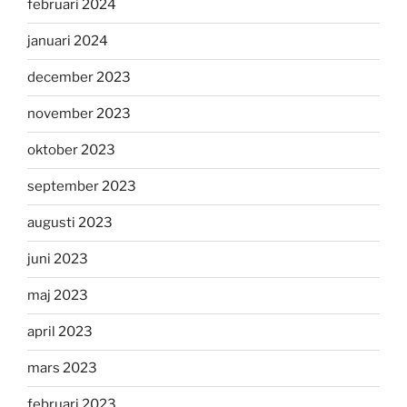
februari 2024
januari 2024
december 2023
november 2023
oktober 2023
september 2023
augusti 2023
juni 2023
maj 2023
april 2023
mars 2023
februari 2023