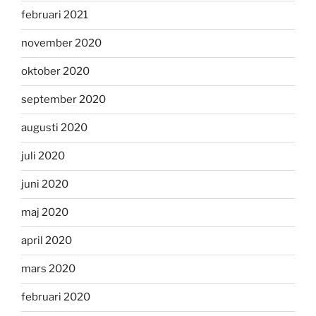
februari 2021
november 2020
oktober 2020
september 2020
augusti 2020
juli 2020
juni 2020
maj 2020
april 2020
mars 2020
februari 2020