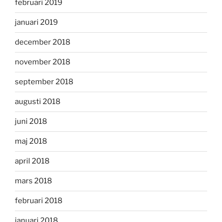
februari 2019
januari 2019
december 2018
november 2018
september 2018
augusti 2018
juni 2018
maj 2018
april 2018
mars 2018
februari 2018
januari 2018