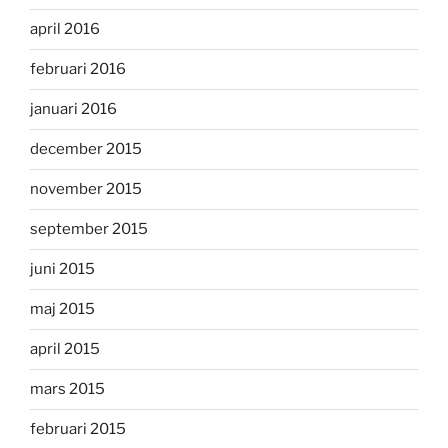
april 2016
februari 2016
januari 2016
december 2015
november 2015
september 2015
juni 2015
maj 2015
april 2015
mars 2015
februari 2015