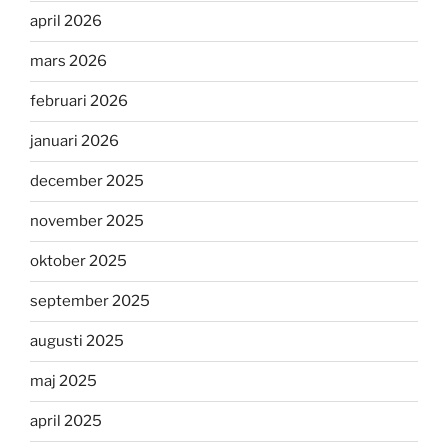
april 2026
mars 2026
februari 2026
januari 2026
december 2025
november 2025
oktober 2025
september 2025
augusti 2025
maj 2025
april 2025