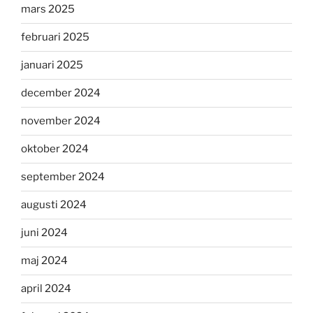
mars 2025
februari 2025
januari 2025
december 2024
november 2024
oktober 2024
september 2024
augusti 2024
juni 2024
maj 2024
april 2024