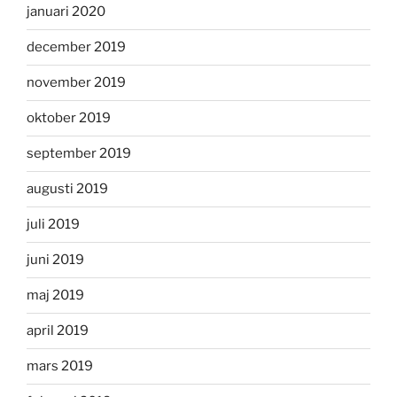
januari 2020
december 2019
november 2019
oktober 2019
september 2019
augusti 2019
juli 2019
juni 2019
maj 2019
april 2019
mars 2019