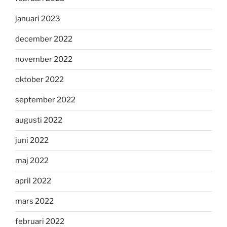
januari 2023
december 2022
november 2022
oktober 2022
september 2022
augusti 2022
juni 2022
maj 2022
april 2022
mars 2022
februari 2022