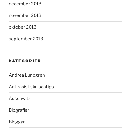
december 2013
november 2013
oktober 2013
september 2013
KATEGORIER
Andrea Lundgren
Antirasistiska boktips
Auschwitz
Biografier
Bloggar