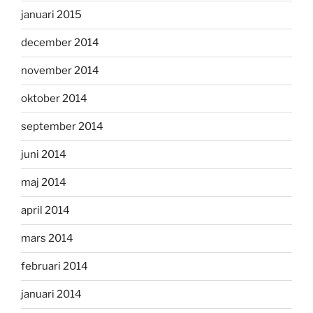
januari 2015
december 2014
november 2014
oktober 2014
september 2014
juni 2014
maj 2014
april 2014
mars 2014
februari 2014
januari 2014