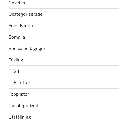
Noveller
Okategoriserade
PoesiBoden
Somalia
Specialpedagoger
Tävling
TE24
Tidskrifter
Topplistor
Uncategorized
Utställning