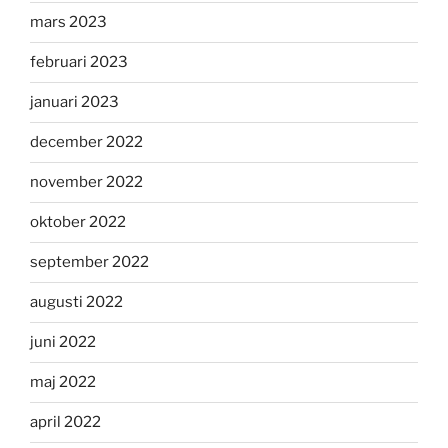
mars 2023
februari 2023
januari 2023
december 2022
november 2022
oktober 2022
september 2022
augusti 2022
juni 2022
maj 2022
april 2022