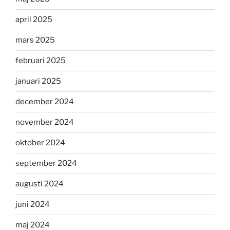
april 2025
mars 2025
februari 2025
januari 2025
december 2024
november 2024
oktober 2024
september 2024
augusti 2024
juni 2024
maj 2024