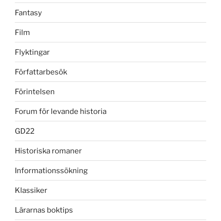
Fantasy
Film
Flyktingar
Författarbesök
Förintelsen
Forum för levande historia
GD22
Historiska romaner
Informationssökning
Klassiker
Lärarnas boktips