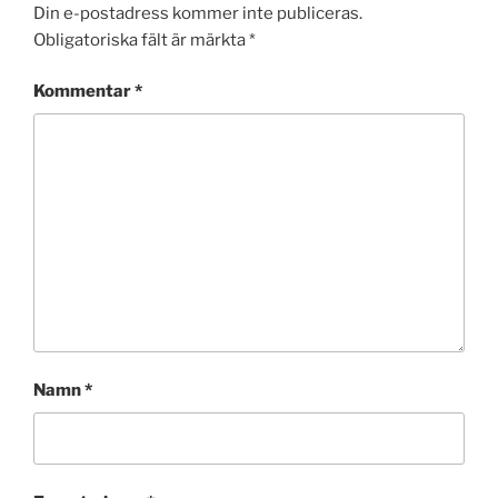
Din e-postadress kommer inte publiceras.
Obligatoriska fält är märkta
*
Kommentar
*
Namn
*