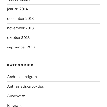
januari 2014
december 2013
november 2013
oktober 2013
september 2013
KATEGORIER
Andrea Lundgren
Antirasistiska boktips
Auschwitz
Biografier