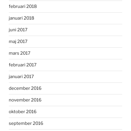
februari 2018
januari 2018
juni 2017
maj 2017
mars 2017
februari 2017
januari 2017
december 2016
november 2016
oktober 2016
september 2016