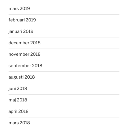
mars 2019
februari 2019
januari 2019
december 2018
november 2018
september 2018
augusti 2018
juni 2018
maj 2018
april 2018
mars 2018