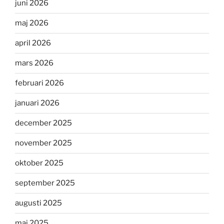
juni 2026
maj 2026
april 2026
mars 2026
februari 2026
januari 2026
december 2025
november 2025
oktober 2025
september 2025
augusti 2025
maj 2025