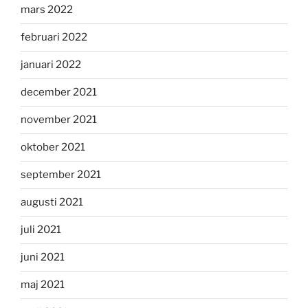
mars 2022
februari 2022
januari 2022
december 2021
november 2021
oktober 2021
september 2021
augusti 2021
juli 2021
juni 2021
maj 2021