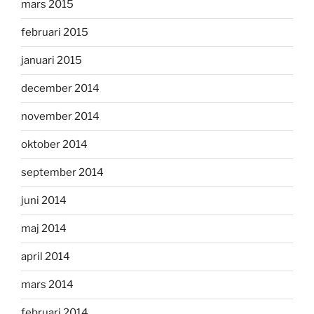
mars 2015
februari 2015
januari 2015
december 2014
november 2014
oktober 2014
september 2014
juni 2014
maj 2014
april 2014
mars 2014
februari 2014