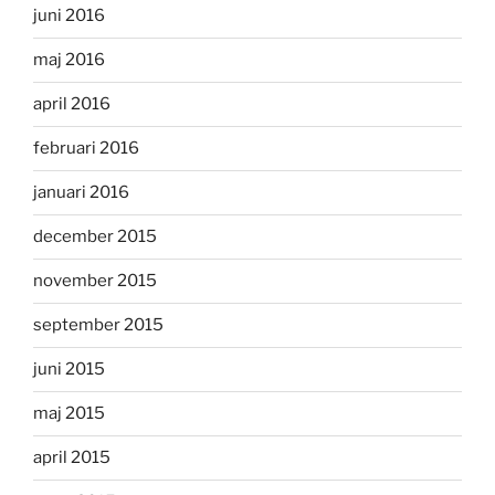
juni 2016
maj 2016
april 2016
februari 2016
januari 2016
december 2015
november 2015
september 2015
juni 2015
maj 2015
april 2015