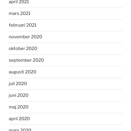
april 2021
mars 2021
februari 2021
november 2020
oktober 2020
september 2020
augusti 2020
juli 2020
juni 2020
maj 2020
april 2020
mars 2020