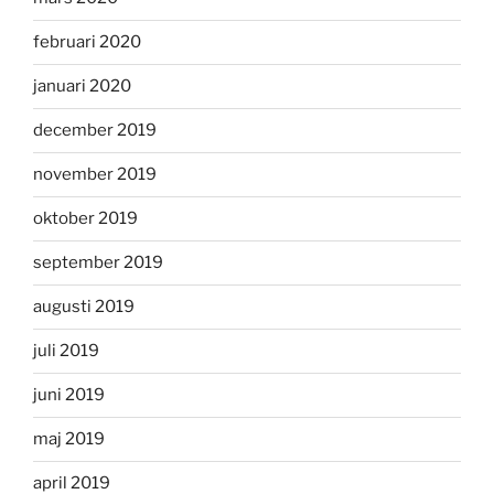
februari 2020
januari 2020
december 2019
november 2019
oktober 2019
september 2019
augusti 2019
juli 2019
juni 2019
maj 2019
april 2019