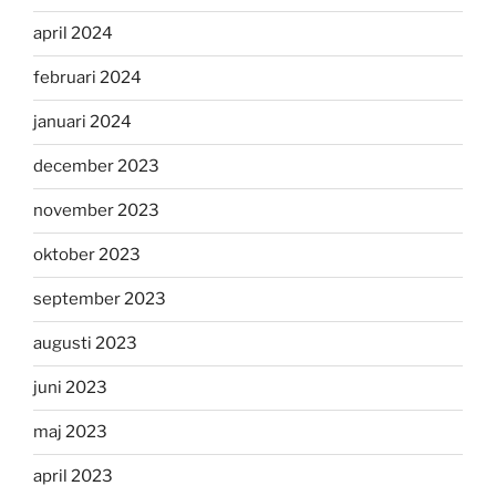
april 2024
februari 2024
januari 2024
december 2023
november 2023
oktober 2023
september 2023
augusti 2023
juni 2023
maj 2023
april 2023