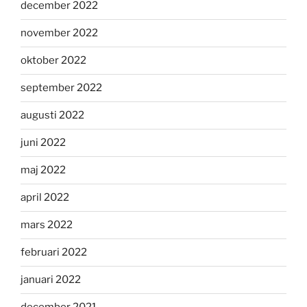
december 2022
november 2022
oktober 2022
september 2022
augusti 2022
juni 2022
maj 2022
april 2022
mars 2022
februari 2022
januari 2022