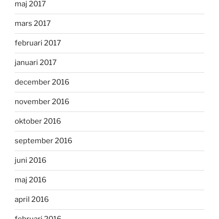
maj 2017
mars 2017
februari 2017
januari 2017
december 2016
november 2016
oktober 2016
september 2016
juni 2016
maj 2016
april 2016