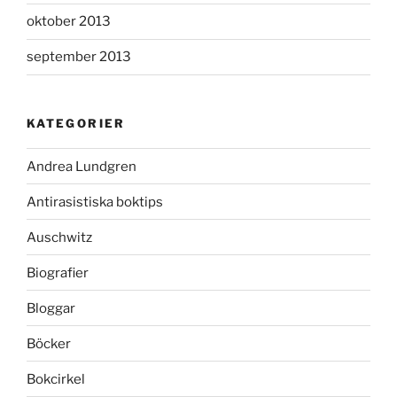
oktober 2013
september 2013
KATEGORIER
Andrea Lundgren
Antirasistiska boktips
Auschwitz
Biografier
Bloggar
Böcker
Bokcirkel