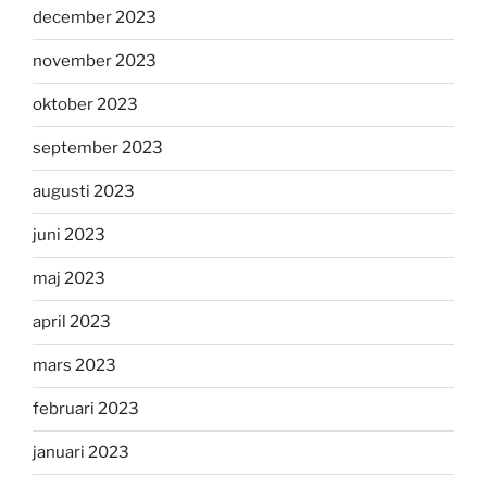
december 2023
november 2023
oktober 2023
september 2023
augusti 2023
juni 2023
maj 2023
april 2023
mars 2023
februari 2023
januari 2023