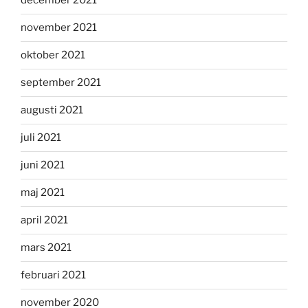
december 2021
november 2021
oktober 2021
september 2021
augusti 2021
juli 2021
juni 2021
maj 2021
april 2021
mars 2021
februari 2021
november 2020