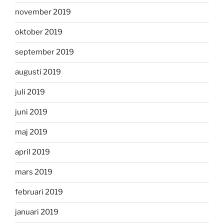
november 2019
oktober 2019
september 2019
augusti 2019
juli 2019
juni 2019
maj 2019
april 2019
mars 2019
februari 2019
januari 2019