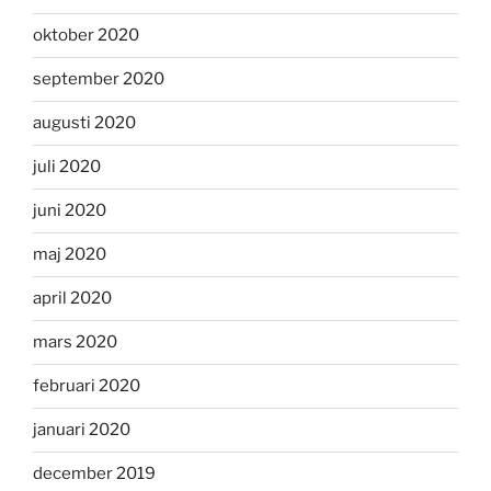
oktober 2020
september 2020
augusti 2020
juli 2020
juni 2020
maj 2020
april 2020
mars 2020
februari 2020
januari 2020
december 2019