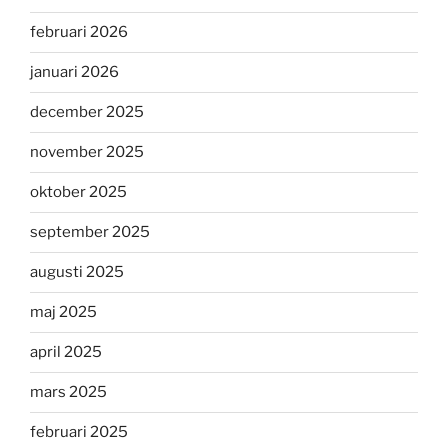
februari 2026
januari 2026
december 2025
november 2025
oktober 2025
september 2025
augusti 2025
maj 2025
april 2025
mars 2025
februari 2025