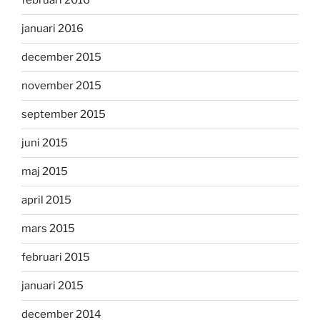
februari 2016
januari 2016
december 2015
november 2015
september 2015
juni 2015
maj 2015
april 2015
mars 2015
februari 2015
januari 2015
december 2014