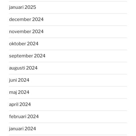
januari 2025
december 2024
november 2024
oktober 2024
september 2024
augusti 2024
juni 2024
maj 2024
april 2024
februari 2024
januari 2024