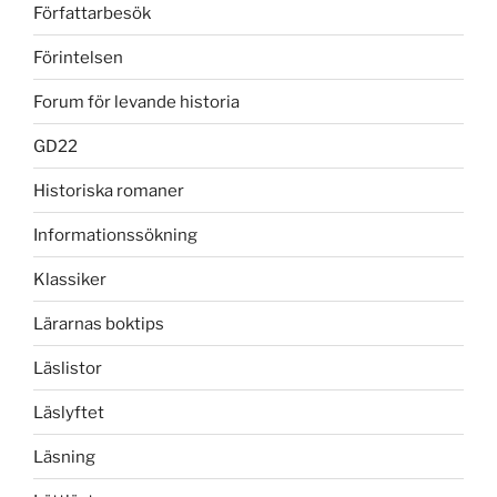
Författarbesök
Förintelsen
Forum för levande historia
GD22
Historiska romaner
Informationssökning
Klassiker
Lärarnas boktips
Läslistor
Läslyftet
Läsning