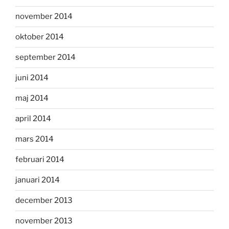
november 2014
oktober 2014
september 2014
juni 2014
maj 2014
april 2014
mars 2014
februari 2014
januari 2014
december 2013
november 2013