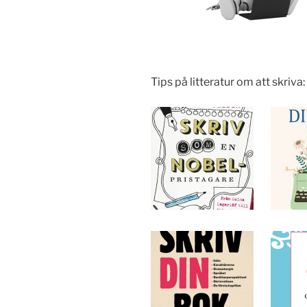
Tips på litteratur om att skriva: