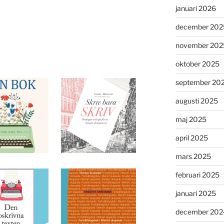
januari 2026
december 202
november 202
oktober 2025
september 20
augusti 2025
maj 2025
april 2025
mars 2025
februari 2025
januari 2025
december 202