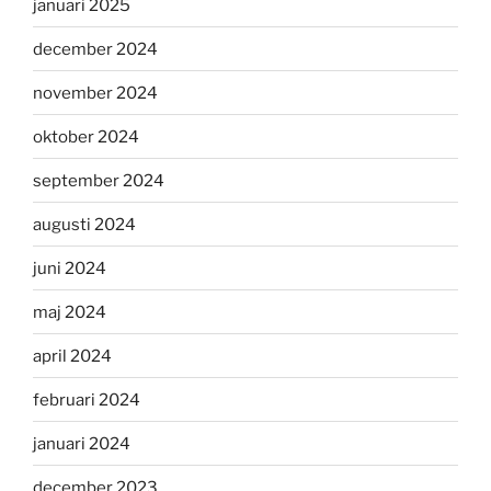
januari 2025
december 2024
november 2024
oktober 2024
september 2024
augusti 2024
juni 2024
maj 2024
april 2024
februari 2024
januari 2024
december 2023