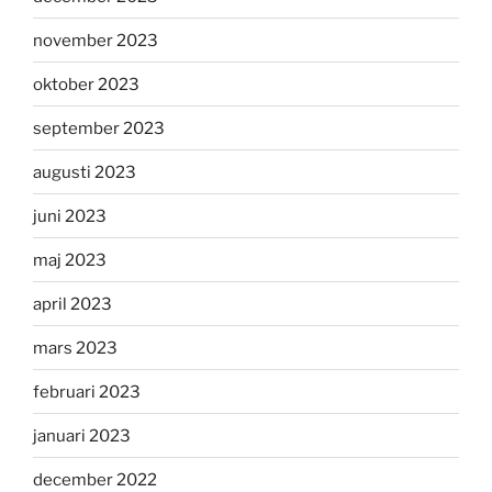
november 2023
oktober 2023
september 2023
augusti 2023
juni 2023
maj 2023
april 2023
mars 2023
februari 2023
januari 2023
december 2022