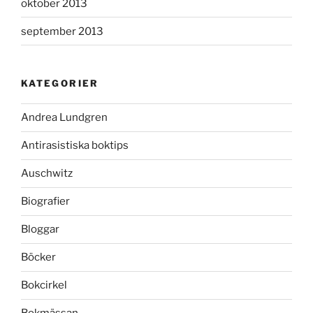
oktober 2013
september 2013
KATEGORIER
Andrea Lundgren
Antirasistiska boktips
Auschwitz
Biografier
Bloggar
Böcker
Bokcirkel