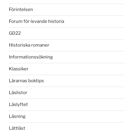
Förintelsen
Forum för levande historia
GD22
Historiska romaner
Informationssökning
Klassiker
Lärarnas boktips
Läslistor
Läslyftet
Läsning
Lättläst