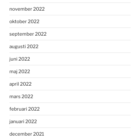
november 2022
oktober 2022
september 2022
augusti 2022
juni 2022
maj 2022
april 2022
mars 2022
februari 2022
januari 2022
december 2021