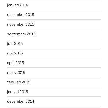
januari 2016
december 2015
november 2015
september 2015
juni 2015
maj 2015
april 2015
mars 2015
februari 2015
januari 2015
december 2014