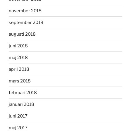
november 2018
september 2018
augusti 2018
juni 2018
maj 2018
april 2018
mars 2018
februari 2018
januari 2018
juni 2017
maj 2017