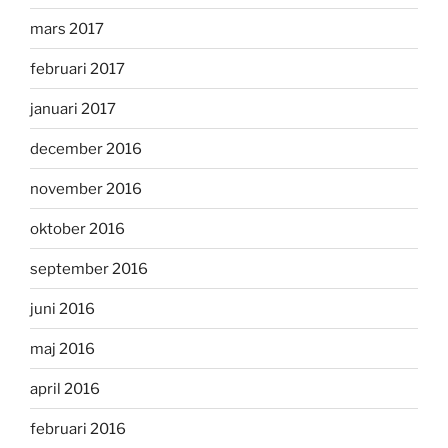
mars 2017
februari 2017
januari 2017
december 2016
november 2016
oktober 2016
september 2016
juni 2016
maj 2016
april 2016
februari 2016