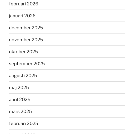
februari 2026
januari 2026
december 2025
november 2025
oktober 2025
september 2025
augusti 2025
maj 2025
april 2025
mars 2025
februari 2025