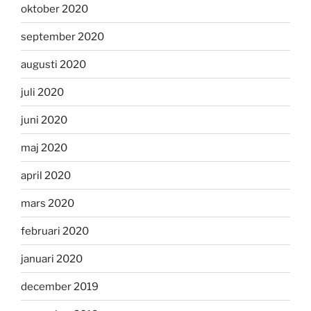
oktober 2020
september 2020
augusti 2020
juli 2020
juni 2020
maj 2020
april 2020
mars 2020
februari 2020
januari 2020
december 2019