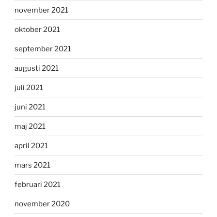
november 2021
oktober 2021
september 2021
augusti 2021
juli 2021
juni 2021
maj 2021
april 2021
mars 2021
februari 2021
november 2020