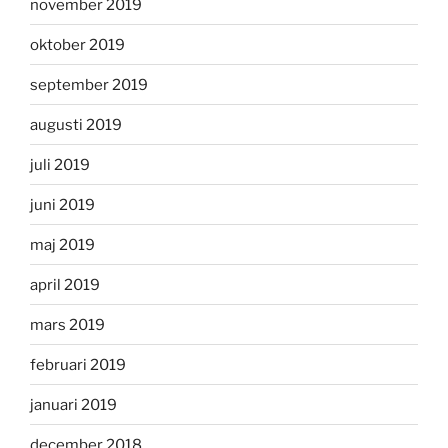
november 2019
oktober 2019
september 2019
augusti 2019
juli 2019
juni 2019
maj 2019
april 2019
mars 2019
februari 2019
januari 2019
december 2018