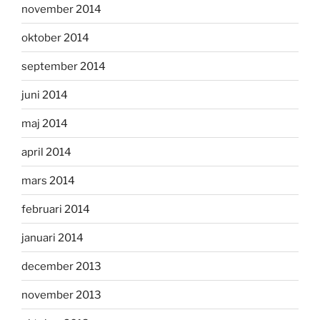
november 2014
oktober 2014
september 2014
juni 2014
maj 2014
april 2014
mars 2014
februari 2014
januari 2014
december 2013
november 2013