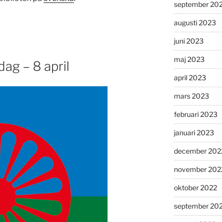
september 20
augusti 2023
juni 2023
maj 2023
ag – 8 april
april 2023
mars 2023
februari 2023
januari 2023
december 202
november 202
oktober 2022
september 20