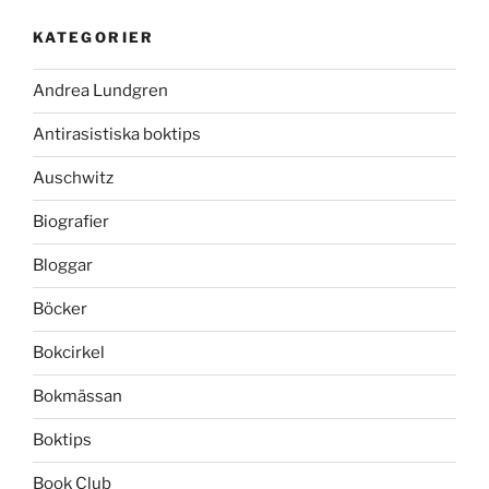
KATEGORIER
Andrea Lundgren
Antirasistiska boktips
Auschwitz
Biografier
Bloggar
Böcker
Bokcirkel
Bokmässan
Boktips
Book Club