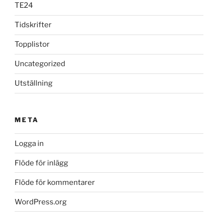
TE24
Tidskrifter
Topplistor
Uncategorized
Utställning
META
Logga in
Flöde för inlägg
Flöde för kommentarer
WordPress.org