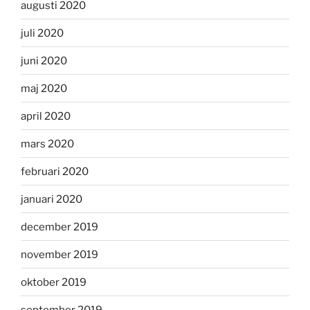
augusti 2020
juli 2020
juni 2020
maj 2020
april 2020
mars 2020
februari 2020
januari 2020
december 2019
november 2019
oktober 2019
september 2019