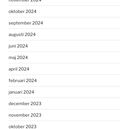
oktober 2024
september 2024
augusti 2024
juni 2024
maj 2024
april 2024
februari 2024
januari 2024
december 2023
november 2023
oktober 2023