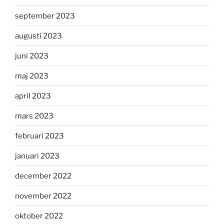
september 2023
augusti 2023
juni 2023
maj 2023
april 2023
mars 2023
februari 2023
januari 2023
december 2022
november 2022
oktober 2022