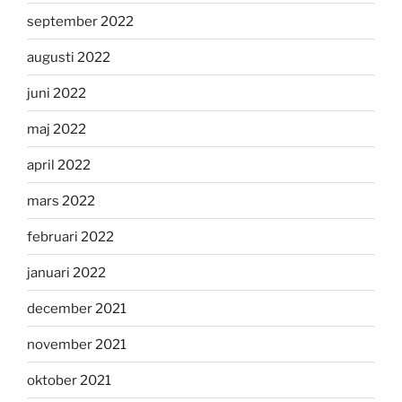
september 2022
augusti 2022
juni 2022
maj 2022
april 2022
mars 2022
februari 2022
januari 2022
december 2021
november 2021
oktober 2021