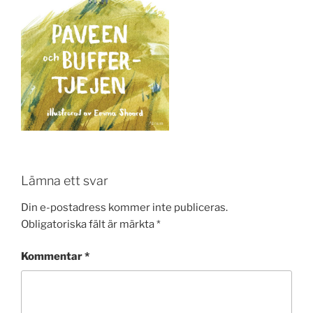
Lämna ett svar
Din e-postadress kommer inte publiceras.
Obligatoriska fält är märkta
*
Kommentar
*