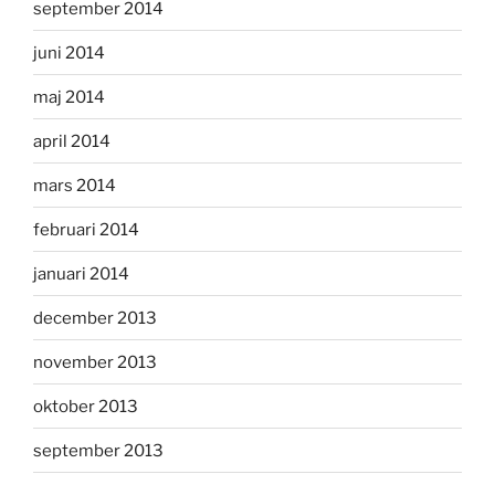
september 2014
juni 2014
maj 2014
april 2014
mars 2014
februari 2014
januari 2014
december 2013
november 2013
oktober 2013
september 2013