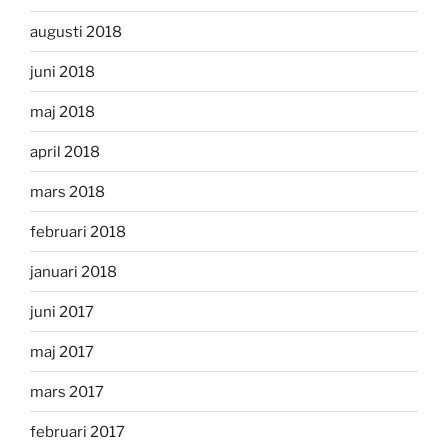
augusti 2018
juni 2018
maj 2018
april 2018
mars 2018
februari 2018
januari 2018
juni 2017
maj 2017
mars 2017
februari 2017