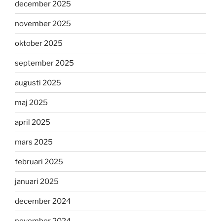
december 2025
november 2025
oktober 2025
september 2025
augusti 2025
maj 2025
april 2025
mars 2025
februari 2025
januari 2025
december 2024
november 2024