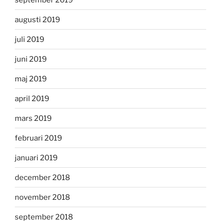
augusti 2019
juli 2019
juni 2019
maj 2019
april 2019
mars 2019
februari 2019
januari 2019
december 2018
november 2018
september 2018