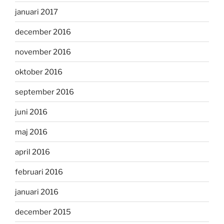
januari 2017
december 2016
november 2016
oktober 2016
september 2016
juni 2016
maj 2016
april 2016
februari 2016
januari 2016
december 2015