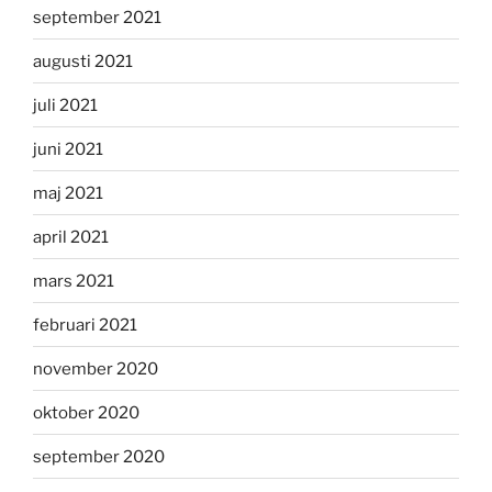
september 2021
augusti 2021
juli 2021
juni 2021
maj 2021
april 2021
mars 2021
februari 2021
november 2020
oktober 2020
september 2020