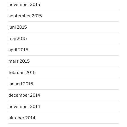
november 2015
september 2015
juni 2015
maj 2015
april 2015
mars 2015
februari 2015
januari 2015
december 2014
november 2014
oktober 2014