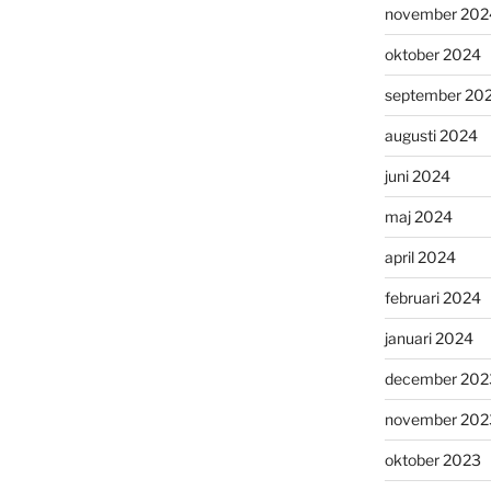
november 202
oktober 2024
september 20
augusti 2024
juni 2024
maj 2024
april 2024
februari 2024
januari 2024
december 202
november 202
oktober 2023