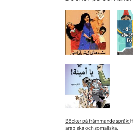
Böcker på främmande språk
:
H
arabiska och somaliska.