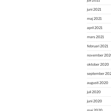
juli 2021
juni 2021
maj 2021
april 2021
mars 2021
februari 2021
november 202
oktober 2020
september 20
augusti 2020
juli 2020
juni 2020
maj 2020