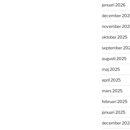
januari 2026
december 202
november 202
oktober 2025
september 20
augusti 2025
maj 2025
april 2025
mars 2025
februari 2025
januari 2025
december 202