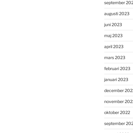
september 20
augusti 2023
juni 2023
maj 2023
april 2023
mars 2023
februari 2023
januari 2023
december 202
november 202
oktober 2022
september 20