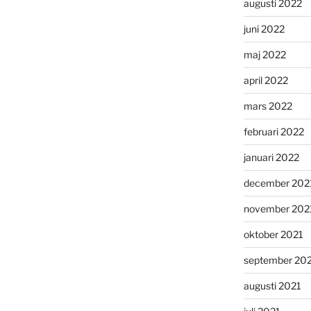
augusti 2022
juni 2022
maj 2022
april 2022
mars 2022
februari 2022
januari 2022
december 202
november 202
oktober 2021
september 20
augusti 2021