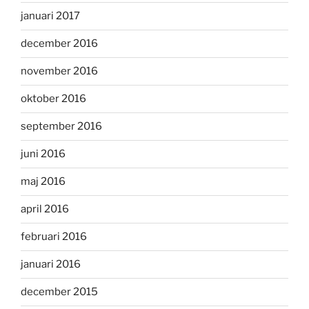
januari 2017
december 2016
november 2016
oktober 2016
september 2016
juni 2016
maj 2016
april 2016
februari 2016
januari 2016
december 2015