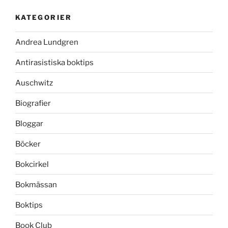
KATEGORIER
Andrea Lundgren
Antirasistiska boktips
Auschwitz
Biografier
Bloggar
Böcker
Bokcirkel
Bokmässan
Boktips
Book Club