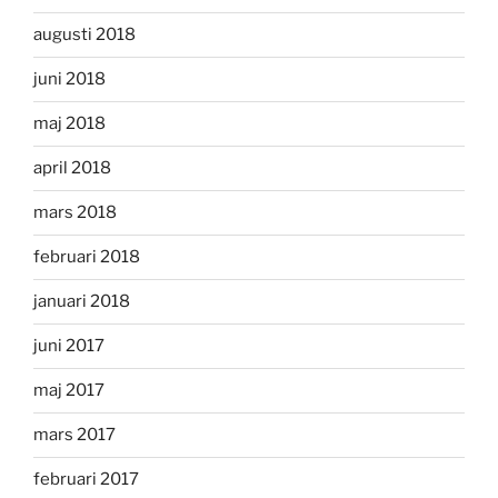
augusti 2018
juni 2018
maj 2018
april 2018
mars 2018
februari 2018
januari 2018
juni 2017
maj 2017
mars 2017
februari 2017