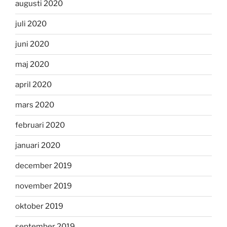
augusti 2020
juli 2020
juni 2020
maj 2020
april 2020
mars 2020
februari 2020
januari 2020
december 2019
november 2019
oktober 2019
september 2019