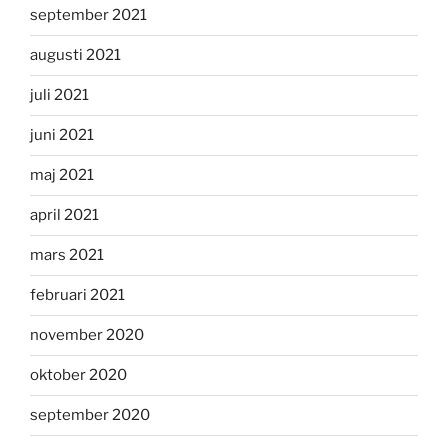
september 2021
augusti 2021
juli 2021
juni 2021
maj 2021
april 2021
mars 2021
februari 2021
november 2020
oktober 2020
september 2020