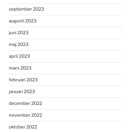
september 2023
augusti 2023
juni 2023
maj 2023
april 2023
mars 2023
februari 2023
januari 2023
december 2022
november 2022
oktober 2022