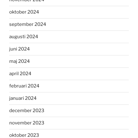
oktober 2024
september 2024
augusti 2024
juni 2024
maj 2024
april 2024
februari 2024
januari 2024
december 2023
november 2023
oktober 2023