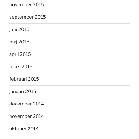
november 2015
september 2015
juni 2015
maj 2015
april 2015
mars 2015
februari 2015
januari 2015
december 2014
november 2014
oktober 2014