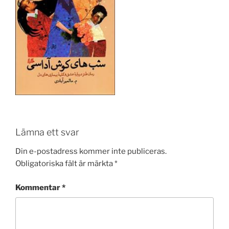
Lämna ett svar
Din e-postadress kommer inte publiceras.
Obligatoriska fält är märkta
*
Kommentar
*