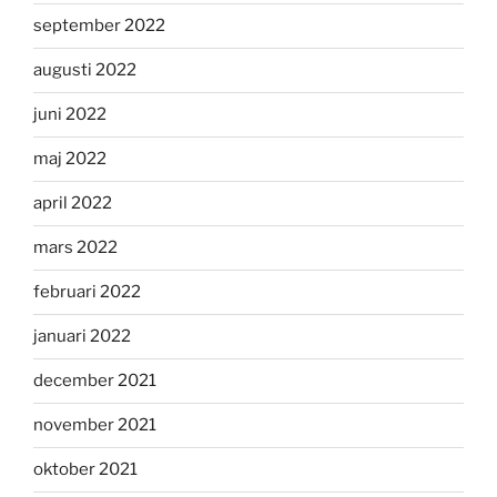
september 2022
augusti 2022
juni 2022
maj 2022
april 2022
mars 2022
februari 2022
januari 2022
december 2021
november 2021
oktober 2021