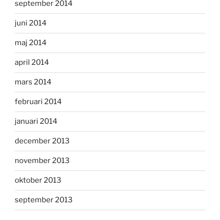
september 2014
juni 2014
maj 2014
april 2014
mars 2014
februari 2014
januari 2014
december 2013
november 2013
oktober 2013
september 2013