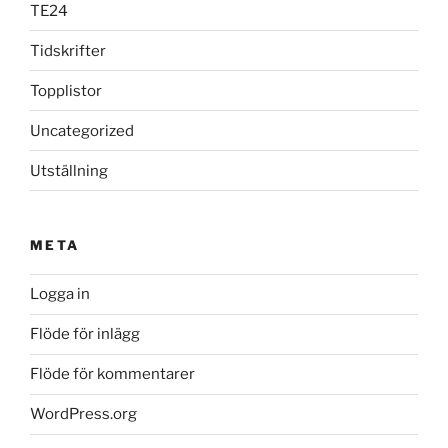
TE24
Tidskrifter
Topplistor
Uncategorized
Utställning
META
Logga in
Flöde för inlägg
Flöde för kommentarer
WordPress.org