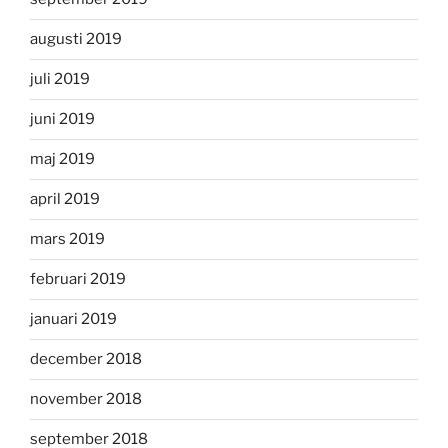
augusti 2019
juli 2019
juni 2019
maj 2019
april 2019
mars 2019
februari 2019
januari 2019
december 2018
november 2018
september 2018