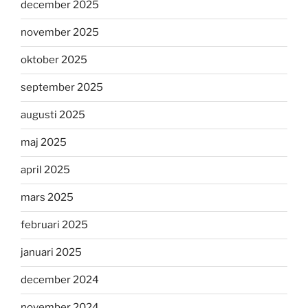
december 2025
november 2025
oktober 2025
september 2025
augusti 2025
maj 2025
april 2025
mars 2025
februari 2025
januari 2025
december 2024
november 2024