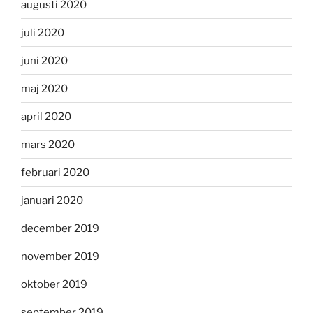
augusti 2020
juli 2020
juni 2020
maj 2020
april 2020
mars 2020
februari 2020
januari 2020
december 2019
november 2019
oktober 2019
september 2019