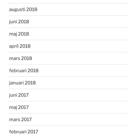
augusti 2018
juni 2018
maj 2018
april 2018
mars 2018
februari 2018
januari 2018
juni 2017
maj 2017
mars 2017
februari 2017