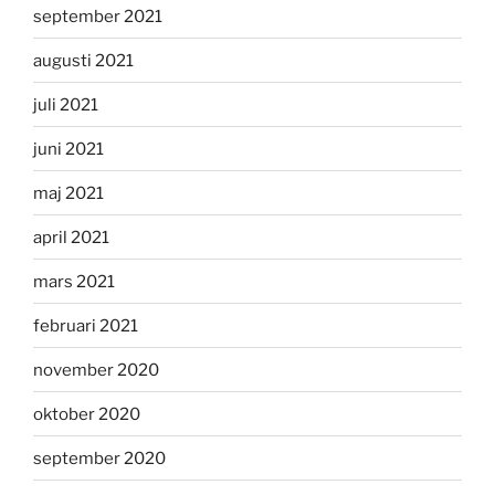
september 2021
augusti 2021
juli 2021
juni 2021
maj 2021
april 2021
mars 2021
februari 2021
november 2020
oktober 2020
september 2020