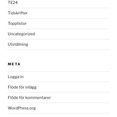
TE24
Tidskrifter
Topplistor
Uncategorized
Utställning
META
Logga in
Flöde för inlägg
Flöde för kommentarer
WordPress.org