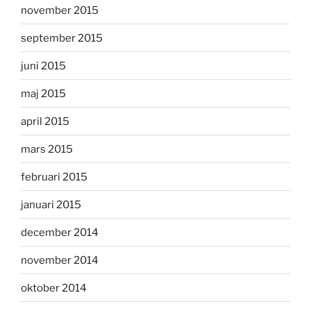
november 2015
september 2015
juni 2015
maj 2015
april 2015
mars 2015
februari 2015
januari 2015
december 2014
november 2014
oktober 2014