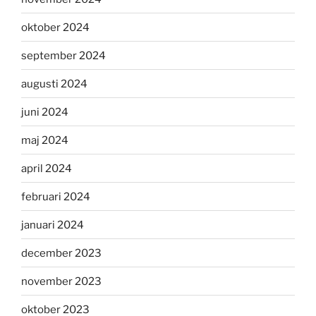
oktober 2024
september 2024
augusti 2024
juni 2024
maj 2024
april 2024
februari 2024
januari 2024
december 2023
november 2023
oktober 2023