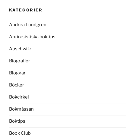
KATEGORIER
Andrea Lundgren
Antirasistiska boktips
Auschwitz
Biografier
Bloggar
Böcker
Bokcirkel
Bokmässan
Boktips
Book Club