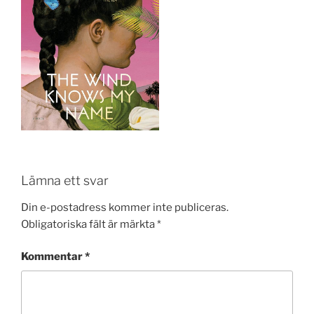
Lämna ett svar
Din e-postadress kommer inte publiceras.
Obligatoriska fält är märkta
*
Kommentar
*