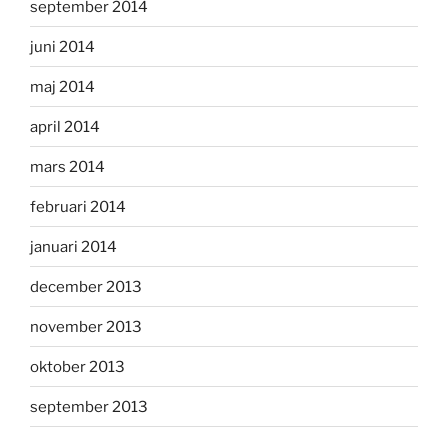
september 2014
juni 2014
maj 2014
april 2014
mars 2014
februari 2014
januari 2014
december 2013
november 2013
oktober 2013
september 2013