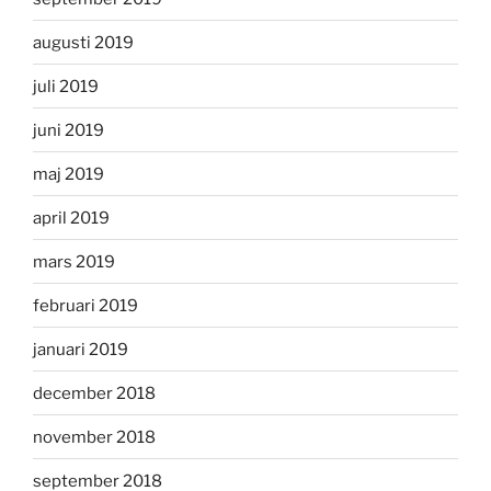
augusti 2019
juli 2019
juni 2019
maj 2019
april 2019
mars 2019
februari 2019
januari 2019
december 2018
november 2018
september 2018