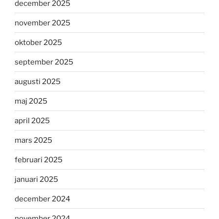
december 2025
november 2025
oktober 2025
september 2025
augusti 2025
maj 2025
april 2025
mars 2025
februari 2025
januari 2025
december 2024
november 2024