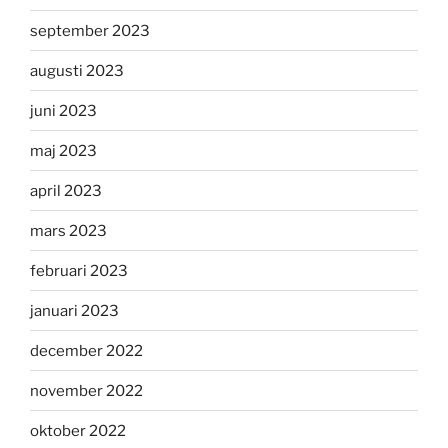
september 2023
augusti 2023
juni 2023
maj 2023
april 2023
mars 2023
februari 2023
januari 2023
december 2022
november 2022
oktober 2022