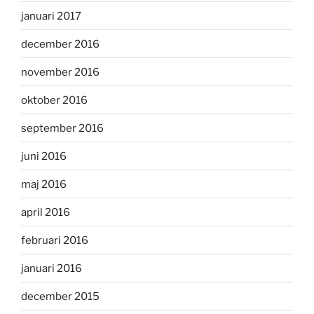
januari 2017
december 2016
november 2016
oktober 2016
september 2016
juni 2016
maj 2016
april 2016
februari 2016
januari 2016
december 2015