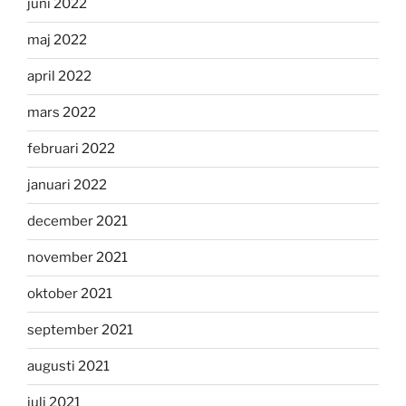
juni 2022
maj 2022
april 2022
mars 2022
februari 2022
januari 2022
december 2021
november 2021
oktober 2021
september 2021
augusti 2021
juli 2021