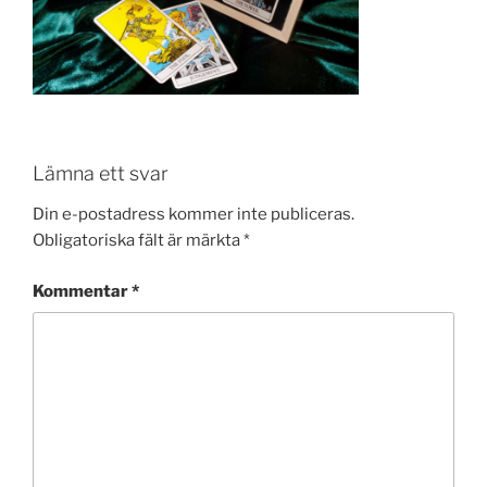
Lämna ett svar
Din e-postadress kommer inte publiceras.
Obligatoriska fält är märkta
*
Kommentar
*