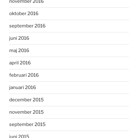
november 2016
oktober 2016
september 2016
juni 2016
maj 2016
april 2016
februari 2016
januari 2016
december 2015
november 2015
september 2015
juni 2015