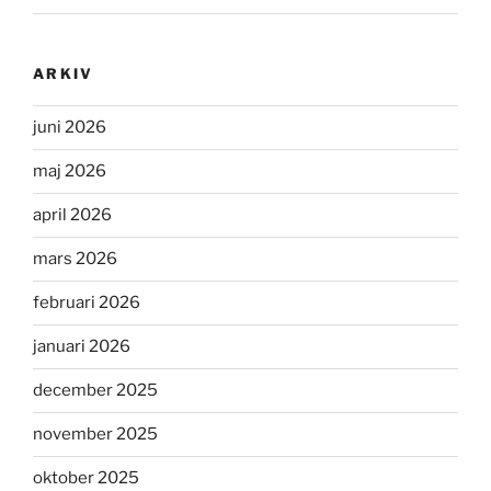
ARKIV
juni 2026
maj 2026
april 2026
mars 2026
februari 2026
januari 2026
december 2025
november 2025
oktober 2025