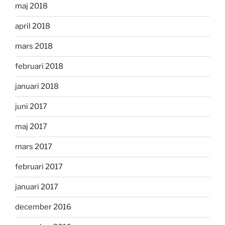
maj 2018
april 2018
mars 2018
februari 2018
januari 2018
juni 2017
maj 2017
mars 2017
februari 2017
januari 2017
december 2016