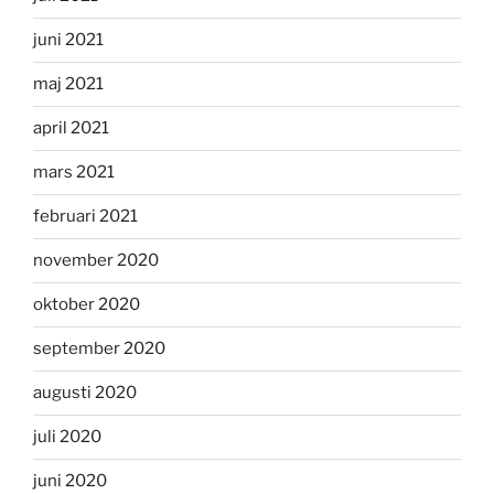
juni 2021
maj 2021
april 2021
mars 2021
februari 2021
november 2020
oktober 2020
september 2020
augusti 2020
juli 2020
juni 2020