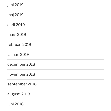
juni 2019
maj 2019
april 2019
mars 2019
februari 2019
januari 2019
december 2018
november 2018
september 2018
augusti 2018
juni 2018