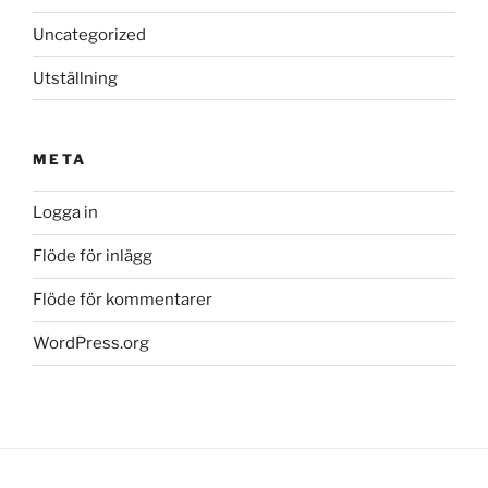
Uncategorized
Utställning
META
Logga in
Flöde för inlägg
Flöde för kommentarer
WordPress.org