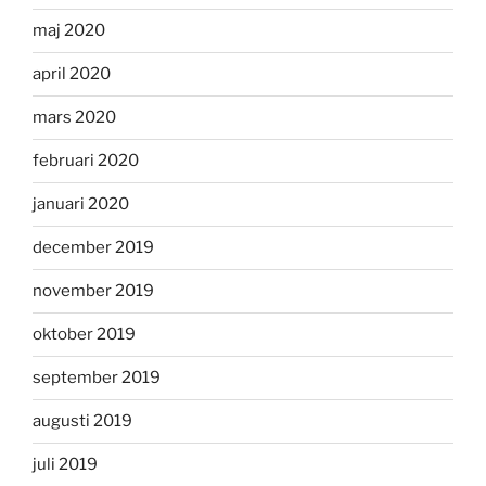
maj 2020
april 2020
mars 2020
februari 2020
januari 2020
december 2019
november 2019
oktober 2019
september 2019
augusti 2019
juli 2019