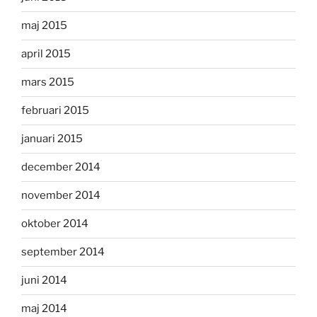
maj 2015
april 2015
mars 2015
februari 2015
januari 2015
december 2014
november 2014
oktober 2014
september 2014
juni 2014
maj 2014