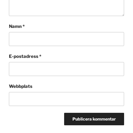
Namn
*
E-postadress
*
Webbplats