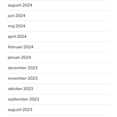
augusti 2024
juni 2024
maj 2024
april 2024
februari 2024
januari 2024
december 2023
november 2023
oktober 2023
september 2023
augusti 2023