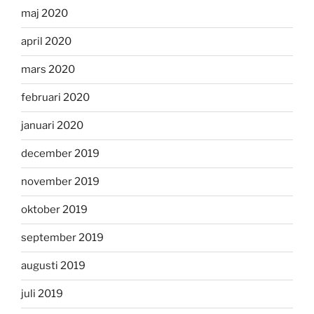
maj 2020
april 2020
mars 2020
februari 2020
januari 2020
december 2019
november 2019
oktober 2019
september 2019
augusti 2019
juli 2019