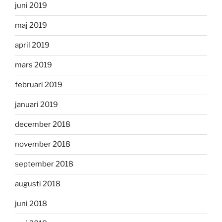
juni 2019
maj 2019
april 2019
mars 2019
februari 2019
januari 2019
december 2018
november 2018
september 2018
augusti 2018
juni 2018