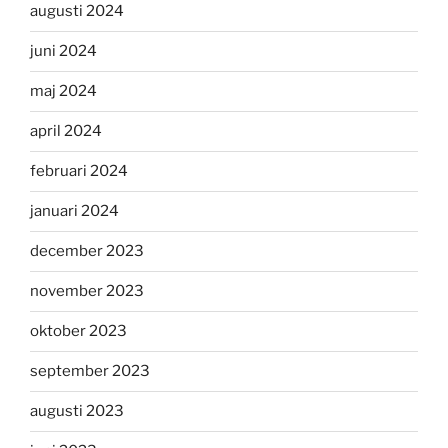
augusti 2024
juni 2024
maj 2024
april 2024
februari 2024
januari 2024
december 2023
november 2023
oktober 2023
september 2023
augusti 2023