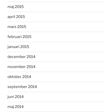
maj 2015
april 2015
mars 2015
februari 2015
januari 2015
december 2014
november 2014
oktober 2014
september 2014
juni 2014
maj 2014