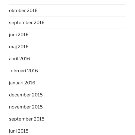
oktober 2016
september 2016
juni 2016
maj 2016
april 2016
februari 2016
januari 2016
december 2015
november 2015
september 2015
juni 2015