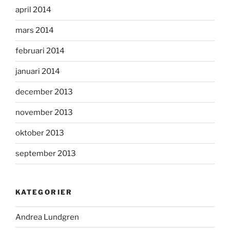
april 2014
mars 2014
februari 2014
januari 2014
december 2013
november 2013
oktober 2013
september 2013
KATEGORIER
Andrea Lundgren