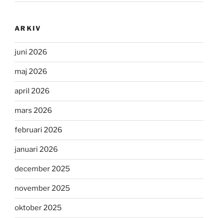
ARKIV
juni 2026
maj 2026
april 2026
mars 2026
februari 2026
januari 2026
december 2025
november 2025
oktober 2025