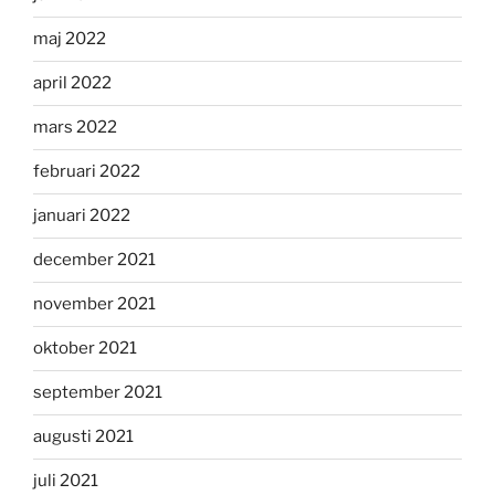
maj 2022
april 2022
mars 2022
februari 2022
januari 2022
december 2021
november 2021
oktober 2021
september 2021
augusti 2021
juli 2021