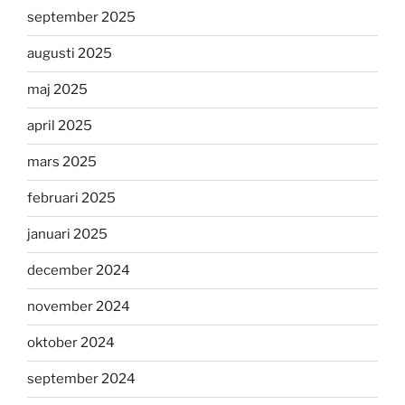
september 2025
augusti 2025
maj 2025
april 2025
mars 2025
februari 2025
januari 2025
december 2024
november 2024
oktober 2024
september 2024