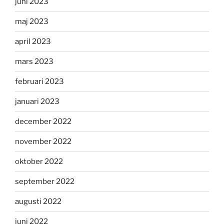
juni 2023
maj 2023
april 2023
mars 2023
februari 2023
januari 2023
december 2022
november 2022
oktober 2022
september 2022
augusti 2022
juni 2022