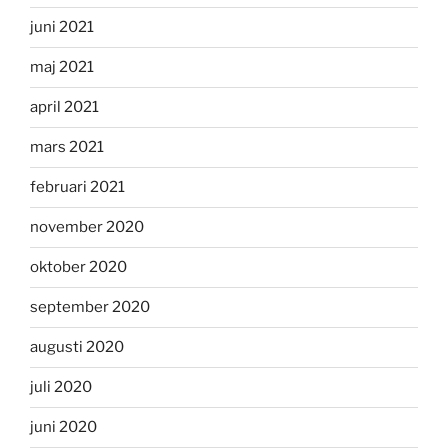
juni 2021
maj 2021
april 2021
mars 2021
februari 2021
november 2020
oktober 2020
september 2020
augusti 2020
juli 2020
juni 2020