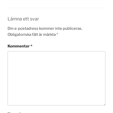
Lämna ett svar
Din e-postadress kommer inte publiceras.
Obligatoriska fält är märkta
*
Kommentar
*