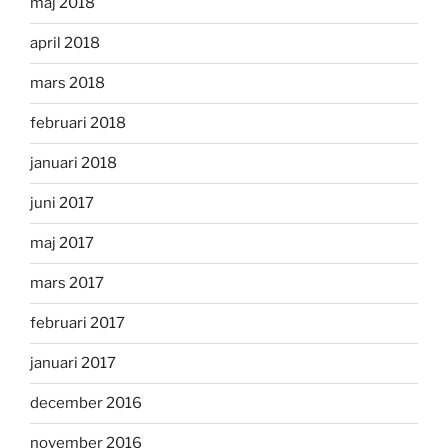
maj 2018
april 2018
mars 2018
februari 2018
januari 2018
juni 2017
maj 2017
mars 2017
februari 2017
januari 2017
december 2016
november 2016