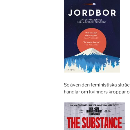
Se även den feministiska skräc
handlar om kvinnors kroppar o