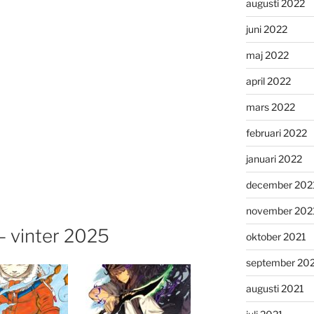
augusti 2022
juni 2022
maj 2022
april 2022
mars 2022
februari 2022
januari 2022
december 202
november 202
 vinter 2025
oktober 2021
september 20
augusti 2021