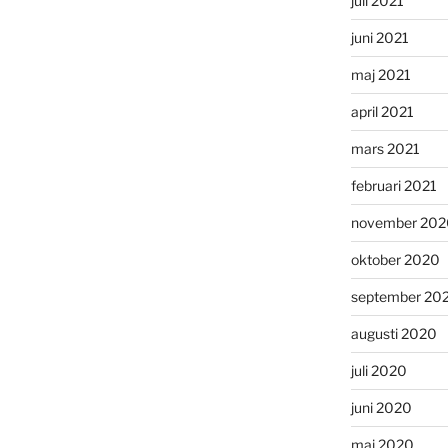
juli 2021
juni 2021
maj 2021
april 2021
mars 2021
februari 2021
november 202
oktober 2020
september 20
augusti 2020
juli 2020
juni 2020
maj 2020