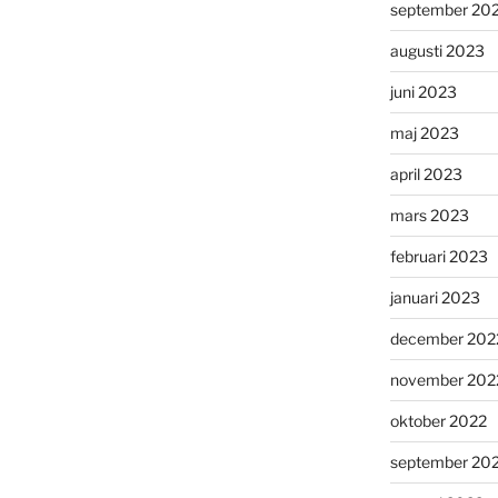
september 20
augusti 2023
juni 2023
maj 2023
april 2023
mars 2023
februari 2023
januari 2023
december 202
november 202
oktober 2022
september 20