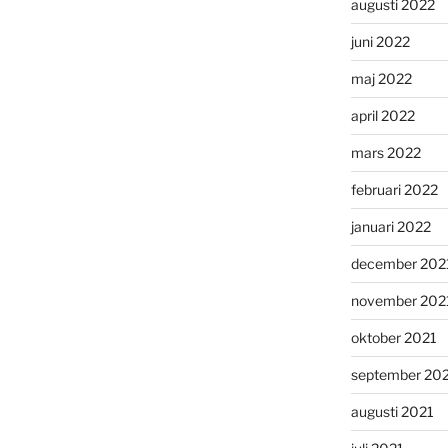
augusti 2022
juni 2022
maj 2022
april 2022
mars 2022
februari 2022
januari 2022
december 202
november 202
oktober 2021
september 20
augusti 2021