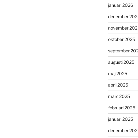
januari 2026
december 202
november 202
oktober 2025
september 20
augusti 2025
maj 2025
april 2025
mars 2025
februari 2025
januari 2025
december 202