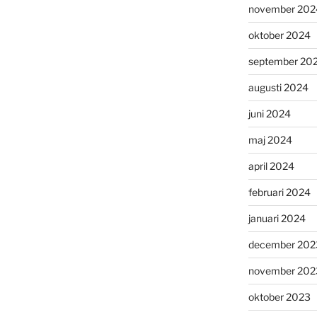
november 202
oktober 2024
september 20
augusti 2024
juni 2024
maj 2024
april 2024
februari 2024
januari 2024
december 202
november 202
oktober 2023