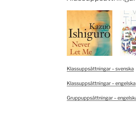
Klassuppsättningar – svenska
Klassuppsättningar – engelska
Gruppuppsättningar – engelsk