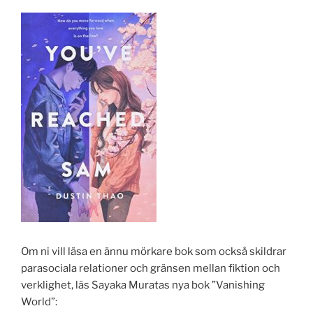
Om ni vill läsa en ännu mörkare bok som också skildrar
parasociala relationer och gränsen mellan fiktion och
verklighet, läs Sayaka Muratas nya bok ”Vanishing
World”: