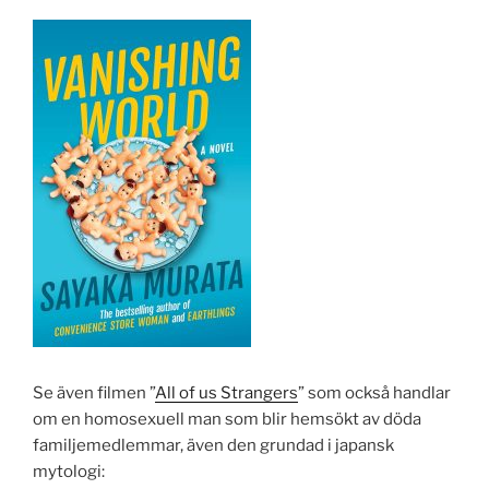
Se även filmen ”
All of us Strangers
” som också handlar
om en homosexuell man som blir hemsökt av döda
familjemedlemmar, även den grundad i japansk
mytologi: