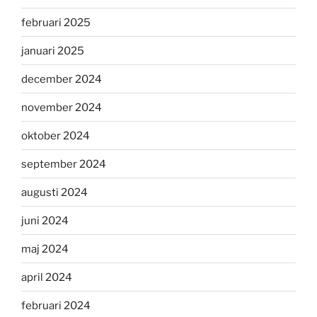
februari 2025
januari 2025
december 2024
november 2024
oktober 2024
september 2024
augusti 2024
juni 2024
maj 2024
april 2024
februari 2024