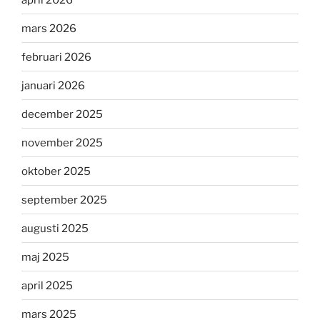
mars 2026
februari 2026
januari 2026
december 2025
november 2025
oktober 2025
september 2025
augusti 2025
maj 2025
april 2025
mars 2025