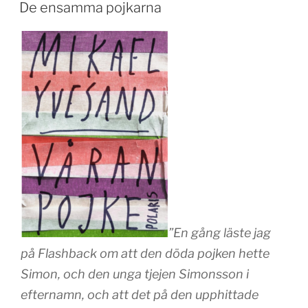
De ensamma pojkarna
”En gång läste jag
på Flashback om att den döda pojken hette
Simon, och den unga tjejen Simonsson i
efternamn, och att det på den upphittade