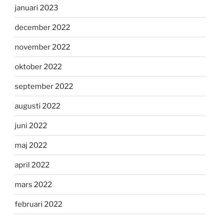
januari 2023
december 2022
november 2022
oktober 2022
september 2022
augusti 2022
juni 2022
maj 2022
april 2022
mars 2022
februari 2022