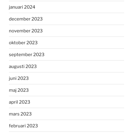
januari 2024
december 2023
november 2023
oktober 2023
september 2023
augusti 2023
juni 2023
maj 2023
april 2023
mars 2023
februari 2023