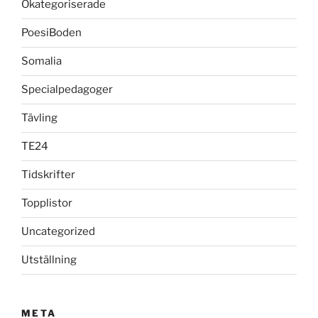
Okategoriserade
PoesiBoden
Somalia
Specialpedagoger
Tävling
TE24
Tidskrifter
Topplistor
Uncategorized
Utställning
META