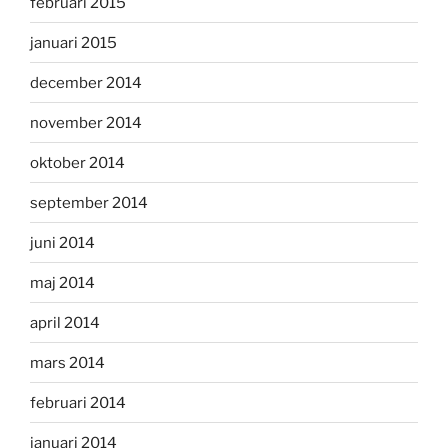
februari 2015
januari 2015
december 2014
november 2014
oktober 2014
september 2014
juni 2014
maj 2014
april 2014
mars 2014
februari 2014
januari 2014