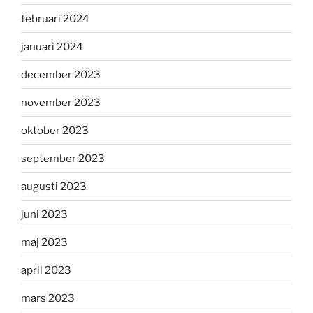
februari 2024
januari 2024
december 2023
november 2023
oktober 2023
september 2023
augusti 2023
juni 2023
maj 2023
april 2023
mars 2023