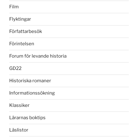
Film
Flyktingar
Författarbesök
Förintelsen
Forum för levande historia
GD22
Historiska romaner
Informationssökning
Klassiker
Lärarnas boktips
Läslistor