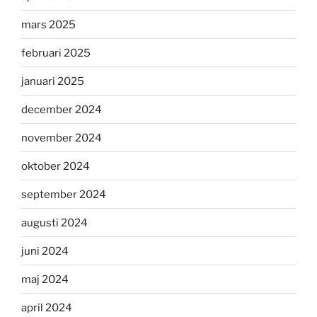
mars 2025
februari 2025
januari 2025
december 2024
november 2024
oktober 2024
september 2024
augusti 2024
juni 2024
maj 2024
april 2024