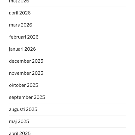
maj 2026
april 2026
mars 2026
februari 2026
januari 2026
december 2025
november 2025
oktober 2025
september 2025
augusti 2025
maj 2025
april 2025