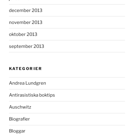
december 2013
november 2013
oktober 2013
september 2013
KATEGORIER
Andrea Lundgren
Antirasistiska boktips
Auschwitz
Biografier
Bloggar