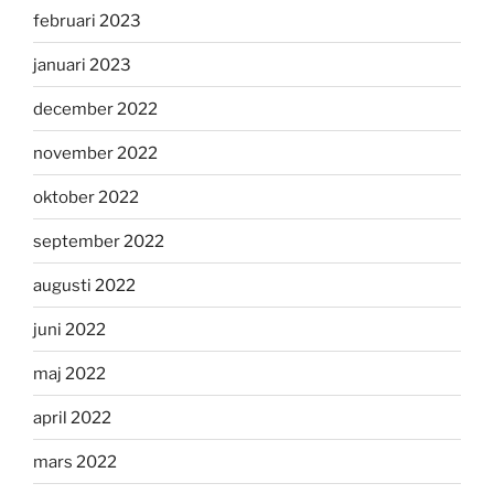
februari 2023
januari 2023
december 2022
november 2022
oktober 2022
september 2022
augusti 2022
juni 2022
maj 2022
april 2022
mars 2022