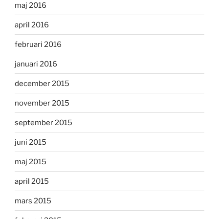
maj 2016
april 2016
februari 2016
januari 2016
december 2015
november 2015
september 2015
juni 2015
maj 2015
april 2015
mars 2015