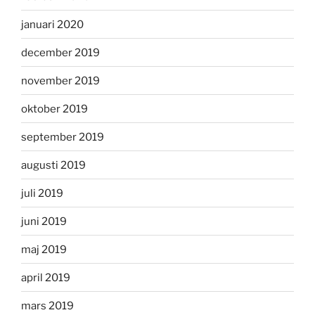
januari 2020
december 2019
november 2019
oktober 2019
september 2019
augusti 2019
juli 2019
juni 2019
maj 2019
april 2019
mars 2019