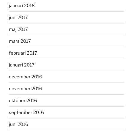
januari 2018
juni 2017
maj 2017
mars 2017
februari 2017
januari 2017
december 2016
november 2016
oktober 2016
september 2016
juni 2016