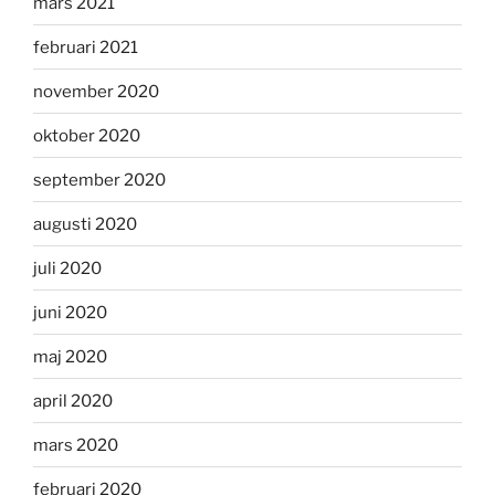
mars 2021
februari 2021
november 2020
oktober 2020
september 2020
augusti 2020
juli 2020
juni 2020
maj 2020
april 2020
mars 2020
februari 2020