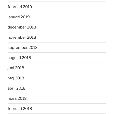
februari 2019
januari 2019
december 2018
november 2018
september 2018
augusti 2018
juni 2018
maj 2018
april 2018
mars 2018
februari 2018