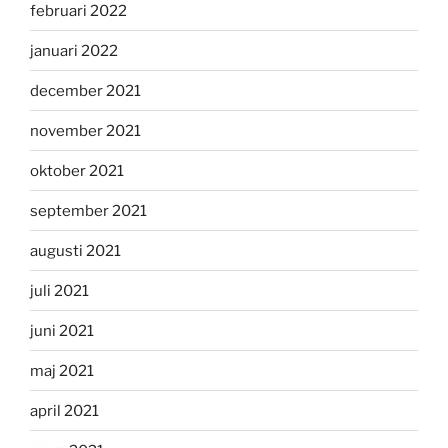
februari 2022
januari 2022
december 2021
november 2021
oktober 2021
september 2021
augusti 2021
juli 2021
juni 2021
maj 2021
april 2021