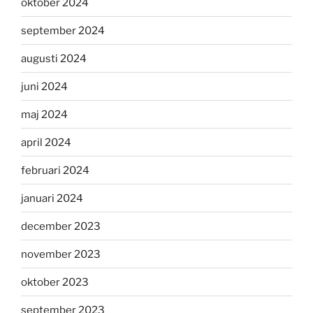
oktober 2024
september 2024
augusti 2024
juni 2024
maj 2024
april 2024
februari 2024
januari 2024
december 2023
november 2023
oktober 2023
september 2023