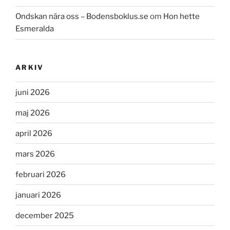
Ondskan nära oss – Bodensboklus.se
om
Hon hette
Esmeralda
ARKIV
juni 2026
maj 2026
april 2026
mars 2026
februari 2026
januari 2026
december 2025