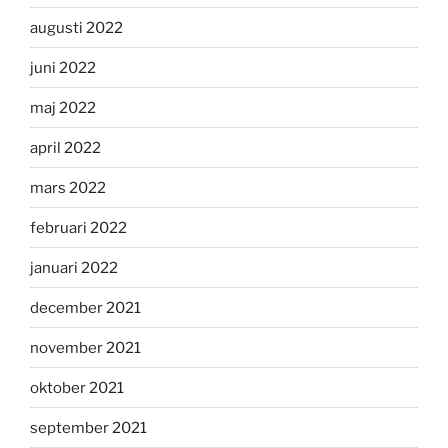
augusti 2022
juni 2022
maj 2022
april 2022
mars 2022
februari 2022
januari 2022
december 2021
november 2021
oktober 2021
september 2021