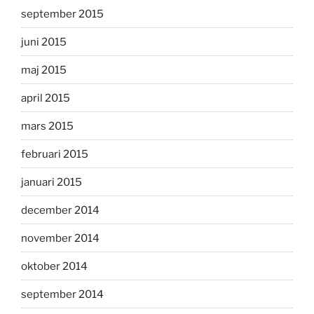
september 2015
juni 2015
maj 2015
april 2015
mars 2015
februari 2015
januari 2015
december 2014
november 2014
oktober 2014
september 2014