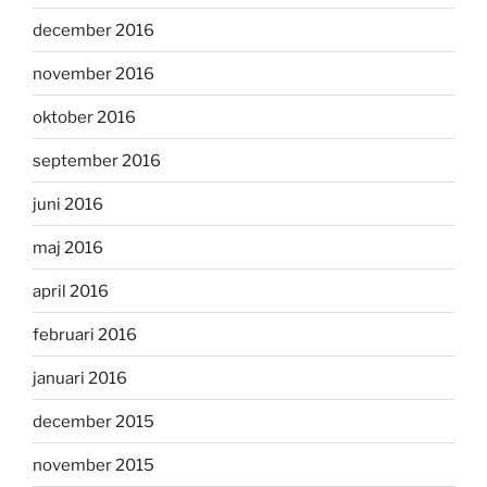
december 2016
november 2016
oktober 2016
september 2016
juni 2016
maj 2016
april 2016
februari 2016
januari 2016
december 2015
november 2015