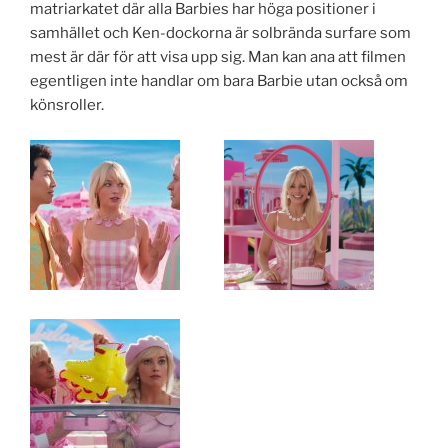
matriarkatet där alla Barbies har höga positioner i
samhället och Ken-dockorna är solbrända surfare som
mest är där för att visa upp sig. Man kan ana att filmen
egentligen inte handlar om bara Barbie utan också om
könsroller.