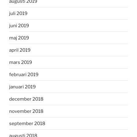
augusti 2019
juli 2019
juni 2019
maj 2019
april 2019
mars 2019
februari 2019
januari 2019
december 2018
november 2018
september 2018
augusti 2018