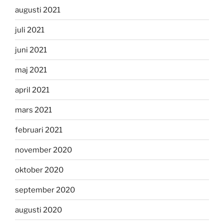
augusti 2021
juli 2021
juni 2021
maj 2021
april 2021
mars 2021
februari 2021
november 2020
oktober 2020
september 2020
augusti 2020