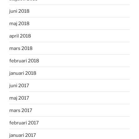
juni 2018
maj 2018
april 2018
mars 2018
februari 2018
januari 2018
juni 2017
maj 2017
mars 2017
februari 2017
januari 2017