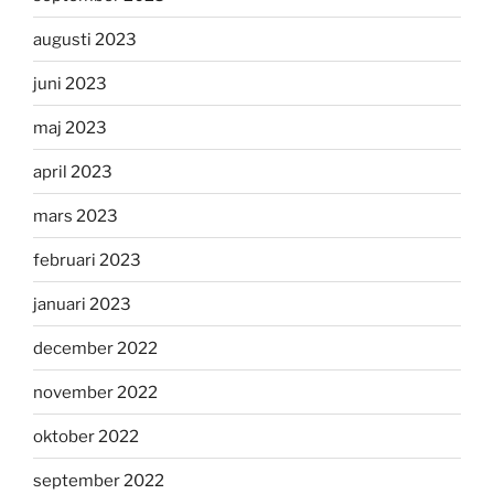
augusti 2023
juni 2023
maj 2023
april 2023
mars 2023
februari 2023
januari 2023
december 2022
november 2022
oktober 2022
september 2022