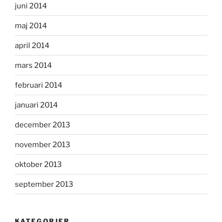
juni 2014
maj 2014
april 2014
mars 2014
februari 2014
januari 2014
december 2013
november 2013
oktober 2013
september 2013
KATEGORIER