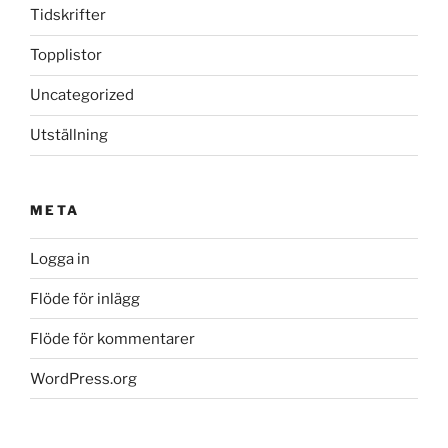
Tidskrifter
Topplistor
Uncategorized
Utställning
META
Logga in
Flöde för inlägg
Flöde för kommentarer
WordPress.org