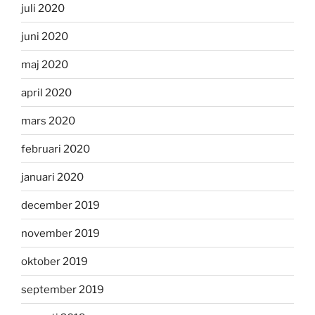
juli 2020
juni 2020
maj 2020
april 2020
mars 2020
februari 2020
januari 2020
december 2019
november 2019
oktober 2019
september 2019