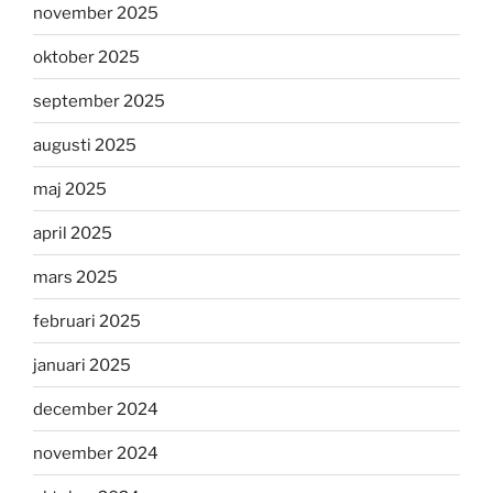
november 2025
oktober 2025
september 2025
augusti 2025
maj 2025
april 2025
mars 2025
februari 2025
januari 2025
december 2024
november 2024